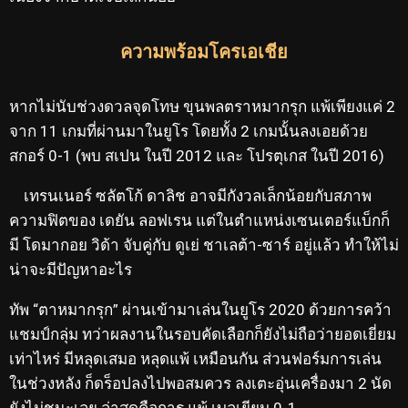
ความพร้อมโครเอเชีย
หากไม่นับช่วงดวลจุดโทษ ขุนพลตราหมากรุก แพ้เพียงแค่ 2
จาก 11 เกมที่ผ่านมาในยูโร โดยทั้ง 2 เกมนั้นลงเอยด้วย
สกอร์ 0-1 (พบ สเปน ในปี 2012 และ โปรตุเกส ในปี 2016)
เทรนเนอร์ ซลัตโก้ ดาลิช อาจมีกังวลเล็กน้อยกับสภาพ
ความฟิตของ เดยัน ลอฟเรน แต่ในตำแหน่งเซนเตอร์แบ็กก็
มี โดมากอย วิด้า จับคู่กับ ดูเย่ ชาเลต้า-ซาร์ อยู่แล้ว ทำให้ไม่
น่าจะมีปัญหาอะไร
ทัพ “ตาหมากรุก” ผ่านเข้ามาเล่นในยูโร 2020 ด้วยการคว้า
แชมป์กลุ่ม ทว่าผลงานในรอบคัดเลือกก็ยังไม่ถือว่ายอดเยี่ยม
เท่าไหร่ มีหลุดเสมอ หลุดแพ้ เหมือนกัน ส่วนฟอร์มการเล่น
ในช่วงหลัง ก็ดร็อปลงไปพอสมควร ลงเตะอุ่นเครื่องมา 2 นัด