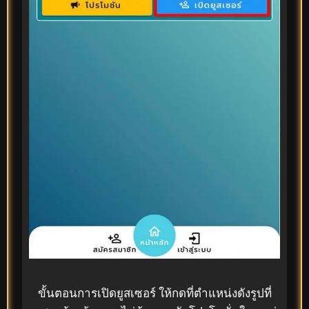
ขั้นตอนการเปิดยูสเซอร์ ให้กดที่ตำแหน่งดังรูปที่