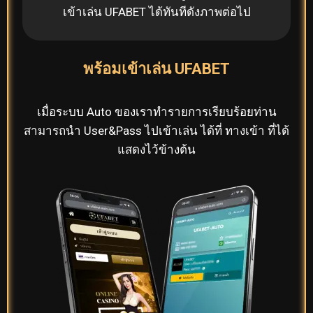
เข้าเล่น UFABET ได้ทันทีดังภาพต่อไป
พร้อมเข้าเล่น UFABET
เมื่อระบบ Auto ของเราทำรายการเรียบร้อยท่าน
สามารถนำ User&Pass ไปเข้าเล่น ได้ที่ ทางเข้า ที่ได้
แสดงไว้ข้างต้น