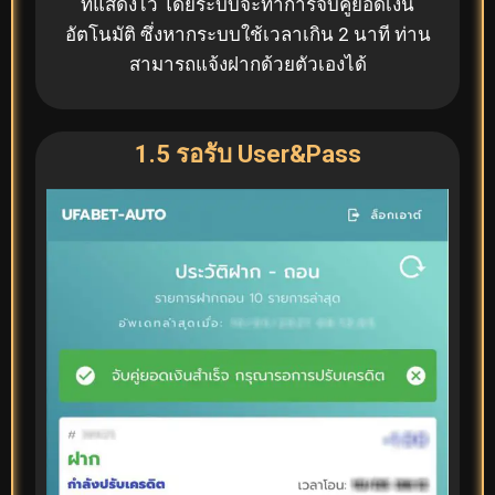
ที่แสดงไว้ โดยระบบจะทำการจับคู่ยอดเงิน
อัตโนมัติ ซึ่งหากระบบใช้เวลาเกิน 2 นาที ท่าน
สามารถแจ้งฝากด้วยตัวเองได้
1.5 รอรับ User&Pass