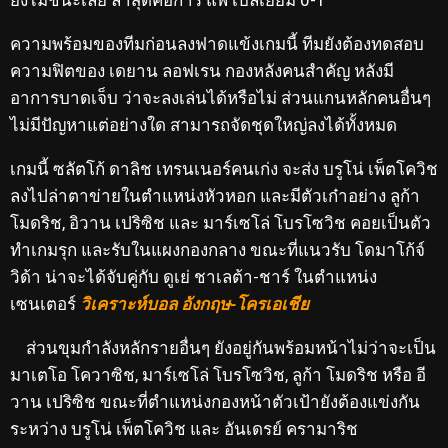
ยังไม่ชนะเลย ล่าสุดคือการ แพ้ เบลเยียม 0-1
ความพร้อมของทีมก่อนลงฟาดแข้งเกมนี้ ทีมยังต้องทดสอบ
ความฟิตของ เดยาน ลอฟเรน กองหลังคนสำคัญ หลังมี
อาการบาดเจ็บ ว่าจะลงเล่นได้หรือไม่ ส่วนแกนหลักคนอื่นๆ
ไม่มีปัญหาแต่อย่างใด สามารถจัดชุดใหญ่ลงได้ทั้งหมด
เกมนี้ ซลัตโก้ ดาลิช เทรนเนอร์คนเก่ง จะส่ง บรูโน่ เพ็ตโควิช
ลงไปล่าตาข่ายในตำแหน่งหัวหอก และมีตัวเก๋าอย่าง ลูก้า
โมดริช, อิวาน เปริซิช และ มาร์เซโล่ โบรโซวิช คอยเป็นตัว
ทำเกมรุก และรับในแผงกองกลาง ขณะที่แนวรับ โดมาโก้จ์
วิด้า น่าจะได้จับคู่กับ ดูเย่ ชาเลต้า-ชาร์ ในตำแหน่ง
เซนเตอร์
วิเคราะห์บอล อังกฤษ-โครเอเชีย
ส่วนขุมกำลังหลักรายอื่นๆ ยังอยู่กันพร้อมหน้าไม่ว่าจะเป็น
มาเตโอ โควาซิช, มาร์เซโล่ โบรโซวิช, ลูก้า โมดริช หรือ อี
วาน เปริซิช ขณะที่ตำแหน่งกองหน้าตัวเป้ายังต้องแข่งกัน
ระหว่าง บรูโน่ เพ็ตโควิช และ อันเดรย์ ครามาริช