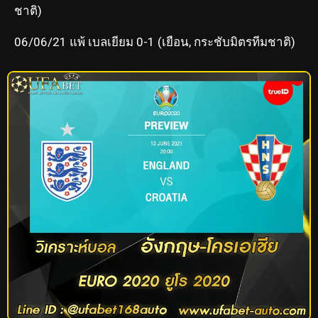
ชาติ)
06/06/21 แพ้ เบลเยียม 0-1 (เยือน, กระชับมิตรทีมชาติ)