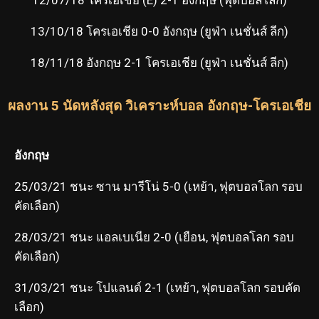
13/10/18 โครเอเชีย 0-0 อังกฤษ (ยูฟ่า เนชั่นส์ ลีก)
18/11/18 อังกฤษ 2-1 โครเอเชีย (ยูฟ่า เนชั่นส์ ลีก)
ผลงาน 5 นัดหลังสุด วิเคราะห์บอล อังกฤษ-โครเอเชีย
อังกฤษ
25/03/21 ชนะ ซาน มารีโน่ 5-0 (เหย้า, ฟุตบอลโลก รอบ
คัดเลือก)
28/03/21 ชนะ แอลเบเนีย 2-0 (เยือน, ฟุตบอลโลก รอบ
คัดเลือก)
31/03/21 ชนะ โปแลนด์ 2-1 (เหย้า, ฟุตบอลโลก รอบคัด
เลือก)