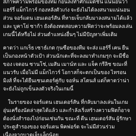
สภาพความพร้อมของทีม ก่อนลงทำศึกแมตช์นี้ แน่นอนว่า
แฮร์รี่ แม็กไกวร์ กองหลังตัวเก่ง จะยังไม่ได้ลงสนามแน่นอน
ส่วน จอร์แดน เฮนเดอร์สัน ที่หายเจ็บกลับมาลงสนามได้แล้ว
และ บูคาโย่ ซาก้า ยังต้องทดสอบความฟิตว่าจะพร้อมลงเล่น
เกมนี้ได้หรือไม่ ส่วนตำแหน่งอื่นๆ ไม่มีปัญหาเพิ่มเติม
คาดว่า แกเร็ธ เซาธ์เกต กุนซือของทีม จะส่ง แฮร์รี่ เคน ยืน
เป็นกองหน้าตัวเป้า ส่วนนักเตะที่จะลงมาทำเกมรุก จะมีชื่อ
ของ เจดอน ซานโช่, เมสัน เมาน์ท และ แจ็ค กรีลิช ขณะที่
แนวรับ เมื่อไม่มี แม็กไกวร์ โอกาสก็จะตกเป็นของ ไทรอน
มิงส์ ที่จะได้ยืนเซนเตอร์คู่กับ จอห์น สโตนส์ แต่ก็คาดว่าน่า
จะยังไม่ถูกเข็นลงตัวจริงในเกมนี้
ในรายของ จอร์แดน เฮนเดอร์สัน ที่กลับมาลงเล่นในเกม
อุ่นเครื่องนัดล่าสุดได้แล้ว และกำลังเริ่งสร้างความฟิตก็อาจ
ต้องนั่งสำรองไปก่อนเช่นกัน ขณะที่ ดีน เฮนเดอร์สัน ผู้รักษา
ประตูสำรองของ จอร์แดน พิคฟอร์ด จะไม่มีส่วนร่วม
เนื่องจากบาดเจ็บเล็กน้อย