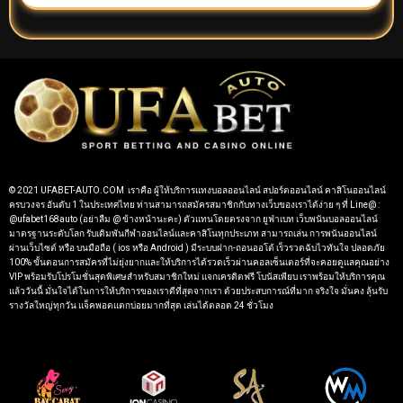
© 2021 UFABET-AUTO.COM เราคือ ผู้ให้บริการแทงบอลออนไลน์ สปอร์ตออนไลน์ คาสิโนออนไลน์
ครบวงจร อันดับ 1 ในประเทศไทย ท่านสามารถสมัครสมาชิกกับทางเว็บของเราได้ง่าย ๆ ที่ Line@ :
@ufabet168auto (อย่าลืม @ ข้างหน้านะคะ) ตัวแทนโดยตรงจาก ยูฟ่าเบท เว็บพนันบอลออนไลน์
มาตรฐานระดับโลก รับเดิมพันกีฬาออนไลน์และคาสิโนทุกประเภท สามารถเล่น การพนันออนไลน์
ผ่านเว็บไซต์ หรือ บนมือถือ ( ios หรือ Android ) มีระบบฝาก-ถอนออโต้ เร็วรวดฉับไวทันใจ ปลอดภัย
100% ขั้นตอนการสมัครที่ไม่ยุ่งยากและให้บริการได้รวดเร็วผ่านคอลเซ็นเตอร์ที่จะคอยดูแลคุณอย่าง
VIP พร้อมรับโปรโมชั่นสุดพิเศษสำหรับสมาชิกใหม่ แจกเครดิตฟรี โบนัสเพียบ เราพร้อมให้บริการคุณ
แล้ววันนี้ มั่นใจได้ในการให้บริการของเราดีที่สุดจากเรา ด้วยประสบการณ์ที่มาก จริงใจ มั่นคง ลุ้นรับ
รางวัลใหญ่ทุกวัน แจ็คพอตแตกบ่อยมากที่สุด เล่นได้ตลอด 24 ชั่วโมง