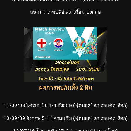
สนาม : เวมบลีย์ สเตเดี้ยม, อังกฤษ
ผลการพบกันทั้ง 2 ทีม
11/09/08 โครเอเชีย 1-4 อังกฤษ (ฟุตบอลโลก รอบคัดเลือก)
10/09/09 อังกฤษ 5-1 โครเอเชีย (ฟุตบอลโลก รอบคัดเลือก)
12/07/18 โครเอเชีย (E) 2-1 อังกฤษ (ฟุตบอลโลก)