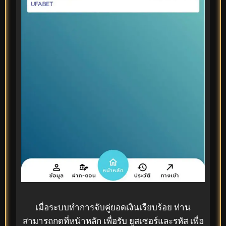
เมื่อระบบทำการจับคู่ยอดเงินเรียบร้อย ท่าน
สามารถกดที่หน้าหลัก เพื่อรับ ยูสเซอร์และรหัส เพื่อ