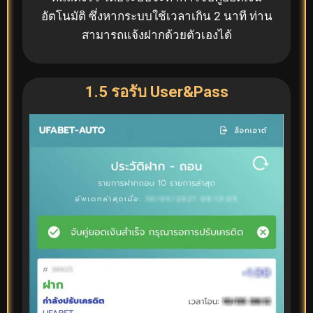
อัตโนมัติ ซึ่งหากระบบใช้เวลาเกิน 2 นาที ท่าน
สามารถแจ้งฝากด้วยตัวเองได้
1.5 รอรับ User&Pass