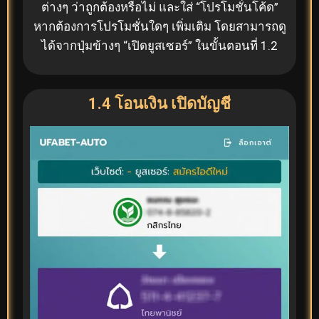
ต่างๆ ว่าถูกต้องหรือไม่ และใส่ “โปรโมชั่นโค้ด”
หากต้องการโปรโมชั่นใดๆ เพิ่มเติม โดยสามารถดู
ได้จากปุ่มข้างๆ “เปิดยูสเซอร์” ในขั้นตอนที่ 1.2
1.4 โอนเงิน เปิดบัญชี