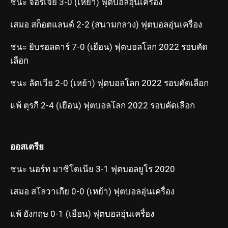
ชนะ จอร์เจีย 3-0 (เหย้า) ฟุตบอลอุ่นเครื่อง
เสมอ สก็อตแลนด์ 2-2 (สนามกลาง) ฟุตบอลอุ่นเครื่อง
ชนะ ยิบรอลตาร์ 7-0 (เยือน) ฟุตบอลโลก 2022 รอบคัด
เลือก
ชนะ ลัตเวีย 2-0 (เหย้า) ฟุตบอลโลก 2022 รอบคัดเลือก
แพ้ ตุรกี 2-4 (เยือน) ฟุตบอลโลก 2022 รอบคัดเลือก
ออสเตรีย
ชนะ นอร์ท มาซิโดเนีย 3-1 ฟุตบอลยูโร 2020
เสมอ สโลวาเกีย 0-0 (เหย้า) ฟุตบอลอุ่นเครื่อง
แพ้ อังกฤษ 0-1 (เยือน) ฟุตบอลอุ่นเครื่อง