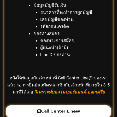
ข้อมูลบัญชีรับเงิน
ธนาคารที่จะทำการผูกบัญชี
เลขบัญชีของท่าน
รหัสถอนเครดิต
ช่องทางสมัคร
ช่องทางการสมัคร
ผู้แนะนำ(ถ้ามี)
LineID ของท่าน
หลังให้ข้อมูลกับเจ้าหน้าที่ Call Center Line@ ของเรา
แล้ว รอการยืนยันสมัครสมาชิกกับเจ้าหน้าที่ภายใน 3-5
นาทีได้เลย
วิเคราะห์บอล เนเธอร์แลนด์-ออสเตรีย
Call Center Line@