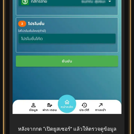
หลังจากกด “เปิดยูสเซอร์” แล้วให้ตรวจดูข้อมูล