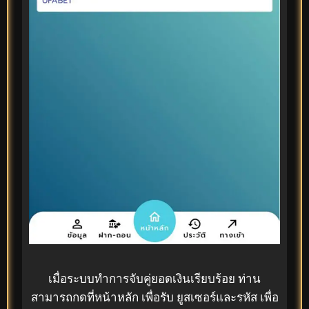
เมื่อระบบทำการจับคู่ยอดเงินเรียบร้อย ท่าน
สามารถกดที่หน้าหลัก เพื่อรับ ยูสเซอร์และรหัส เพื่อ