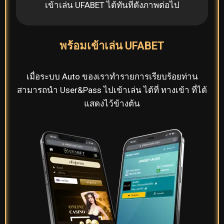
เข้าเล่น UFABET ได้ทันทีดังภาพต่อไป
พร้อมเข้าเล่น UFABET
เมื่อระบบ Auto ของเราทำรายการเรียบร้อยท่าน
สามารถนำ User&Pass ไปเข้าเล่น ได้ที่ ทางเข้า ที่ได้
แสดงไว้ข้างต้น