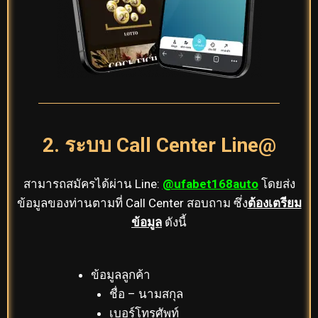
2. ระบบ Call Center Line@
สามารถสมัครได้ผ่าน Line:
@ufabet168auto
โดยส่ง
ข้อมูลของท่านตามที่ Call Center สอบถาม ซึ่ง
ต้องเตรียม
ข้อมูล
ดังนี้
ข้อมูลลูกค้า
ชื่อ – นามสกุล
เบอร์โทรศัพท์