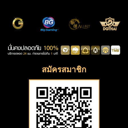
สมัครสมาชิก