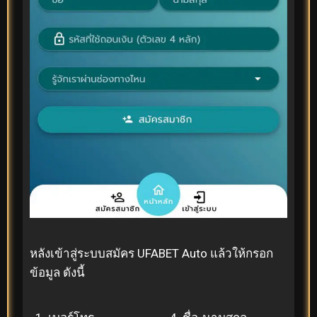
หลังเข้าสู่ระบบสมัคร UFABET Auto แล้วให้กรอก
ข้อมูล ดังนี้