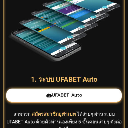
1. ระบบ UFABET Auto
UFABET Auto
สามารถ
สมัครสมาชิกยูฟ่าเบท
ได้ง่ายๆ ผ่านระบบ
UFABET Auto ด้วยตัวท่านเองเพียง 5 ขั้นตอนง่ายๆ ดังต่อ