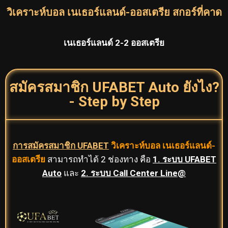
วิเคราะห์บอล เนเธอร์แลนด์-ออสเตรีย สกอร์ที่คาด
เนเธอร์แลนด์ 2-2 ออสเตรีย
สมัครสมาชิก UFABET Auto ยังไง?
- Step by Step
การสมัครสมาชิก UFABET
วิเคราะห์บอล เนเธอร์แลนด์-
ออสเตรีย
สามารถทำได้ 2 ช่องทาง คือ
1
. ระบบ UFABET
Auto
และ
2. ระบบ Call Center Line@