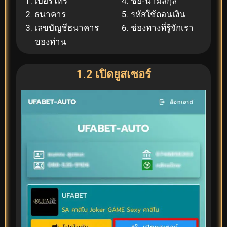
เบอร์โทร
ชื่อ-นามสกุล
ธนาคาร
รหัสใช้ถอนเงิน
เลขบัญชีธนาคาร
ช่องทางที่รู้จักเรา
ของท่าน
1.2 เปิดยูสเซอร์