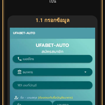
ไปนี้
1.1 กรอกข้อมูล