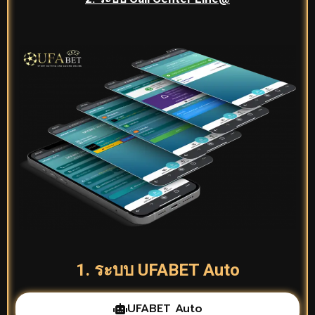
1. ระบบ UFABET Auto
UFABET Auto