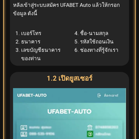
หลังเข้าสู่ระบบสมัคร UFABET Auto แล้วให้กรอก
ข้อมูล ดังนี้
เบอร์โทร
ชื่อ-นามสกุล
ธนาคาร
รหัสใช้ถอนเงิน
เลขบัญชีธนาคาร
ช่องทางที่รู้จักเรา
ของท่าน
1.2 เปิดยูสเซอร์