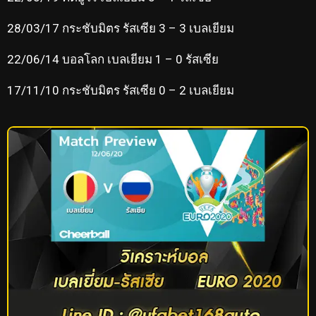
28/03/17 กระชับมิตร รัสเซีย 3 – 3 เบลเยียม
22/06/14 บอลโลก เบลเยียม 1 – 0 รัสเซีย
17/11/10 กระชับมิตร รัสเซีย 0 – 2 เบลเยียม