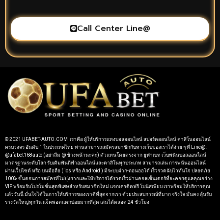
Call Center Line@
© 2021 UFABET-AUTO.COM เราคือ ผู้ให้บริการแทงบอลออนไลน์ สปอร์ตออนไลน์ คาสิโนออนไลน์
ครบวงจร อันดับ 1 ในประเทศไทย ท่านสามารถสมัครสมาชิกกับทางเว็บของเราได้ง่าย ๆ ที่ Line@ :
@ufabet168auto (อย่าลืม @ ข้างหน้านะคะ) ตัวแทนโดยตรงจาก ยูฟ่าเบท เว็บพนันบอลออนไลน์
มาตรฐานระดับโลก รับเดิมพันกีฬาออนไลน์และคาสิโนทุกประเภท สามารถเล่น การพนันออนไลน์
ผ่านเว็บไซต์ หรือ บนมือถือ ( ios หรือ Android ) มีระบบฝาก-ถอนออโต้ เร็วรวดฉับไวทันใจ ปลอดภัย
100% ขั้นตอนการสมัครที่ไม่ยุ่งยากและให้บริการได้รวดเร็วผ่านคอลเซ็นเตอร์ที่จะคอยดูแลคุณอย่าง
VIP พร้อมรับโปรโมชั่นสุดพิเศษสำหรับสมาชิกใหม่ แจกเครดิตฟรี โบนัสเพียบ เราพร้อมให้บริการคุณ
แล้ววันนี้ มั่นใจได้ในการให้บริการของเราดีที่สุดจากเรา ด้วยประสบการณ์ที่มาก จริงใจ มั่นคง ลุ้นรับ
รางวัลใหญ่ทุกวัน แจ็คพอตแตกบ่อยมากที่สุด เล่นได้ตลอด 24 ชั่วโมง