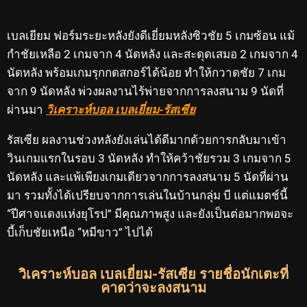
เบลเยียม ฟอร์มระยะหลังยังดีเยี่ยมหลังซิวชัย 5 เกมซ้อน แม้
กำชัยเหลือ 2 เกมจาก 4 นัดหลัง และสะดุดเสมอ 2 เกมจาก 4
นัดหลัง พร้อมเกมรุกกดสกอร์ได้น้อย ทำให้กวาดชัย 7 เกม
จาก 9 นัดหลัง พ่วงผลงานไร้พ่ายจากการลงสนาม 9 นัดที่
ผ่านมา
วิเคราะห์บอล เบลเยี่ยม-รัสเซีย
รัสเซีย ผลงานช่วงหลังยังเล่นได้ดีมากด้วยการกลับมาเข้า
วินเกมแรกในรอบ 3 นัดหลัง ทำให้คว้าชัยรวม 3 เกมจาก 5
นัดหลัง และแพ้เพียงเกมเดียวจากการลงสนาม 5 นัดที่ผ่าน
มา รวมทั้งได้เปรียบจากการเล่นในบ้านกลุ่ม บี แต่แมตช์นี้
“ปีศาจแดงแห่งยุโรป” มีคุณภาพสูง และยังเป็นต่อมากพอจะ
บี้เก็บชัยเหนือ “หมีขาว” ไปได้
วิเคราะห์บอล เบลเยี่ยม-รัสเซีย รายชื่อนักเตะที่
คาดว่าจะลงสนาม