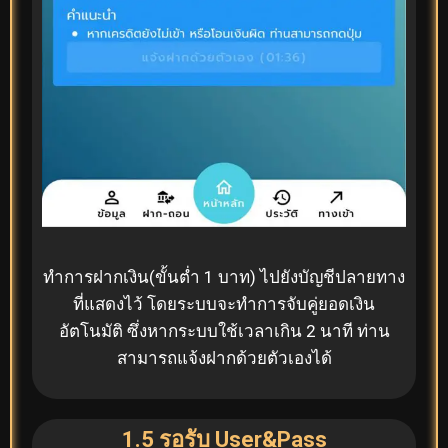
ทำการฝากเงิน(ขั้นต่ำ 1 บาท) ไปยังบัญชีปลายทาง
ที่แสดงไว้ โดยระบบจะทำการจับคู่ยอดเงิน
อัตโนมัติ ซึ่งหากระบบใช้เวลาเกิน 2 นาที ท่าน
สามารถแจ้งฝากด้วยตัวเองได้
1.5 รอรับ User&Pass