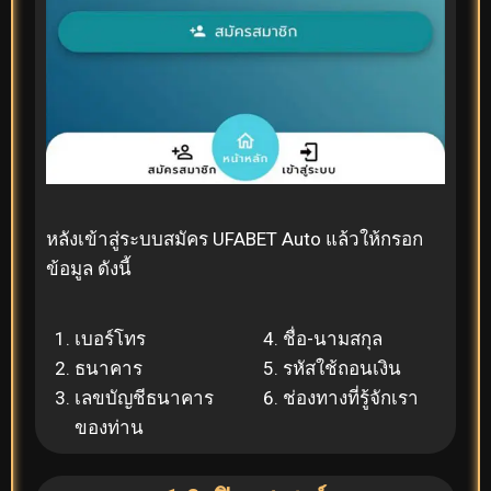
หลังเข้าสู่ระบบสมัคร UFABET Auto แล้วให้กรอก
ข้อมูล ดังนี้
เบอร์โทร
ชื่อ-นามสกุล
ธนาคาร
รหัสใช้ถอนเงิน
เลขบัญชีธนาคาร
ช่องทางที่รู้จักเรา
ของท่าน