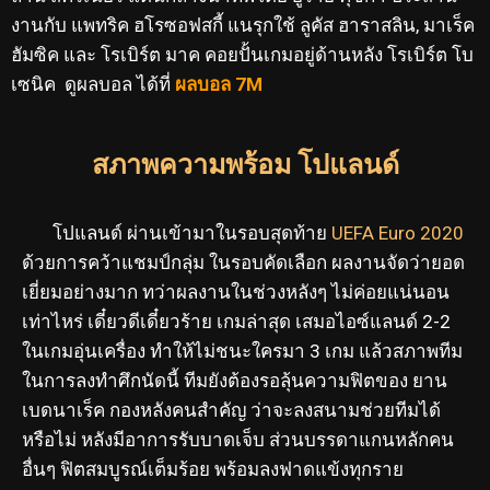
งานกับ แพทริค ฮโรซอฟสกี้ แนรุกใช้ ลูคัส ฮาราสลิน, มาเร็ค
ฮัมซิค และ โรเบิร์ต มาค คอยปั้นเกมอยู่ด้านหลัง โรเบิร์ต โบ
เซนิค ดูผลบอล ได้ที่
ผลบอล 7M
สภาพความพร้อม โปแลนด์
โปแลนด์ ผ่านเข้ามาในรอบสุดท้าย
UEFA Euro 2020
ด้วยการคว้าแชมป์กลุ่ม ในรอบคัดเลือก ผลงานจัดว่ายอด
เยี่ยมอย่างมาก ทว่าผลงานในช่วงหลังๆ ไม่ค่อยแน่นอน
เท่าไหร่ เดี๋ยวดีเดี๋ยวร้าย เกมล่าสุด เสมอไอซ์แลนด์ 2-2
ในเกมอุ่นเครื่อง ทำให้ไม่ชนะใครมา 3 เกม แล้วสภาพทีม
ในการลงทำศึกนัดนี้ ทีมยังต้องรอลุ้นความฟิตของ ยาน
เบดนาเร็ค กองหลังคนสำคัญ ว่าจะลงสนามช่วยทีมได้
หรือไม่ หลังมีอาการรับบาดเจ็บ ส่วนบรรดาแกนหลักคน
อื่นๆ ฟิตสมบูรณ์เต็มร้อย พร้อมลงฟาดแข้งทุกราย