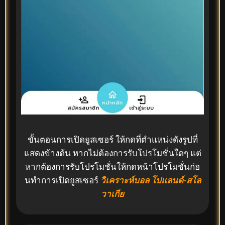
ขั้นตอนการเปิดยูสเซอร์ ให้กดที่ตำแหน่งดังรูปที่
แสดงข้างต้น หากไม่ต้องการรับโปรโมชั่นใดๆ แต่
หากต้องการรับโปรโมชั่นให้กดหน้าโปรโมชั่นก่อ
นทำการเปิดยูสเซอร์
วิเคราะห์บอล โปแลนด์-สโล
วาเกีย