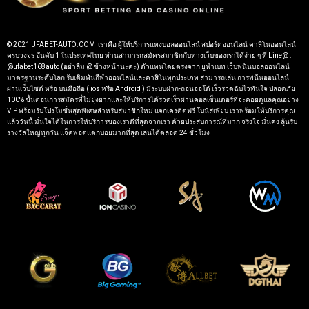
© 2021 UFABET-AUTO.COM เราคือ ผู้ให้บริการแทงบอลออนไลน์ สปอร์ตออนไลน์ คาสิโนออนไลน์
ครบวงจร อันดับ 1 ในประเทศไทย ท่านสามารถสมัครสมาชิกกับทางเว็บของเราได้ง่าย ๆ ที่ Line@ :
@ufabet168auto (อย่าลืม @ ข้างหน้านะคะ) ตัวแทนโดยตรงจาก ยูฟ่าเบท เว็บพนันบอลออนไลน์
มาตรฐานระดับโลก รับเดิมพันกีฬาออนไลน์และคาสิโนทุกประเภท สามารถเล่น การพนันออนไลน์
ผ่านเว็บไซต์ หรือ บนมือถือ ( ios หรือ Android ) มีระบบฝาก-ถอนออโต้ เร็วรวดฉับไวทันใจ ปลอดภัย
100% ขั้นตอนการสมัครที่ไม่ยุ่งยากและให้บริการได้รวดเร็วผ่านคอลเซ็นเตอร์ที่จะคอยดูแลคุณอย่าง
VIP พร้อมรับโปรโมชั่นสุดพิเศษสำหรับสมาชิกใหม่ แจกเครดิตฟรี โบนัสเพียบ เราพร้อมให้บริการคุณ
แล้ววันนี้ มั่นใจได้ในการให้บริการของเราดีที่สุดจากเรา ด้วยประสบการณ์ที่มาก จริงใจ มั่นคง ลุ้นรับ
รางวัลใหญ่ทุกวัน แจ็คพอตแตกบ่อยมากที่สุด เล่นได้ตลอด 24 ชั่วโมง