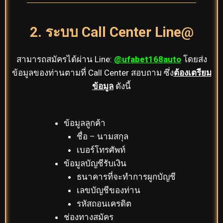
2. ระบบ Call Center Line@
สามารถสมัครได้ผ่าน Line:
@ufabet168auto
โดยส่ง
ข้อมูลของท่านตามที่ Call Center สอบถาม ซึ่ง
ต้องเตรียม
ข้อมูล
ดังนี้
ข้อมูลลูกค้า
ชื่อ – นามสกุล
เบอร์โทรศัพท์
ข้อมูลบัญชีรับเงิน
ธนาคารที่จะทำการผูกบัญชี
เลขบัญชีของท่าน
รหัสถอนเครดิต
ช่องทางสมัคร