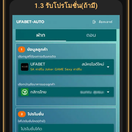
1.3 รับโปรโมชั่น(ถ้ามี)