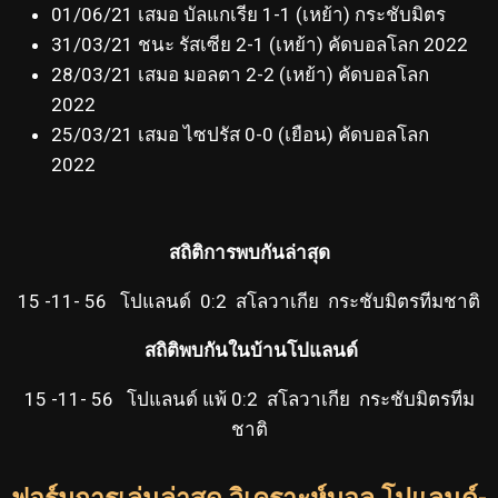
01/06/21 เสมอ บัลแกเรีย 1-1 (เหย้า) กระชับมิตร
31/03/21 ชนะ รัสเซีย 2-1 (เหย้า) คัดบอลโลก 2022
28/03/21 เสมอ มอลตา 2-2 (เหย้า) คัดบอลโลก
2022
25/03/21 เสมอ ไซปรัส 0-0 (เยือน) คัดบอลโลก
2022
สถิติการพบกันล่าสุด
15 -11- 56 โปแลนด์ 0:2 สโลวาเกีย กระชับมิตรทีมชาติ
สถิติพบกันในบ้านโปแลนด์
15 -11- 56 โปแลนด์ แพ้ 0:2 สโลวาเกีย กระชับมิตรทีม
ชาติ