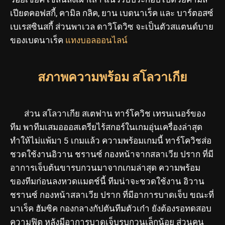
เปียตคอฟสกี้, คามิล กลิค, ยาน เบดนาเร็ค และ บาร์ตอสซ์
เบเรสซินสกี้ ส่วนพาเวล ดาวิโดวิซ จะเป็นตัวสแตนด์บาย
ของเบดนาเร็ค
แทงบอลออนไลน์
สภาพความพร้อม สโลวาเกีย
ส่วน สโลวาเกีย สเตฟาน ทาร์โควิช เทรนเนอร์ของ
ทีม พาทีมเสมอออสเตรียไร้สกอร์ในเกมอุ่นเครื่องล่าสุด
ทำให้ไม่แพ้มา 5 เกมแล้ว ความพร้อมเกมนี้ ทาร์โควิชส่อ
ชวดใช้งานอิวาน ชรานซ์ กองหน้าจากสลาเวีย ปราก ที่มี
อาการเจ็บต้นขารบกวนมาจากเกมล่าสุด ความพร้อม
ของทีมก่อนลงหวดแมตช์นี้ ทีมน่าจะชวดใช้งาน อิวาน
ชรานซ์ กองหน้าสลาเวีย ปราก ที่มีอาการบาดเจ็บ ขณะที่
มาเร็ค ฮัมซิค กองกลางกัปตันทีมตัวเก๋า ยังต้องรอทดสอบ
ความฟิต หลังมีอาการบาดเจ็บรบกวนเล็กน้อย ส่วนคน