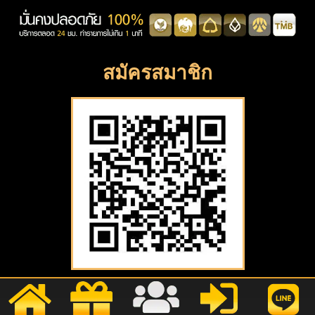
สมัครสมาชิก