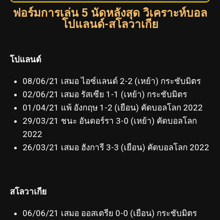
ฟอร์มการเล่น 5 นัดหลังสุด วิเคราะห์บอล
โปแลนด์-สโลวาเกีย
โปแลนด์
08/06/21 เสมอ ไอซ์แลนด์ 2-2 (เหย้า) กระชับมิตร
02/06/21 เสมอ รัสเซีย 1-1 (เหย้า) กระชับมิตร
01/04/21 แพ้ อังกฤษ 1-2 (เยือน) คัดบอลโลก 2022
29/03/21 ชนะ อันดอร์รา 3-0 (เหย้า) คัดบอลโลก
2022
26/03/21 เสมอ ฮังการี 3-3 (เยือน) คัดบอลโลก 2022
สโลวาเกีย
06/06/21 เสมอ ออสเตรีย 0-0 (เยือน) กระชับมิตร