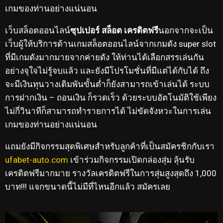
เกมของท่านอย่างแน่นอน
เว็บสล็อตออนไลน์
ซุปเปอร์ สล็อต เครดิตฟรี
นอกจากจะเป็น
เว็บผู้ให้บริการด้านเกมสล็อตออนไลน์จากเกมดัง super slot
ที่มีเกมดังมากมายจากค่ายดัง ให้ท่านได้เลือกสรรเล่นกัน
อย่างจุใจไม่รู้จบแล้ว และยังมีโปรโมชั่นที่มีแต่ได้กับได้ ถึง
จะมีเงินทุนวางเดิมพันขั้นต่ำก็ยังสามารถเข้าเล่นได้ ระบบ
การฝากเงิน – ถอนเงิน ก็รวดเร็ว ด้วยระบบอัตโนมัติใช้เพียง
ไม่กี่วินาทีก็สามารถทำรายการได้ ไม่ขัดจังหวะในการเล่น
เกมของท่านอย่างแน่นอน
แถมยังมีกิจกรรมสุดพิเศษสำหรับลูกค้าที่เป็นสมัครชิกกับเรา
ufabet-auto.com
เข้าร่วมกิจกรรมเปิดกล่องสุ่ม ลุ้นรับ
เครดิตฟรีมากมาย รางวัลเครดิตฟรีในการสุ่มสูงสุดถึง 1,000
บาท!!! แจกขนาดนี้ไม่มีที่ไหนอีกแล้ว สมัครเลย