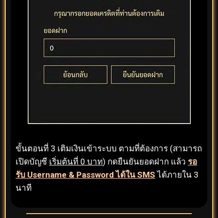
ขั้นตอนที่ 3 เติมเงินเข้าระบบ ตามที่ต้องการ (สามารถ
เปิดบัญชี
เริ่มต้นที่ 0 บาท
) กดยืนยันยอดฝาก แล้ว
รอ
รับ Username & Password ได้ใน SMS
ได้ภายใน 3
นาที