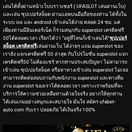
เล่นได้ทั้งผ่านหน้าเว็บบราวเซอร์ ( UFASLOT เล่นผ่านเว็บ)
และเล่น ซุปเปอร์สล็อต ผ่านแอพบนมือถือของท่าน ได้ทั้งใน
ระบบ ios และ android เข้าเล่นได้ง่าย ตลอด 24 ชม. แค่
เพียงท่านมีอินเตอร์เน็ต ก็ร่วมสนุกกับ superslot เครดิตฟรี
50ได้ตลอดเวลา เรียกได้ว่า “อยู่ที่ไหนก็เข้าเล่นได้”
ซุปเปอร์
สล็อต เครดิตฟรี
เล่นผ่านเว็บ ได้ง่ายๆ แถม superslot ของ
เรายัง แจกเครดิตฟรี 50 ล่าสุด กับโปรโมชั่น superslot แจก
เครดิตฟรี50 ไม่ต้องแชร์ หากท่านประสบปัญหา ไม่สามารถ
เข้าเล่น ซุปเปอร์สล็อต หรือหาทางเข้าเล่น superslot ไม่เจอ
สามารถติดต่อสอบถามกับพนักงาน superslot และทางทีม
งาน superslot ของเราได้ตลอดเวลา เพราะเราพร้อมที่จะ
บริการให้ความช่วยเหลือท่านด้วยใจจริง อยากให้ทุกท่าน
ได้เล่นเกมอย่างสนุกและสบายใจ มั่นใจ สมัคร ufabet-
auto.com กับเรา ปลอดภัย ได้เงินจริง 100%