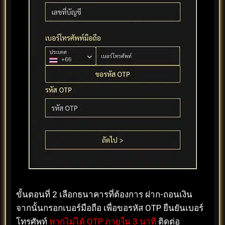
ขั้นตอนที่ 2 เลือกธนาคารที่ต้องการ ฝาก-ถอนเงิน
จากนั้นกรอกเบอร์มือถือ เพื่อขอรหัส OTP ยืนยันเบอร์
โทรศัพท์
หากไม่ได้ OTP ภายใน 3 นาที
ติดต่อ