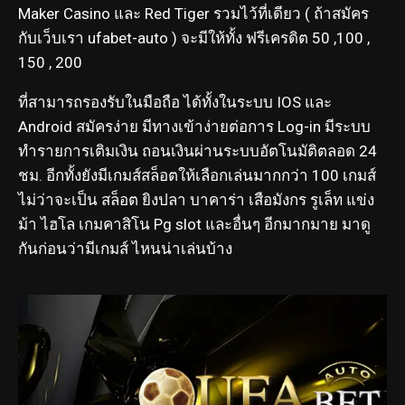
Maker Casino และ Red Tiger รวมไว้ที่เดียว ( ถ้าสมัคร
กับเว็บเรา ufabet-auto ) จะมีให้ทั้ง ฟรีเครดิต 50 ,100 ,
150 , 200
ที่สามารถรองรับในมือถือ
ได้ทั้งในระบบ IOS และ
Android สมัครง่าย มีทางเข้าง่ายต่อการ Log-in มีระบบ
ทำรายการเติมเงิน ถอนเงินผ่านระบบอัตโนมัติตลอด 24
ชม. อีกทั้งยังมีเกมส์สล็อตให้เลือกเล่นมากกว่า 100 เกมส์
ไม่ว่าจะเป็น สล็อต ยิงปลา บาคาร่า เสือมังกร รูเล็ท แข่ง
ม้า ไฮโล เกมคาสิโน Pg slot และอื่นๆ อีกมากมาย มาดู
กันก่อนว่ามีเกมส์ ไหนน่าเล่นบ้าง