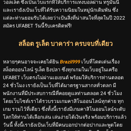
วอลเล็ต ซึ่งเป็นเว็บแรกที่ให้บริการแทงบอลผ่าน ทรูมันนี่
และเรายังเป้นเว็บที่ได้รับความนิยมในหมู่นักเดิมพัน ซึ่ง
แต่ละท่านยอมรับได้เลยว่าเป้นสิ่งที่น่าสนใจที่สุดในปี 2022
สมัคร UFABET วันนี้รับเครดิตฟรี!
สล็อต รูเล็ต บาคาร่า ครบจบที่เดียว
หลายๆคนอาจจะเคยได้ยิน
Brazil999
เว็บที่โดดเด่นเรื่อง
สล็อตออนไลน์ รูเล็ต ยิงปลา ซึ่งทุกเกมในเว็บอยู่ในเครือ
UFABET เว็บตรงไม่ผ่านเอเยนต์ พร้อมให้บริการท่านตลอด
24 ชั่วโมง เรายังเป็นเว็บที่ได้มาตรฐานสากลทั่วดลก มี
พนักงานที่มีประสบการณืที่คอยดูแลท่านตลอด 24 ชั่วโมง
โดยเว็บไซต์เราได้รวบรวมเกมคาสิโนออนไลน์ทุกค่าย ทุก
เกม รวมไว้ที่เดียว ซึ่งทั้งนี้เรายังมีเกมคาสิโนออนไลน์ระดับ
โลกให้ท่านได้เลือกเล่น เล่นง่ายได้เงินจริง พร้อมบริการแล้ว
วันนี้ ทั้งนี้เรายังเป้นเว็บที่มีคนบอกปากต่อปากและพูดโดย