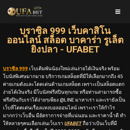
บราซิล 999 เว็บคาสิโน
ออนไลน์ สล็อต บาคาร่า รูเล็ต
ยิงปลา - UFABET
บราซิล 999
เว็บเดิมพันน้องใหม่เล่นง่ายได้เงินจริง พร้อม
โบนัสพิเศษมากมาย บริการเกมสล็อตที่มีให้เลือกมากถึง 45
ค่ายเกมดังและโดดเด่นด้านเกมสล็อต เพราะเป็นสล็อตแตก
ง่ายได้เงินจริง มีโบนัสฟรีสปินทุกเกม หรือท่านสามารถซื้อ
ฟรีสปินกับเราได้ง่ายๆเพียง @LINE มาหาเรา และเรายังเป็น
เว็บที่โดดเด่นเรื่องแทงบอลออนไลน์ เพราะเราให้กำไร
มากกว่าเว็บอื่น มีอัตราการจ่ายที่แน่นอน และราคาน้ำดี ทำ
ให้หลายๆคนเลือกเล่นเว็บเรา
UFABET
ถือว่าเป้นเว็บที่มี