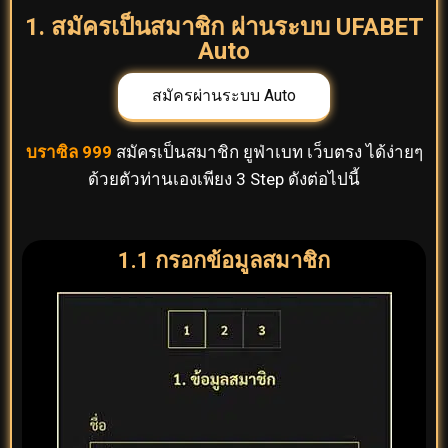
1. สมัครเป็นสมาชิก ผ่านระบบ UFABET
Auto
สมัครผ่านระบบ Auto
บราซิล 999
สมัครเป็นสมาชิก ยูฟ่าเบท เว็บตรง ได้ง่ายๆ
ด้วยตัวท่านเองเพียง 3 Step ดังต่อไปนี้
1.1 กรอกข้อมูลสมาชิก