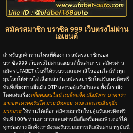
สมัครสมาชิก บราซิล 999 เว็บตรงไม่ผ่าน
เอเยนต์
สำหรับลูกค้าท่านไหนที่ต้องการ สมัครสมาชิกของ
บราซิล999 เว็บตรงไม่ผ่านเอเยนต์นั้นสามารถ สมัครผ่าน
สมัคร UFABET เว็บที่ได้รวบรวมเกมคาสิโนออนไลน์ทั่วทุก
มุมโลกให้ท่านได้เลือกเล่นกัน สมัครสมาชิกใหม่รับเครดิตฟรี
ทันทีเพียงท่านยืนยัน OTP และรอลุ้นรับกันเลย ทั้งนี้เรายัง
โดดเด่นเรื่อง
สล็อตออนไลน์ แบล็คแจ็ค เสือมังกร บาคาร่า
อาเขต เทรดคริปโต มวย บิทคอย หวย และเกมอื่นๆอีก
มากมาย
ให้ท่านได้เลือก สมัครสมาชิกใหม่ลุ้นรับเครดิตฟรี
ทันที 100% ท่านสามารถเล่นผ่านมือถือหรือคอมพิวเตอร์ได้
ทุกช่องทาง อีกทั้งเรายังรองรับระบบการเติมเงินผ่าน ทรูมันนี่