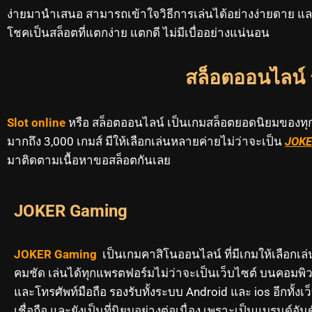
ง่ายมานำเสนอ สามารถเข้าใจวิธีการเล่นได้อย่างง่ายดาย แ
โชคเป็นสล็อตที่แตกง่าย แตกดี ไม่มีเบื่ออย่างแน่นอน
สล็อตออนไลน์ 
Slot online
หรือ สล็อตออนไลน์ เป็นเกมสล็อตยอดนิยมของทุกคน 
มากถึง 3,000 เกมส์ มีให้เลือกเล่นหลายค่ายไม่ว่าจะเป็น
JOKE
มาติดตามเนื้อหาขอสล็อตกันเลย
JOKER Gaming
JOKER Gaming
เป็นเกมคาสิโนออนไลน์ ที่มีเกมให้เลือกเ
คมชัด เล่นได้ทุกแพรตฟอร์มไม่ว่าจะเป็นเว็บไซต์ บนคอมพิว
และโทรศัพท์มือถือ รองรับทั้งระบบ Android และ ios อีกทั้งเว
เชื่อถือ และยังเป็นที่นิยมอย่างต่อเนื่อง เพราะเป็นแบรนด์อั