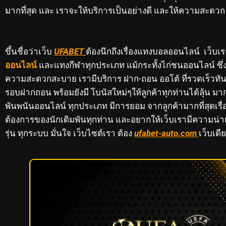
มากที่สุด และ เราจะให้บริการเป็นอย่างดี และให้ความสะดวก ส
ขึ้นชื่อว่าเว็บ
UFABET
ต้องนึกถึงเรื่องแทงบอลออนไลน์ เว็บเร
ออนไลน์
และแทงกีฬาทุกประเภท แม้กระทั้งไก่ชนออนไลน์ ซึ่งเ
ความสะดวกสะบาย เรามีบริการ ฝาก-ถอน ออโต้ ที่รวดเร็วท
รอบฝากถอน พร้อมยังมี โบนัสใหม่ๆให้ลูกค้าทุกท่านได้ลุ้น มาก
พันพนันออนไลน์ ทุกประเภท มีการยอม จากลูกค้ามากที่สุด
ต้องการของนักเดิมพันทุกท่าน และอยากให้เว็บเรามีความน่าเชื
รุ่น ทุกระบบ มั่นใจ เว็บไซต์เรา ต้อง
ufabet-auto.com
เว็บเดี