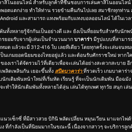
ารคาสิโนออนไลน์ สำหรับลูกค้าที่ชื่นชอบการเล่นคาสิโนออนไล
่น แจ็คพอตแตกง่าย ทำให้ท่าน รวยข้ามคืนกันไปเลย สมาชิกทุกท่
รือ Android และสามารถ แทงพร้อมกับแทงบอลออนไลน์ ได้ในเวลา
ันทั้งหลายรู้จักกันเป็นอย่างดี และ ยังเป็นที่ยอมรับสำหรับนัก
ีการยอมรับจากผู้เล่นเป็นจำนวนมาก
บาคาร่า
มีรูปแบบที่สามารถเ
มทั้งหมด แล้วจะมี 312-416 ใบ เลยทีเดียว โดยทุกครั้งจะเล่นจน
เด้ง เป็นเกมยอดนิยมของไทยอยู่แล้ว และต้อนรับศักราชใหม่ หากใ
ของเราได้จัดรวมไว้ที่เดียวเพื่อจะเล่นได้อย่างสะดวกสะบาย อ
พลิดเพลินกัน เยอะขึ้นทั้ง
สปีดบาคาร่า
ที่รวดเร็ว เกมบาคาร่า
ักเดิมพันหน้าใหม่ที่เริ่มหัด เรียนรู้ ที่จะเป็นนักเดิมพัน มือฉม
้นักเดิมพันทั้งหลายได้ลุ่น เล่นได้ทุกเพศ ทุกวัย สนุก เล่นง่ายได
นวเซ็กซี่ ที่มีสาวสวย บิกินิ พลัดเปลี่ยน หมุนเวียน มาแจกไพ่ด้ว
ง ที่กำลังเป็นที่นิยมมากในขณะนี้ เนื่องจากสาวๆ จะบริการลูกค้า