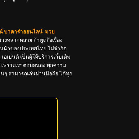
์
บาคาร่าออนไลน์
มวย
่างหลากหลาย ถ้าพูดถึงเรื่อง
ั้นนำของประเทศไทย ไม่จำกัด
อเย่นต์ เป็นผู้ให้บริการเว็บเดิม
กง เพราะเราตอบสนอง ทุกความ
่นๆ สามารถเล่นผ่านมือถือ ได้ทุก