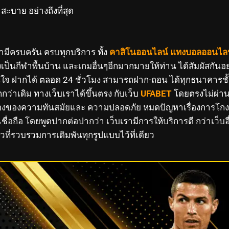
ะบาย อย่างถึงที่สุด
ามีครบครัน ครบทุกบริการ ทั้ง
คาสิโนออนไลน์
แทงบอลออนไลน
ป็นกีฬาพื้นบ้าน และเกมอื่นๆอีกมากมายให้ท่าน ได้สัมผัสกันอย
ันใจ ฝากได้ ตลอด 24 ชั่วโมง สามารถฝาก-ถอน ได้ทุกธนาคารช
กว่าเดิม ทางเว็บเราได้ขึ้นตรง กับเว็บ
UFABET
โดยตรงไม่ผ่าน เ
เรื่องของความทันสมัยและ ความปลอดภัย หมดปัญหาเรื่องการโ
่อถือ โดยพูดปากต่อปากว่า เว็บเรามีการให้บริการดี กว่าเว็บอื
ยวที่รวบรวมการเดิมพันทุกรูปแบบไว้ที่เดียว