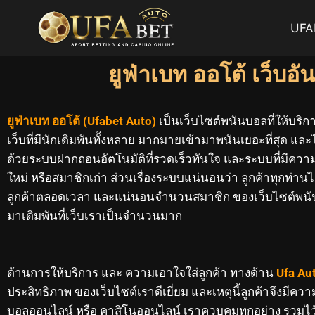
UFA
ยูฟ่าเบท ออโต้ เว็บอ
ยูฟ่าเบท ออโต้
(Ufabet Auto)
เป็นเว็บไซต์พนันบอลที่ให้บริกา
เว็บที่มีนักเดิมพันทั้งหลาย มากมายเข้ามาพนันเยอะที่สุด 
ด้วยระบบฝากถอนอัตโนมัติที่รวดเร็วทันใจ และระบบที่มีความม
ใหม่ หรือสมาชิกเก่า ส่วนเรื่องระบบแน่นอนว่า ลูกค้าทุกท่
ลูกค้าตลอดเวลา และแน่นอนจำนวนสมาชิก ของเว็บไซต์พนันบอลข
มาเดิมพันที่เว็บเราเป็นจำนวนมาก
ด้านการให้บริการ และ ความเอาใจใส่ลูกค้า ทางด้าน
Ufa Au
ประสิทธิภาพ ของเว็บไซต์เราดีเยี่ยม และเหตุนี้ลูกค้าจึงมี
บอลออนไลน์ หรือ คาสิโนออนไลน์ เราควบคุมทุกอย่าง รวมไว้ใ