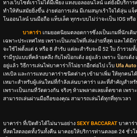
ทางเว็บไซต์เราไม่ได้มีเพียง แทงบอลออนไลน์ แต่ยังมีบริก
ทำให้ทันสมัยยิ่งขึ้น ง่ายต่อการเล่น มีเกมสนุกเร้าใจได้ลุ
โนออนไลน์ บนมือถือ แท็บเล็ต ทุกระบบไม่ว่าจะเป็น IOS ห
บาคา
ร่
า
เกมยอดนิยมตลอดการซึ่งงเป็นเกมที่นักเดิมพ
เฉพาะประเทศไทย เพราะเป็นเกมไพ่ที่เล่นง่ายที่สุด และได้ม
จะใช้ไพ่ตั้งแต่ 6 หรือ 8 สำรับ แต่ละสำรับจะมี 52 ใบ ถ้ารว
ร่ามีรูปแบบที่คล้ายคลึง กับไพ่ป็อกเด้ง อยู่แล้ว เพราะ ป็อก
อยู่แล้ว วิธีการเล่นไพ่บาคาร่าก็ไม่ยากอีกต่อไป เว็บ
Ufa Auto
เทเบิล และการแทงบาคาร่าชนิดต่างๆ เข้ามาเพิ่ม ให้ทุกคนได้เ
เหมาะสำหรับผู้เล่นใหม่ที่กำลังเล่นบาคาร่า และที่สำคัญสำหรับน
เพราะเป็นเกมที่วัดดวงกัน จริงๆ ห้ามพลาดเลยเด็ดขาด เพราะจะทำให
สามารถเล่นผ่านมือถือของคุณ สามารถเล่นได้ทุกที่ทุกเวลา
บาคาร่า ที่เปิดตัวได้ไม่นานอย่าง
SEXY BACCARAT
บาคาร่าแ
ที่สดใสตลอดทั้งวันทั้งคืน มาคอยให้บริการท่านตลอด 24 ชั่วโม