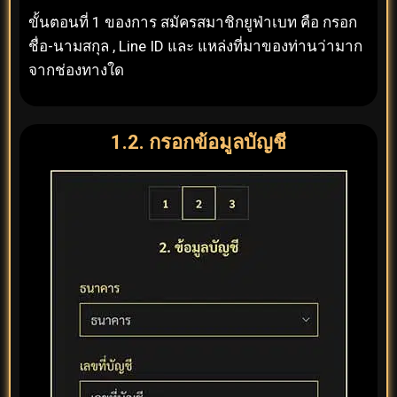
ขั้นตอนที่ 1 ของการ สมัครสมาชิกยูฟ่าเบท คือ กรอก
ชื่อ-นามสกุล , Line ID และ แหล่งที่มาของท่านว่ามาก
จากช่องทางใด
1.2. กรอกข้อมูลบัญชี