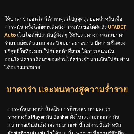
ให้บาคาร่าออนไลน์นำพาคุณไปสู่จุดสุดยอดสำหรับเพื่อ
การพนัน ครั้งใดก็ตามคิดถึงการพนันขอให้คิดถึง
UFABET
Auto
เว็บไซต์ที่ประดิษฐ์สิ่งดีๆ ให้กับแวดวงการเล่นบาคา
ร่าแบบเต็มต้นแบบ ยอดนิยมมาอย่างนาน มีความซื่อตรง
บริสุทธิ์ใจที่จะมอบให้กับลูกค้าที่สวย ให้การเล่นพนัน
ออนไลน์คราวถัดมาของท่านได้สร้างจำนวนเงินให้กับท่าน
ได้อย่างมากมาย
บาคาร่า และหนทางสู่ความร่ำรวย
การพนันบาคาร่านั้นเป็นการที่พวกเราทายผลว่า
ระหว่างฝั่ง Player กับ Banker ฝั่งไหนแต้มมากกว่ากัน
แนวทางเริ่นต้นก็ง่ายดายมากเท่านี้ แม้กระนั้นสำหรับ
หัวข้อที่ว่าเล่นเช่นไรให้ชนะนั้น พวกเรามีความรู้สึกที่จะ