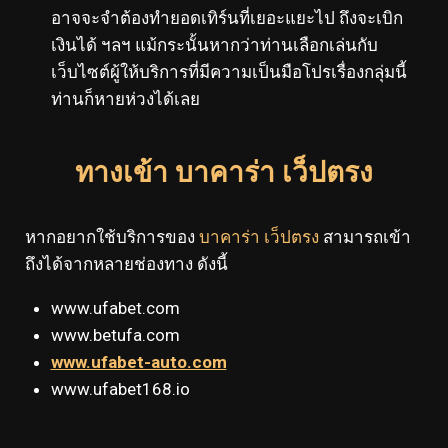
อาจจะจำต้องทำยอดเทิร์นที่เยอะแยะไป ถึงจะเบิก
เงินได้ ฯลฯ แม้กระนั้นหากว่าท่านเลือกเล่นกับ
เว็บไซต์ผู้ให้บริการที่มีความเป็นมือโปรเรื่องกลุ่มนี้
ท่านก็หายห่วงได้เลย
ทางเข้า บาคาร่า เว็ปตรง
หากอยากใช้บริการของ
บาคาร่า เว็ปตรง
สามารถเข้า
ถึงได้จากหลายช่องทาง ดังนี้
www.ufabet.com
www.betufa.com
www.ufabet-auto.com
www.ufabet168.io