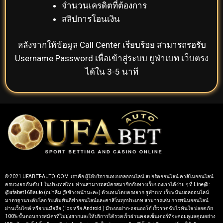
จำนวนเครดิตที่ต้องการ
สลิปการโอนเงิน
หลังจากให้ข้อมูล Call Center เรียบร้อย สามารถรอรับ
Username Password เพื่อเข้าสู่ระบบ ยูฟ่าเบท เว็บตรง
ได้ใน 3-5 นาที
© 2021 UFABET-AUTO.COM เราคือ ผู้ให้บริการแทงบอลออนไลน์ สปอร์ตออนไลน์ คาสิโนออนไลน์
ครบวงจร อันดับ 1 ในประเทศไทย ท่านสามารถสมัครสมาชิกกับทางเว็บของเราได้ง่าย ๆ ที่ Line@ :
@ufabet168auto (อย่าลืม @ ข้างหน้านะคะ) ตัวแทนโดยตรงจาก ยูฟ่าเบท เว็บพนันบอลออนไลน์
มาตรฐานระดับโลก รับเดิมพันกีฬาออนไลน์และคาสิโนทุกประเภท สามารถเล่น การพนันออนไลน์
ผ่านเว็บไซต์ หรือ บนมือถือ ( ios หรือ Android ) มีระบบฝาก-ถอนออโต้ เร็วรวดฉับไวทันใจ ปลอดภัย
100% ขั้นตอนการสมัครที่ไม่ยุ่งยากและให้บริการได้รวดเร็วผ่านคอลเซ็นเตอร์ที่จะคอยดูแลคุณอย่าง