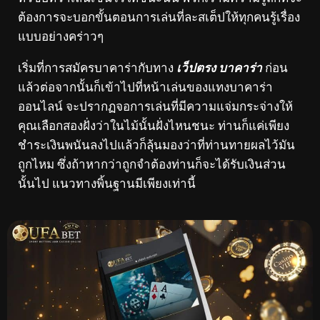
ต้องการจะบอกขั้นตอนการเล่นที่ละสเต็ปให้ทุกคนรู้เรื่อง
แบบอย่างคร่าวๆ
เริ่มที่การสมัครบาคาร่ากับทาง
เว็ปตรง บาคาร่า
ก่อน
แล้วต่อจากนั้นก็เข้าไปที่หน้าเล่นของแทงบาคาร่า
ออนไลน์ จะปรากฏจอการเล่นที่มีความแจ่มกระจ่างให้
คุณเลือกสองฝั่งว่าในไม้นั้นฝั่งไหนชนะ ท่านก็แค่เพียง
ชำระเงินพนันลงไปแล้วก็ลุ้นมองว่าที่ท่านทายผลไว้มัน
ถูกไหม ซึ่งถ้าหากว่าถูกจำต้องท่านก็จะได้รับเงินส่วน
นั้นไป แนวทางพิ้นฐานมีเพียงเท่านี้