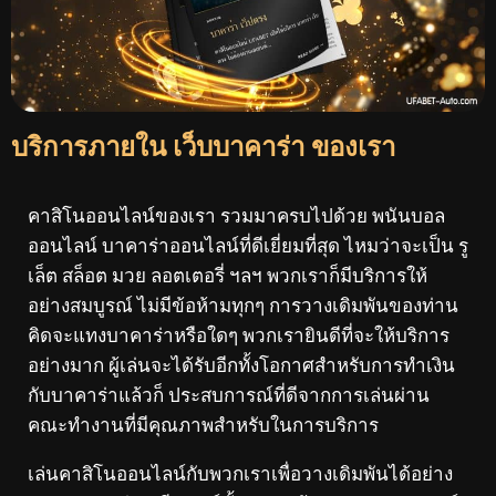
บริการภายใน เว็บบาคาร่า ของเรา
คาสิโนออนไลน์ของเรา รวมมาครบไปด้วย พนันบอล
ออนไลน์ บาคาร่าออนไลน์ที่ดีเยี่ยมที่สุด ไหมว่าจะเป็น รู
เล็ต สล็อต มวย ลอตเตอรี่ ฯลฯ พวกเราก็มีบริการให้
อย่างสมบูรณ์ ไม่มีข้อห้ามทุกๆ การวางเดิมพันของท่าน
คิดจะแทงบาคาร่าหรือใดๆ พวกเรายินดีที่จะให้บริการ
อย่างมาก ผู้เล่นจะได้รับอีกทั้งโอกาศสำหรับการทำเงิน
กับบาคาร่าแล้วก็ ประสบการณ์ที่ดีจากการเล่นผ่าน
คณะทำงานที่มีคุณภาพสำหรับในการบริการ
เล่นคาสิโนออนไลน์กับพวกเราเพื่อวางเดิมพันได้อย่าง