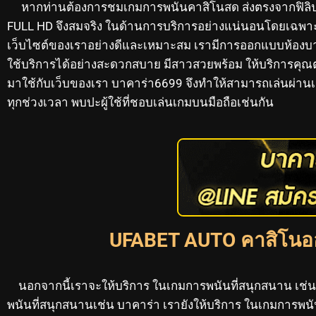
หากท่านต้องการชมเกมการพนันคาสิโนสด ส่งตรงจากฟิลิปปิน
FULL HD จึงสมจริง ในด้านการบริการอย่างแน่นอนโดยเฉพาะผู
เว็บไซต์ของเราอย่างดีและเหมาะสม เรามีการออกแบบห้องบาค
ใช้บริการได้อย่างสะดวกสบาย มีสาวสวยพร้อม ให้บริการคุณ
มาใช้กับเว็บของเรา บาคาร่า6699 จึงทำให้สามารถเล่นผ่านเว
ทุกช่วงเวลา พบปะผู้ใช้ที่ชอบเล่นเกมบนมือถือเช่นกัน
UFABET AUTO คาสิโนออนไล
นอกจากนี้เราจะให้บริการ ในเกมการพนันที่สนุกสนาน เช่น 
พนันที่สนุกสนานเช่น บาคาร่า เรายังให้บริการ ในเกมการพนั