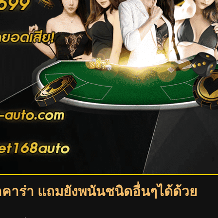
าคาร่า แถมยังพนันชนิดอื่นๆได้ด้วย