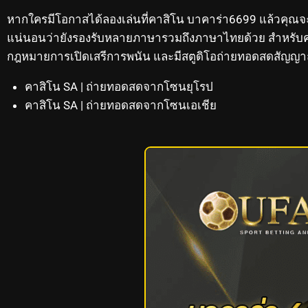
หากใครมีโอกาสได้ลองเล่นที่คาสิโน บาคาร่า6699 แล้วคุณจะ
แน่นอนว่ายังรองรับหลายภาษารวมถึงภาษาไทยด้วย สำหรับค่าย
กฎหมายการเปิดเสรีการพนัน และมีสตูดิโอถ่ายทอดสดสัญญาณ
คาสิโน SA | ถ่ายทอดสดจากโซนยุโรป
คาสิโน SA | ถ่ายทอดสดจากโซนเอเชีย