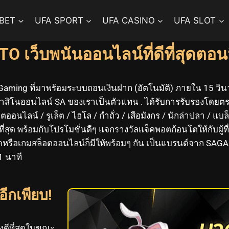
BET
UFA SPORT
UFA CASINO
UFA SLOT
เว็บพนันออนไลน์ที่ดีที่สุดตอนน
AGaming ที่มาพร้อมระบบถอนเงินฝาก (อัตโนมัติ) ภายใน 15 วินาที
สิโนออนไลน์ SA ของเราเป็นตัวแทน . ได้รับการรับรองโดยตร
อนไลน์ / รูเล็ต / ไฮโล / กำถั่ว / เสือมังกร / นักล่าปลา / 
่สุด พร้อมกับโปรโมชั่นดีๆ แจกรางวัลแจ็คพอตก้อนโตให้กับผู้ท
โนสดหรือเกมสล็อตออนไลน์ก็มีให้พร้อมๆ กัน เป็นแบรนด์จาก S
1 นาที
ีกเพียบ!
งดีที่สุดในขณะ