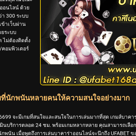
นออนไลน์ ด้วย
ว่า 300 ระบบ
เข้าเว็บผ่าน
้วยระบบ
ไม่ต้องติดตั้ง
อ/คอมพิวเตอร์
็บที่นักพนันหลายคนให้ความสนใจอย่างมาก
99 จะมีเกมที่สนใจและสนใจในการเล่นมากที่สุด เกมส์บาคาร่า
มีแอดมินบริการตลอด 24 ชม. พร้อมเกมหลากหลาย คุณสามารถเล
ักพนัน เมื่อพูดถึงการเล่นบาคาร่าออนไลน์จะนึกถึง UFABET ของ