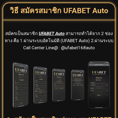
วิธี สมัครสมาชิก UFABET Auto
สมัครเป็นสมาชิก
UFABET Auto
สามารถทำได้จาก 2 ช่อง
ทาง คือ 1.ผ่านระบบอัตโนมัติ (UFABET Auto) 2.ผ่านระบบ
Call Center Line@ : @ufabet168auto