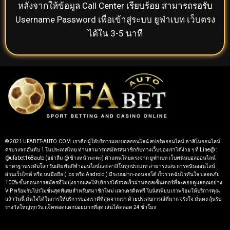
หลังจากให้ข้อมูล Call Center เรียบร้อย สามารถรอรับ
Username Password เพื่อเข้าสู่ระบบ ยูฟ่าเบท เว็บตรง
ได้ใน 3-5 นาที
© 2021 UFABET-AUTO.COM เราคือ ผู้ให้บริการแทงบอลออนไลน์ สปอร์ตออนไลน์ คาสิโนออนไลน์
ครบวงจร อันดับ 1 ในประเทศไทย ท่านสามารถสมัครสมาชิกกับทางเว็บของเราได้ง่าย ๆ ที่ Line@ :
@ufabet168auto (อย่าลืม @ ข้างหน้านะคะ) ตัวแทนโดยตรงจาก ยูฟ่าเบท เว็บพนันบอลออนไลน์
มาตรฐานระดับโลก รับเดิมพันกีฬาออนไลน์และคาสิโนทุกประเภท สามารถเล่น การพนันออนไลน์
ผ่านเว็บไซต์ หรือ บนมือถือ ( ios หรือ Android ) มีระบบฝาก-ถอนออโต้ เร็วรวดฉับไวทันใจ ปลอดภัย
100% ขั้นตอนการสมัครที่ไม่ยุ่งยากและให้บริการได้รวดเร็วผ่านคอลเซ็นเตอร์ที่จะคอยดูแลคุณอย่าง
VIP พร้อมรับโปรโมชั่นสุดพิเศษสำหรับสมาชิกใหม่ แจกเครดิตฟรี โบนัสเพียบ เราพร้อมให้บริการคุณ
แล้ววันนี้ มั่นใจได้ในการให้บริการของเราดีที่สุดจากเรา ด้วยประสบการณ์ที่มาก จริงใจ มั่นคง ลุ้นรับ
รางวัลใหญ่ทุกวัน แจ็คพอตแตกบ่อยมากที่สุด เล่นได้ตลอด 24 ชั่วโมง