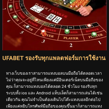
UFABET รองรับทุกแพลตฟอร์มการใช้งาน
ทางเว็บของเราสามารถแทงบอลบนมือถือได้ตลอดเวลา
ไม่ว่าคุณจะอยู่ที่ไหนเพียงแค่มีอินเตอร์เน็ตบนมือถือของ
คุณ ก็สามารถแทงบอลได้ตลอด 24 ชั่วโมง รองรับทุก
ระบบทั้ง ios และ Android แท็บเล็ตก็สามารถเล่นได้เช่น
เดียวกัน คุณไม่จำเป็นต้องเดินไปโต๊ะแทงบอลอีกต่อไป
เพียงแค่หยิบโทรศัพท์มือถือของคุณขึ้นมาก็สามารถแทง