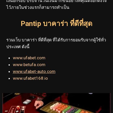
เงินอีกรอบ ปรับจำนวนเงินมากขึ้นอย่างที่คุณตั้งอกตั้งใจ
ไว้ภายในช่วงแรกก็สามารถทำเป็น
Pantip บาคาร่า ที่ดีที่สุด
รวมเว็บ บาคาร่า ที่ดีที่สุด ที่ได้รับการยอมรับจากผู้ใช้ทั่ว
ประเทศ ดังนี้
www.ufabet.com
www.betufa.com
www.ufabet-auto.com
www.ufabet168.io