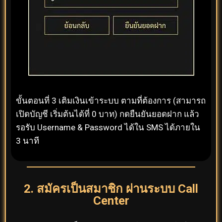
ขั้นตอนที่ 3 เติมเงินเข้าระบบ ตามที่ต้องการ (สามารถ
เปิดบัญชี เริ่มต้นได้ที่ 0 บาท) กดยืนยันยอดฝาก แล้ว
รอรับ Username & Password ได้ใน SMS ได้ภายใน
3 นาที
2. สมัครเป็นสมาชิก ผ่านระบบ Call
Center