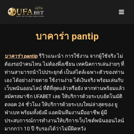
บาคาร่า pantip
บาคาร่า pantip
รีวิวแนะนำ การใช้งาน จากผู้ใช้จริง ไม่
ต้องรอป๋าคนไหน ไม่ต้องพึ่งเซียน เทคนิคการเล่นง่ายๆ ที่
ท่านสามารถนำไปประยุกต์ เป็นสไตล์เฉพาะตัวของท่าน
เอง ได้อย่างง่ายดาย ใช้งานง่าย ได้เงินจริง พร้อมเล่นกับ
เว็บพนันออนไลน์ ที่ดีที่สุดแล้วหรือยัง หากท่านพร้อมแล้ว
สมัครสมาชิก UFABET เลย ให้บริการด้วยระบบอัตโนมัติ
ตลอด 24 ชั่วโมง ให้บริการด้วยระบบใหม่ล่าสุดของ ยู
ฟ่าเบท พร้อมทั้งยังมี แอดมินทีมงานมืออาชีพ ผู้มี
ประสบการณ์การทำงานให้บริการเว็บไซต์พนันออนไลน์
มากกว่า 10 ปี รับรองได้ว่าไม่มีผิดหวัง