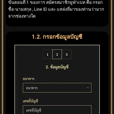
ขั้นตอนที่ 1 ของการ สมัครสมาชิกยูฟ่าเบท คือ กรอก
ชื่อ-นามสกุล , Line ID และ แหล่งที่มาของท่านว่ามาก
จากช่องทางใด
1.2. กรอกข้อมูลบัญชี