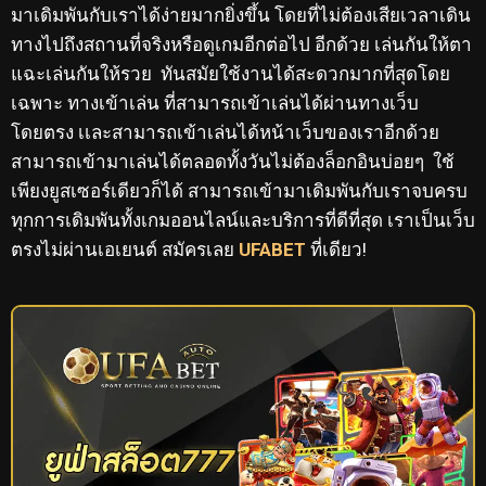
มาเดิมพันกับเราได้ง่ายมากยิ่งขึ้น โดยที่ไม่ต้องเสียเวลาเดิน
ทางไปถึงสถานที่จริงหรือดูเกมอีกต่อไป อีกด้วย เล่นกันให้ตา
แฉะเล่นกันให้รวย ทันสมัยใช้งานได้สะดวกมากที่สุดโดย
เฉพาะ ทางเข้าเล่น ที่สามารถเข้าเล่นได้ผ่านทางเว็บ
โดยตรง เเละสามารถเข้าเล่นได้หน้าเว็บของเราอีกด้วย
สามารถเข้ามาเล่นได้ตลอดทั้งวันไม่ต้องล็อกอินบ่อยๆ ใช้
เพียงยูสเซอร์เดียวก็ได้ สามารถเข้ามาเดิมพันกับเราจบครบ
ทุกการเดิมพันทั้งเกมออนไลน์และบริการที่ดีที่สุด เราเป็นเว็บ
ตรงไม่ผ่านเอเยนต์ สมัครเลย
UFABET
ที่เดียว!