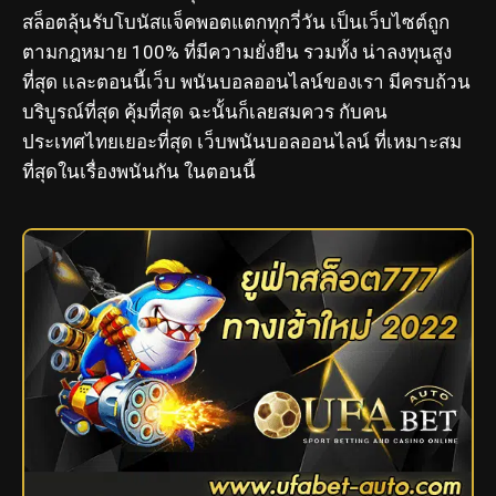
สล็อตลุ้นรับโบนัสแจ็คพอตแตกทุกวี่วัน เป็นเว็บไซต์ถูก
ตามกฎหมาย 100% ที่มีความยั่งยืน รวมทั้ง น่าลงทุนสูง
ที่สุด เเละตอนนี้เว็บ พนันบอลออนไลน์ของเรา มีครบถ้วน
บริบูรณ์ที่สุด คุ้มที่สุด ฉะนั้นก็เลยสมควร กับคน
ประเทศไทยเยอะที่สุด เว็บพนันบอลออนไลน์ ที่เหมาะสม
ที่สุดในเรื่องพนันกัน ในตอนนี้