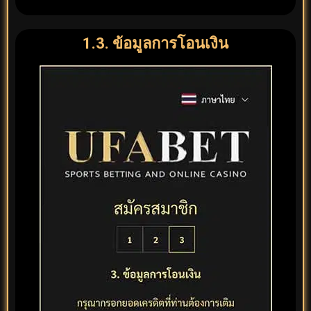
1.3. ข้อมูลการโอนเงิน