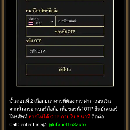
ขั้นตอนที่ 2 เลือกธนาคารที่ต้องการ ฝาก-ถอนเงิน
จากนั้นกรอกเบอร์มือถือ เพื่อขอรหัส OTP ยืนยันเบอร์
โทรศัพท์
หากไม่ได้ OTP ภายใน 3 นาที
ติดต่อ
CallCenter Line@:
@ufabet168auto