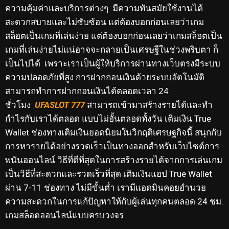
ความคุ้มค่าและบริการต่างๆ มีความทันสมัยใช้งานได้
สะดวกสบายและไม่ซับซ้อน แต่ต้องบอกก่อนเลยว่าเกม
สล็อตเป็นเกมที่เล่นง่าย แต่ต้องบอกก่อนเลยว่าเกมสล็อตเป็น
เกมที่เล่นง่ายไม่แน่อาจจะกลายเป็นเศรษฐีในช่วงพริบตา ก็
เป็นไปได้ เพราะเราเป็นผู้ให้บริการผ่านทางเว็บตรงมีระบบ
ความปลอดภัยที่สูง การฝากถอนเงินด้วยระบบอัตโนมัติ
สามารถทำการฝากถอนเงินได้ตลอดเวลา 24
ชั่วโมง
UFASLOT 777
สามารถเข้ามาสร้างรายได้และทำ
กำไรกับเราได้ตลอด แบบไม่อั้นตลอดทั้งวัน เติมเงิน True
Wallet ช่องทางเติมเงินยอดนิยมในวิกฤติเศรษฐกิจนี้ สนุกกับ
การหารายได้อย่างรวดเร็วเป็นทางออกสำหรับเว็บไซต์การ
พนันออนไลน์ วิธีที่ดีที่สุดในการสร้างรายได้จากการเล่นเกม
เป็นวิธีที่สะดวกและรวดเร็วที่สุด เติมเงินแอป True Wallet
ผ่าน 7-11 ช่องทาง ไม่มีขั้นต่ำ เรามีแอดมินคอยอำนวย
ความสะดวกในการแก้ปัญหาให้กับผู้เล่นทุกคนตลอด 24 ชม.
เกมสล็อตออนไลน์แบบครบวงจร