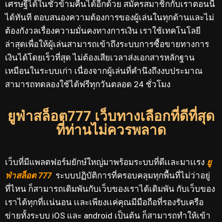
เศรษฐีได้ในชั่วข้ามคืนได้อีกด้วย สมัครสมาชิกกับเราตอนนี้
ได้ทันที ตอบสนองความต้องการของผู้เล่นในทุกด้านและไม่
ต้องกังวลเรื่องความมั่นคงทางการเงิน เราใช้เทคโนโลยี
ล่าสุดเพื่อให้ผู้เล่นสามารถเข้าถึงระบบการซื้อขายทางการ
เงินได้โดยเร็วที่สุด ไม่ต้องเสียเวลาส่งเอกสารหลักฐาน
เหมือนในระบบเก่า เนื่องจากผู้เล่นที่คำนึงถึงงบประมาณ
สามารถทดลองใช้ได้ฟรีทุกวันตลอด 24 ชั่วโมง
ยูฟ่าสล็อต777 เว็บทางเลือกที่ดีที่สุด
ที่ท่านไม่ควรพลาด
เว็บที่มีแพลตฟอร์มยักษ์ใหญ่มาพร้อมระบบที่ดีเเละมาเเรง
ยู
ฟ่าสล็อต 777
ระบบปฏิบัติการที่ครอบคลุมทุกพื้นที่ไม่ว่าอยู่
ที่ไหน ก็สามารถเดิมพันกับเว็บของเราได้เดิมพัน กับเว็บของ
เราได้ทุกที่เเน่นอน เเละเพียงเเค่คุณมีมือถือที่รองรับเครือ
ข่ายทั้งระบบ iOS และ android เป็นต้น ก็สามารถทำให้เข้า