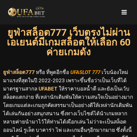
ยูฟ่าสล็อต777 เว็บตรงไม่ผ่าน
เอเยนต์มีเกมสล็อตให้เลือก 60
ค่ายเกมดัง
ยูฟ่าสล็อต777
หรือ ที่พูดอีกชื่อ
UFASLOT 777
เว็บน้องใหม่
มาแรงที่สุดในปี 2022-2023 เพราะขึ้นชื่อว่าเป็นเว็บที่ได้
มาตรฐานสากล
UFABET
ให้ราคาบอลน้ำดี และยังเป็นเว้บ
สล็อตแตกง่าย ที่เหล่านักเดิมพันให้ความสนใจเป็นอย่างมาก
โดยเกมแต่ละเกมถูกคัดสรรมาเป็นอย่างดีให้เหล่านักเดิมพัน
ได้เล่นกันอย่างสนุกสนาน ซึ่งทางเว็บไซต์ได้นำเกมหลาก
หลายค่ายนำมาไว้ให้ท่านได้ลเือกเล่น ไม่ว่าจะเป็นสล็อต
ออนไลน์ รูเล็ต บาคาร่า ไพ่ และเกมอื่นๆอีกมากมาย ซึ่งทั้งนี้