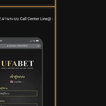
.ผ่านระบบ Call Center Line@ :