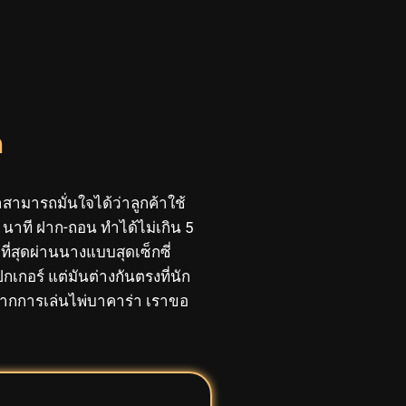
ด
สามารถมั่นใจได้ว่าลูกค้าใช้
5 นาที ฝาก-ถอน ทำได้ไม่เกิน 5
ี่สุดผ่านนางแบบสุดเซ็กซี่
กอร์ แต่มันต่างกันตรงที่นัก
้จากการเล่นไพ่บาคาร่า เราขอ