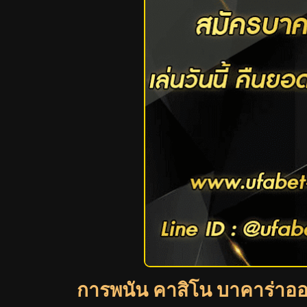
การพนัน คาสิโน บาคาร่าออนไ