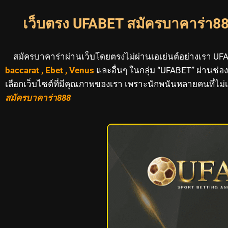
เว็บตรง UFABET สมัครบาคาร่า888
สมัครบาคาร่าผ่านเว็บโดยตรงไม่ผ่านเอเย่นต์อย่างเรา UFAB
baccarat , Ebet , Venus
และอื่นๆ ในกลุ่ม “UFABET” ผ่านช่อ
เลือกเว็บไซต์ที่มีคุณภาพของเรา เพราะนักพนันหลายคนที่ไม่เ
สมัครบาคาร่า888