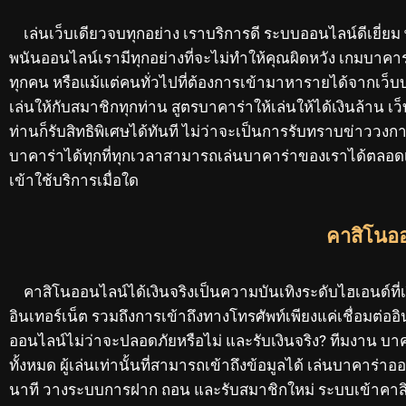
เล่นเว็บเดียวจบทุกอย่าง เราบริการดี ระบบออนไลน์ดีเยี่ยม พนัน
พนันออนไลน์เรามีทุกอย่างที่จะไม่ทำให้คุณผิดหวัง เกมบาคาร
ทุกคน หรือแม้แต่คนทั่วไปที่ต้องการเข้ามาหารายได้จากเว็
เล่นให้กับสมาชิกทุกท่าน สูตรบาคาร่าให้เล่นให้ได้เงินล้าน
ท่านก็รับสิทธิพิเศษได้ทันที ไม่ว่าจะเป็นการรับทราบข่าววงก
บาคาร่าได้ทุกที่ทุกเวลาสามารถเล่นบาคาร่าของเราได้ตลอด
เข้าใช้บริการเมื่อใด
คาสิโนออน
คาสิโนออนไลน์ได้เงินจริงเป็นความบันเทิงระดับไฮเอนด์ที่เป
อินเทอร์เน็ต รวมถึงการเข้าถึงทางโทรศัพท์เพียงแค่เชื่อมต่ออ
ออนไลน์ไม่ว่าจะปลอดภัยหรือไม่ และรับเงินจริง? ทีมงาน บา
ทั้งหมด ผู้เล่นเท่านั้นที่สามารถเข้าถึงข้อมูลได้ เล่นบาคาร่
นาที วางระบบการฝาก ถอน และรับสมาชิกใหม่ ระบบเข้าคาสิ