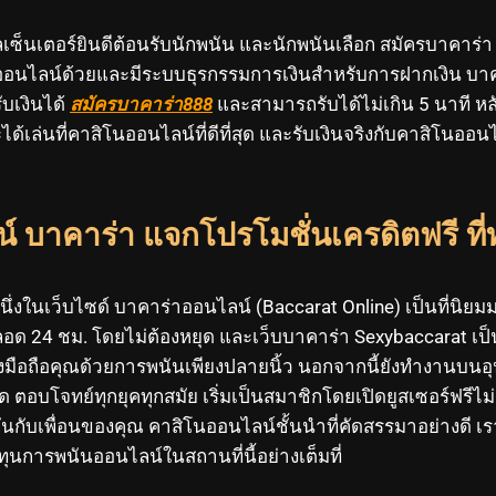
เซ็นเตอร์ยินดีต้อนรับนักพนัน และนักพนันเลือก สมัครบาคาร่า
าออนไลน์ด้วยและมีระบบธุรกรรมการเงินสำหรับการฝากเงิน บาค
บเงินได้
สมัครบาคาร่า888
และสามารถรับได้ไม่เกิน 5 นาที หล
ด้เล่นที่คาสิโนออนไลน์ที่ดีที่สุด และรับเงินจริงกับคาสิโนออนไ
 บาคาร่า แจกโปรโมชั่นเครดิตฟรี ที
ในเว็บไซด์ บาคาร่าออนไลน์ (Baccarat Online) เป็นที่นิยมมากที
ตลอด 24 ชม. โดยไม่ต้องหยุด และเว็บบาคาร่า Sexybaccarat เป็น
ถึงมือถือคุณด้วยการพนันเพียงปลายนิ้ว นอกจากนี้ยังทำงานบน
 ตอบโจทย์ทุกยุคทุกสมัย เริ่มเป็นสมาชิกโดยเปิดยูสเซอร์ฟรีไม่
ดิมพันกับเพื่อนของคุณ คาสิโนออนไลน์ชั้นนำที่คัดสรรมาอย่างดี 
ทุนการพนันออนไลน์ในสถานที่นี้อย่างเต็มที่