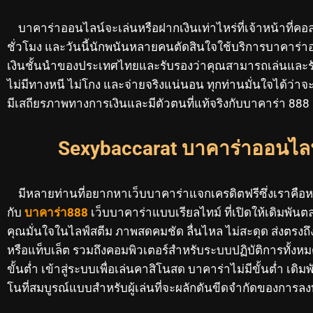
บาคาร่าออนไลน์จะเล่นหรือฝากเงินเท่าไหร่ที่เจ้าหน้าที่คอล
ชั่วโมง และวันนี้นักพนันหลายคนตัดสินใจใช้บริการบาคาร่
เงินชั้นนำของประเทศไทยและรับรองว่าคุณสามารถเล่นและรั
ไม่มีทางหนี ไม่โกง และจ่ายจริงแน่นอน ทุกท่านมั่นใจได้ว่าจะไ
มีเสถียรภาพทางการเงินและมีตัวตนที่แท้จริงกับบาคาร่า 888
Sexybaccarat บาคาร่าออนไลน์
มีหลายท่านที่อยากหาเว็บบาคาร่าแจกเครดิตฟรีซึ่งเราคือหนึ่ง
กับ
บาคาร่า888
เว็บบาคาร่าแบบเรียลไทม์ ที่เปิดให้เดิมพัน
คุณมั่นใจในไลฟ์สตีม ภาพสดคมชัด ลื่นไหล ไม่สะดุด ส่งตรง
หรือแท็บเล็ต รวมถึงคอมพิวเตอร์สำหรับระบบปฏิบัติการทั้งหมด
ขั้นต่ำ เข้าสู่ระบบเพื่อเล่นคาสิโนสด บาคาร่าไม่มีขั้นต่ำ เ
โนที่สมบูรณ์แบบสำหรับผู้เล่นที่จะผลักดันขีดจำกัดของการลง