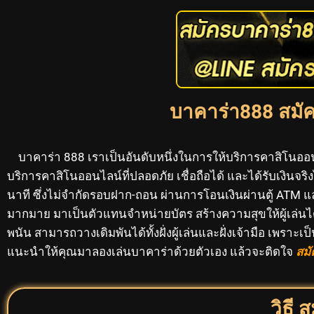
บาคาร่า888 สมัคร
บาคาร่า 888 เราเป็นอันดับหนึ่งในการให้บริการคาสิโนออนไล
บริการคาสิโนออนไลน์ที่ปลอดภัย เชื่อถือได้ และได้รับเงินจร
นาที ซึ่งไม่จำกัดรอบฝาก-ถอน ผ่านการโอนเงินผ่านตู้ ATM แล
มากมาย มาเป็นตัวแทนจำหน่ายบัตร สร้างความสุขให้ผู้เล่นได
พนัน สามารถวางเดิมพันได้ทั้งฝั่งผู้เล่นและฝั่งเจ้ามือ เพ
แนะนำให้คุณมาลองเล่นบาคาร่าด้วยตัวเอง แล้วจะติดใจ
สมั
วิธี