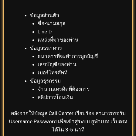
ข้อมูลส่วนตัว
ชื่อ-นามสกุล
LineID
แหล่งที่มาของท่าน
ข้อมูลธนาคาร
ธนาคารที่จะทำการผูกบัญชี
เลขบัญชีของท่าน
เบอร์โทรศัพท์
ข้อมูลธุรกรรม
จำนวนเครดิตที่ต้องการ
สลิปการโอนเงิน
หลังจากให้ข้อมูล Call Center เรียบร้อย สามารถรอรับ
Username Password เพื่อเข้าสู่ระบบ ยูฟ่าเบท เว็บตรง
ได้ใน 3-5 นาที