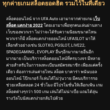
ทุกค่ายเกมสล็อตยอดฮิต รวมไว้ในที่เดียว
สล็อตออนไลน์ จาก UFA Auto เอามาจากค่ายเกม
เว็บ
สล็อต แตกง่าย 2022
โดยเอามาเพื่อทุกคนเล่นผ่านทาง
เว็บของพวกเรา ไม่ว่าจะได้รับความนิยมขนาดไหน
พวกเราก็มี สล็อตแตกง่ายออนไลน์ UFASLOT มาให้
เลือกตัวอย่างเช่น SLOTXO, PGSLOT, LIVE22,
SPADEGAMING , EVOPLAY อื่นๆอีกมากมายอื่นอีก
มากมาย เป็นบริการสล็อตออนไลน์ที่ครบวงจร มีหลาย
ค่ายสำหรับในการลงทะเบียนสมัครสมาชิก เพียงแค่ครั้ง
เดียว ต้องการเล่นค่ายไหน สล็อต บาคาร่า พนันบอล
ออนไลน์ โป๊กเกอร์ ก็เล่นได้ไม่วุ่นวาย มีคนบริการรอ
ช่วยเหลือตลอด 24 ชั่วโมง มีโปรโมชั่นให้เลือกเฟ้น เกม
สล็อตต่างๆกว่า 500 เกม เล่นได้ไม่น่าเบื่อ แถมได้ลุ่น
รางวัลโบนัสแตกง่ายกลับไปด้วย