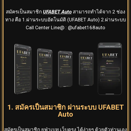
สมัครเป็นสมาชิก
UFABET Auto
สามารถทำได้จาก 2 ช่อง
ทาง คือ 1.ผ่านระบบอัตโนมัติ (UFABET Auto) 2.ผ่านระบบ
Call Center Line@ : @ufabet168auto
1. สมัครเป็นสมาชิก ผ่านระบบ UFABET
Auto
สมัครเป็นสมาชิก ยูฟ่าเบท เว็บตรง ได้ง่ายๆ ด้วยตัวท่านเอง