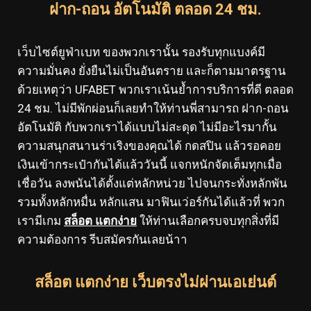
ฝาก-ถอน อัตโนมัติ ตลอด 24 ชม.
เว็บไซต์ยูฟ่าเบท ของพวกเรานั้น รองรับทุกแบงค์มี
ความมั่นคง ยั่งยืนไม่เป็นอันตราย และก็ตามมาตรฐาน
ด้วยเหตุว่า UFABET พวกเราเน้นย้ำการบริการที่ดี ตลอด
24 ชม. ไม่มีพักผ่อนก็เลยทำให้ท่านพี่สามารถ ฝาก-ถอน
อัตโนมัติ กับพวกเราได้แบบไม่สะดุด ไม่มีอะไรมากั้น
ความสนุกสนานร่าเริงของคุณได้ กดสปิน แล้วรอคอย
เงินเข้ากระเป๋ากันได้แล้ววันนี้ แจกหนักจัดเต็มทุกเมื่อ
เชื่อวัน ลงพนันได้ตั้งแต่หลักหน่วย ไปจนกระทั่งหลักพัน
รวมทั้งหลักหมื่น หลักแสน มาฟินเว่อร์กันได้แล้วที่ พวก
เรามีเกม
สล็อต แตกง่าย
ให้ท่านเลือกครบจบทุกสิ่งที่มี
ความต้องการ รีบสมัครกันเลยน้าา
สล็อต แตกง่าย เว็บตรงไม่ผ่านเอเย่นต์