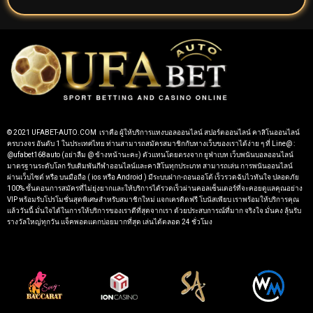
© 2021 UFABET-AUTO.COM เราคือ ผู้ให้บริการแทงบอลออนไลน์ สปอร์ตออนไลน์ คาสิโนออนไลน์
ครบวงจร อันดับ 1 ในประเทศไทย ท่านสามารถสมัครสมาชิกกับทางเว็บของเราได้ง่าย ๆ ที่ Line@ :
@ufabet168auto (อย่าลืม @ ข้างหน้านะคะ) ตัวแทนโดยตรงจาก ยูฟ่าเบท เว็บพนันบอลออนไลน์
มาตรฐานระดับโลก รับเดิมพันกีฬาออนไลน์และคาสิโนทุกประเภท สามารถเล่น การพนันออนไลน์
ผ่านเว็บไซต์ หรือ บนมือถือ ( ios หรือ Android ) มีระบบฝาก-ถอนออโต้ เร็วรวดฉับไวทันใจ ปลอดภัย
100% ขั้นตอนการสมัครที่ไม่ยุ่งยากและให้บริการได้รวดเร็วผ่านคอลเซ็นเตอร์ที่จะคอยดูแลคุณอย่าง
VIP พร้อมรับโปรโมชั่นสุดพิเศษสำหรับสมาชิกใหม่ แจกเครดิตฟรี โบนัสเพียบ เราพร้อมให้บริการคุณ
แล้ววันนี้ มั่นใจได้ในการให้บริการของเราดีที่สุดจากเรา ด้วยประสบการณ์ที่มาก จริงใจ มั่นคง ลุ้นรับ
รางวัลใหญ่ทุกวัน แจ็คพอตแตกบ่อยมากที่สุด เล่นได้ตลอด 24 ชั่วโมง