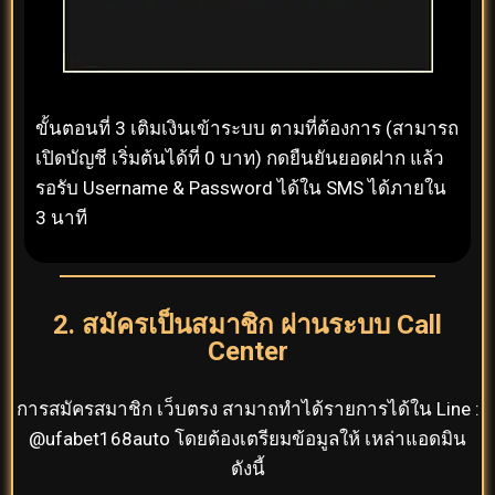
ขั้นตอนที่ 3 เติมเงินเข้าระบบ ตามที่ต้องการ (สามารถ
เปิดบัญชี เริ่มต้นได้ที่ 0 บาท) กดยืนยันยอดฝาก แล้ว
รอรับ Username & Password ได้ใน SMS ได้ภายใน
3 นาที
2. สมัครเป็นสมาชิก ผ่านระบบ Call
Center
การสมัครสมาชิก เว็บตรง สามาถทำได้รายการได้ใน Line :
@ufabet168auto โดยต้องเตรียมข้อมูลให้ เหล่าแอดมิน
ดังนี้