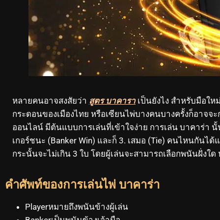
หลายคนอาจสงสัยว่า
สูตร บาคารา
เป็นยังไง สำหรับมือใหม
กระดอนของเมืองไทย หรือเซียนไพ่บางคนบางครั้งก็อาจจ
ออนไลน์ มีต้นแบบการเล่นที่เข้าใจง่าย การเล่น บาคาร่า นั้น
เกอร์ชนะ (Banker Win) และก็ 3. เสมอ (Tie) คนไหนกันได้แต
กระนั้นจะไม่เกิน 3 ใบ โดยผู้เล่นจะสามารถเลือกพนันฝั่งใด 
คำศัพท์ของการเล่นไพ่ บาคาร่า
Playerหมายถึงพนันข้างผู้เล่น