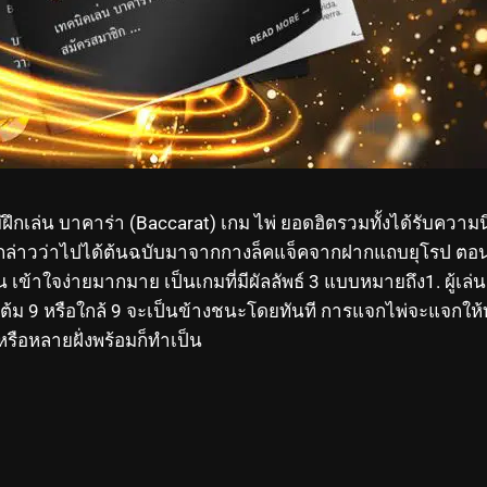
่ฝึกเล่น บาคาร่า (Baccarat) เกม ไพ่ ยอดฮิตรวมทั้งได้รับคว
ะกล่าวว่าไปได้ต้นฉบับมาจากกางล็คแจ็คจากฝากแถบยุโรป ตอ
 เข้าใจง่ายมากมาย เป็นเกมที่มีผัลลัพธ์ 3 แบบหมายถึง1. ผู้เล่
้ม 9 หรือใกล้ 9 จะเป็นข้างชนะโดยทันที การแจกไพ่จะแจกให้ทั้ง
หรือหลายฝั่งพร้อมก็ทำเป็น