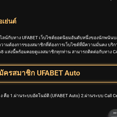
อเย่นต์
ับทาง UFABET เว็บไซต์ยอดนิยมอันดับหนึ่งของนักพนันบอลออน
มต้องการของสมาชิกที่ต้องการเว็บไซต์ที่มีความมั่นคง บริกา
68 แห่งนี้พร้อมคอยดูแลสมาชิกทุกท่าน สามารถติดต่อกับทาง
 สมัครสมาชิก UFABET Auto
คือ 1.ผ่านระบบอัตโนมัติ (UFABET Auto) 2.ผ่านระบบ Call C