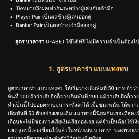
Bankerเป็นพนันข้างเจ้ามือ
Tieหมายถึงผลเท่ากันระหว่างผู้เล่นกับเจ้ามือ
Player Pair เป็นผลข้างผู้เล่นออกคู่
Banker Pair เป็นผลข้างเจ้ามือออกคู่
สูตร บาคารา
UFABET ใช้ได้ฟรี ไม่มีความจำเป็นต้องไปต
1. สูตรบาคาร่า แบบแทงทบ
สูตรบาคาร่า แบบแทงทบ ให้เริ่มวางเดิมพันที่ 50 บาท ถ้าว่า
พันที่ 100 ถ้าว่าเสียอีกก็วางเดิมพันที่ 200 แม้ว่าเสียอีกก็วาง
ทำเป็นนี้ไปบ่อยตราบจนกระทั่งจะได้ เมื่อชนะพนัน ให้พว
เดิมพันที่ 50 ตัวอย่างเช่นเดิม แนวทางนี้นิยมกันเยอะที่สุด เ
เกือบจะไม่มีช่องทางเสียเงินเสียทองเลย แต่จำเป็นต้องใช้เง
แยะ สูตรนี้เคยเขียนไว้แล้วในหน้าเล่น บาคาร่า ของพวกเรา
ฐานรากที่ควรจะประจำตัวไว้อย่างยิ่งจริงๆ