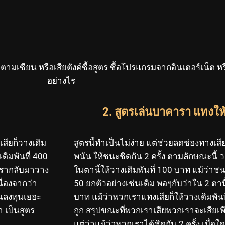
ามเซียน หรือเสียตังค์ซื้อสูตร ซื้อโปรแกรมจากอินเตอร์เน็ต ห
อย่างไร
2. สูตรเล่นบาคารา แทงให้
เสียก็วางเดิม
สูตรนี้ทำเป็นไม่ง่าย แต่ช่วยลดช่องทางเ
เดิมพันที่ 400
พนัน ให้ชนะชิดกัน 2 ครั้ง ตามลักษณะนี้ ว
กเรากลับมาวาง
ในตานี้ให้วางเดิมพันที่ 100 บาท แม้ว่าชนะ
นื่องจากว่า
50 ยกตัวอย่างเช่นเดิม พอๆกับว่าใน 2 ตาน
ินลงทุนเยอะ
บาท แม้ว่าพวกเราแทงเสียก็ให้วางเดิมพัน
 เป็นสูตร
ถูก สรุปขณะที่พวกเราเสียพวกเราจะเสียเพี
แต่ว่าแม้ว่าพวกเราได้ชิดกัน 2 ครั้ง เมื