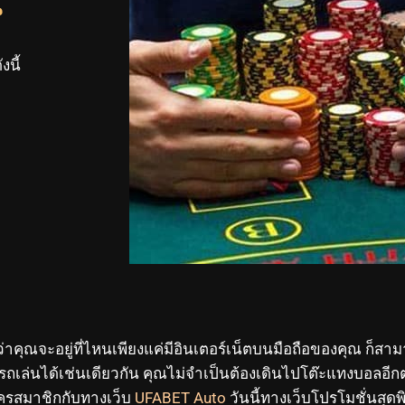
น
นี้
คุณจะอยู่ที่ไหนเพียงแค่มีอินเตอร์เน็ตบนมือถือของคุณ ก็
ารถเล่นได้เช่นเดียวกัน คุณไม่จำเป็นต้องเดินไปโต๊ะแทงบอลอีกต
ครสมาชิกกับทางเว็บ
UFABET Auto
วันนี้ทางเว็บโปรโมชั่นสุด