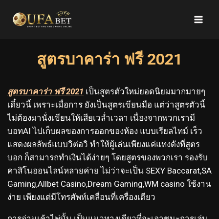
สูตรบาคาร่า ฟรี 2021
สูตรบาคาร่า ฟรี 2021
เป็นสูตรตัวใหม่ยอดนิยมมากมายๆ
เดี๋ยวนี้ เพราะเมื่อการ ยังเป็นสูตรเขียนมือ แต่ว่าสูตรตัวนี้
ไม่ต้องมานั่งเขียนให้เสียเวล่ำเวลา เนื่องจากพวกเรามี
บอทAI ไปเก็บผลของการออกของห้อง แบบเรียลไทม์ เร็ว
แสดงผลลัพธ์แบบวิต่อวิ ทำให้ผู้เล่นเพียงแค่แทงดังที่สูตร
บอก ก็สามารถทำเงินได้ง่ายๆ โดยสูตรของพวกเรา รองรับ
คาสิโนออนไลน์หลายค่าย ไม่ว่าจะเป็น SEXY Baccarat,SA
Gaming,Allbet Casino,Dream Gaming,WM casino ใช้งาน
ง่าย เพียงแต่มีโทรศัพท์เคลื่อนที่เครื่องเดียว
การอ่านเค้าไพ่นั้น เป็นแนวทางเดียวที่จะเอาชนะการเล่น