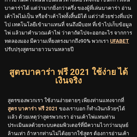
บาคาร่าได้ แต่ว่ามากยิ่งกว่าครึ่ง ของผู้ที่เล่นบาคาร่า อ่าน
เค้าไพ่ไม่เป็น หรือจำเค้าไพ่ทั้งสิ้นมิได้ แต่ว่าด้วยช่วงที่แปร
ไป เทคโนโลยีเข้ามาแทนที่ จนถึงมีบอท ที่เข้าไปเก็บข้อมูล
ไพ่ แล้วมาคำนวณเค้าไพ่ ว่าตาถัดไปจะออกอะไร จากการ
ทดลองมอง มีความเที่ยงตรงมากถึง90% พวกเรา
UFABET
ปรับปรุงสูตรมายาวนานหลายปี
สูตรบาคาร่า ฟรี 2021 ใช้ง่าย ได้
เงินจริง
สูตรของพวกเรา ใช้งานง่ายดายๆ เพียงท่านแทงจากที่
สูตร บาคาร่า ฟรี 2021
ของเราบอก ก็ทำเงินกล้วยๆได้
เเล้ว ด้วยเหตุว่าสูตรพวกเรา อ่านเค้าไพ่แทนท่าน
ประเมินผลด้วยระบบคอมพิวเตอร์ที่มีความไวกว่ามนุษย์
ล้านเท่า ถ้าหากท่านไม่ได้อยากใช้สูตร ต้องการอ่านเค้า