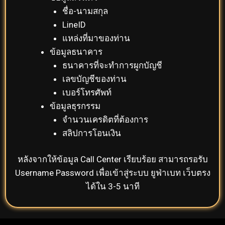
ชื่อ-นามสกุล
LineID
แหล่งที่มาของท่าน
ข้อมูลธนาคาร
ธนาคารที่จะทำการผูกบัญชี
เลขบัญชีของท่าน
เบอร์โทรศัพท์
ข้อมูลธุรกรรม
จำนวนเครดิตที่ต้องการ
สลิปการโอนเงิน
หลังจากให้ข้อมูล Call Center เรียบร้อย สามารถรอรับ
Username Password เพื่อเข้าสู่ระบบ ยูฟ่าเบท เว็บตรง
ได้ใน 3-5 นาที