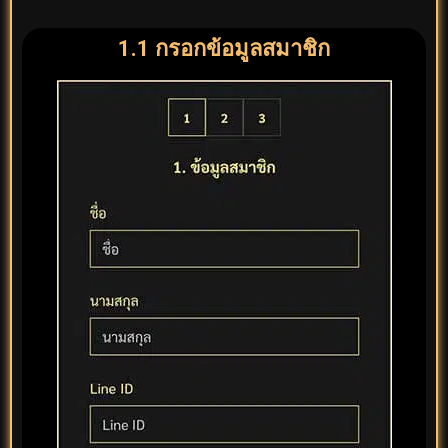
1.1 กรอกข้อมูลสมาชิก