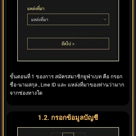
ขั้นตอนที่ 1 ของการ สมัครสมาชิกยูฟ่าเบท คือ กรอก
ชื่อ-นามสกุล , Line ID และ แหล่งที่มาของท่านว่ามาก
จากช่องทางใด
1.2. กรอกข้อมูลบัญชี