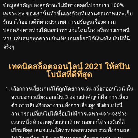
ข้อมูลสำคัญของลูกค้าจะไม่มีทางหลุดไปจากเรา 100%
เพราะ SV ของเรานั้นทำขึ้นเองด้วยทีมงานคุณภาพและเก็บ
รักษาไว้อย่างดีที่ต่างประเทศ การปรับจูนเรื่องความ
ปลอดภัยหายห่วงได้เลยว่าท่านจะโดนโกง หรือทางเราหนี
หาย เล่นสนุกทุกความบันเทิง เกมสล็อตได้เงินจริง มันมีที่นี่
จริงๆ
เทคนิคสล็อตออนไลน์ 2021 ให้สปิน
โบนัสที่ดีที่สุด
เลือกการเสี่ยงเกมส์ให้ถูกโดยการเล่น สล็อตออนไลน์ นั้น
จะแบ่งการเสี่ยงออกเป็น 3 อย่างสำคัญๆก็คือ การเสี่ยง
ต่ำ การเสี่ยงกึ่งกลางรวมทั้งการเสี่ยงสูง ซึ่งตัวแปรนี้
สามารถเปลี่ยนไปได้เรื่อยไม่มีการเฉพาะเจาะจงช่วง
เวลาหนึ่ง ด้วยเหตุดังกล่าวถ้าหากอยากได้รางวัลที่ดี
เยี่ยมที่สุด เสนอแนะให้ทรหดอดทนคอย รวมทั้งอ่านผล