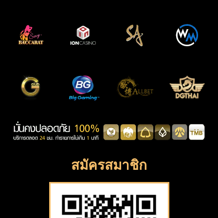
สมัครสมาชิก