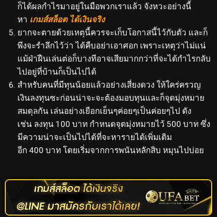
ก็ได้ผลกำไรมาอยู่ในมือพวกเราแล้ว จังหวะอย่างนี้
หา
เกมส์สล็อต ได้เงินจริง
ยากจะตายด้วยเหตุนี้ควรจะเก็บโอกาสนี้ไว้กับตัว และก็
พึงจะรำลึกไว้ว่า ได้คืบอย่าเอาศอก เพราะเหตุว่าไม่แน่
แม้ฝ่าฝืนเล่นต่อก็บางทีอาจเสียมากกว่าที่จะได้กำไรกลับ
ไปอยู่ที่บ้านก็เป็นไปได้
สำหรับคนที่มีทุนน้อยแล้วอย่างเสี่ยงดวง ให้ใคร่ครวญ
เงินลงทุนซะก่อนน่าจะจะต้องมอบทุนและก็จุดมุ่งหมาย
สมดุลกัน เล่นอย่างเยือกเย็นๆค่อยๆเป็นค่อยๆไป ดัง
เช่น ลงทุน 100 บาท กำหนดจุดมุ่งหมายไว้ 500 บาท ซึ่ง
มีความน่าจะเป็นไปได้ที่จะหารายได้เพิ่มเติม
อีก 400 บาท โดยเริ่มจากการพนันหลักสิบ หมุนไปบ่อย