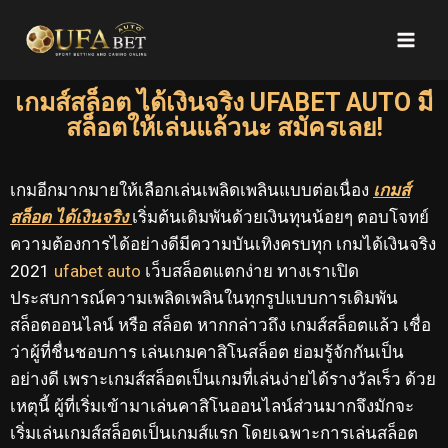
เกมส์สล็อต ได้เงินจริง UFABET AUTO มี
สล็อตให้เล่นแล้วนะ สมัครเลย!
เกมอีกมากมายให้เลือกเล่นเพลิดเพลินแบบต่อเนื่อง
เกมส์
สล็อต ได้เงินจริง
เริ่มต้นเดิมพันด้วยเงินทุนน้อยๆ ตอบโจทย์
ความต้องการได้อย่างดีมีความบันเทิงครบทุก เกมได้เงินจริง
2021
ufabet auto
เว็บสล็อตแตกง่าย ทางเราเปิด
ประสบการณ์ความเพลิดเพลินในทุกรูปแบบการเดิมพัน
สล็อตออนไลน์ หรือ สล็อต หากกล่าวถึง เกมส์สล็อตแล้ว เชื่อ
ว่าผู้ที่ชื่นชอบการ เล่นเกมคาสิโนสล็อต ย่อมรู้จักกันเป็น
อย่างดี เพราะเกมส์สล็อตเป็นเกมที่เล่นง่ายได้รางวัลเร็ว ด้วย
เหตุนี้ ผู้ที่เริ่มเข้ามาเล่นคาสิโนออนไลน์ส่วนมากจึงมักจะ
เริ่มเล่นเกมส์สล็อตเป็นเกมส์แรก โดยเฉพาะการเล่นสล็อต