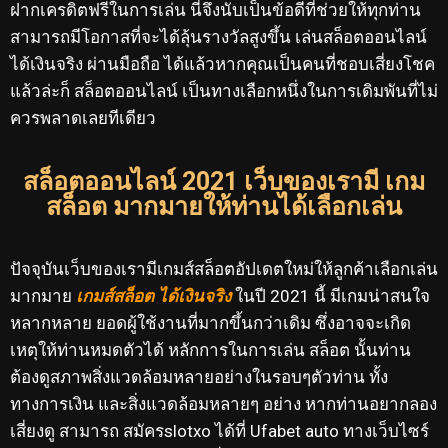
ฝากเครดิตฟรีในการเล่น นี่จึงนับเป็นข้อดีที่ช่วยให้ทุกท่าน
สามารถมีโอกาสที่จะได้ลุ้นรางวัลสูงขึ้น เล่นสล็อตออนไลน์
ได้เงินจริง ผ่านมือถือ ได้แล้วหากคุณเป็นคนที่ชอบเสี่ยงโชค
แล้วล่ะก็ สล็อตออนไลน์ เป็นทางเลือกหนึ่งในการเดิมพันที่ไม่
ควรพลาดเลยทีเดียว
สล็อตออนไลน์ 2021 เว็บของเรามี เกม
สล็อต มากมายให้ท่านได้เลือกเล่น
ปัจจุบันเว็บของเรามีเกมส์สล็อตอัปเดตใหม่ให้ลูกค้าเลือกเล่น
มากมาย
เกมส์สล็อต ได้เงินจริง
ในปี 2021 นี้ มีเกมน่าสนใจ
หลากหลาย ยอดผู้ใช้งานที่มากขึ้นกว่าเดิม ซึ่งอาจจะเกิด
เหตุให้ท่านหมดตัวได้ หลักการในการเล่น สล็อต นั้นท่าน
ต้องดูสภาพสิ่งแวดล้อมหลายอย่างในรอบๆตัวท่าน ทั้ง
ทางการเงิน และสิ่งแวดล้อมหลายๆ อย่าง หากท่านอยากลอง
เสี่ยงดู สามารถ สมัครslotxo ได้ที่ Ufabet auto ทางเว็บไซร์