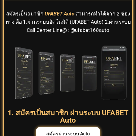
สมัครเป็นสมาชิก
UFABET Auto
สามารถทำได้จาก 2 ช่อง
ทาง คือ 1.ผ่านระบบอัตโนมัติ (UFABET Auto) 2.ผ่านระบบ
Call Center Line@ : @ufabet168auto
1. สมัครเป็นสมาชิก ผ่านระบบ UFABET
Auto
สมัครผ่านระบบ Auto