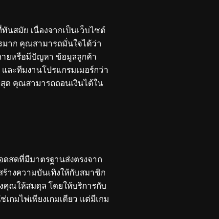
นสมัย ​​เนื่องจากเป็นเว็บไซต์
ียรมาก คุณสามารถมั่นใจได้ว่า
ายหรือมีปัญหา ข้อมูลลูกค้า
ย และทีมงานโปรแกรมเมอร์กว่า
ี่สุด คุณสามารถถอนเงินได้ใน
ทอดสดที่มีมาตรฐานส่งตรงจาก
สร้างความบันเทิงให้กับสมาชิก
องคุณให้สมดุล โดยให้บริการกับ
่เกมไพ่เพียงเกมเดียว แต่มีเกม