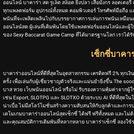
ออนไลน์ บาคาร่า สด รูเล็ต สล็อต ยิงปลา เสือมังกร ลอตเตอร
ทุกแพลตฟอร์ม อุปกรณ์ทั้งหมด คอมพิวเตอร์ โทรศัพท์มือถือ 
พนันที่จะเพลิดเพลินไปกับบรรยากาศการเล่นการพนันเหมือน
ออนไลน์สด ผู้เล่นที่เดิมพันโดยใช้แพลตฟอร์มออนไลน์และผู้ใ
ของ Sexy Baccarat Game Camp ที่ได้มาตรฐานโลก เราได้รั
เซ็กซี่บาคา
บาคาร่าออนไลน์ที่ดีที่สุดในอุตสาหกรรม เครดิตฟรี 2% ทุกเง
ครั้ง เพื่อเล่นกับผู้เชี่ยวชาญตัวจริงและแม่นยำยิ่งขึ้น The
บาส หวย เว็บพนันออนไลน์ หรือไม่ รับรองความคุ้มค่าจากผ
เช่น Esport, SLOTPG และ SLOTXO ด้วยระบบ AI ที่ดีที่สุด
น่าเบื่อ ไม่มีสโลว์โมชั่นสร้างความสับสนให้กับลูกค้าและกา
เดโมเกมบาคาร่าออนไลน์สุดเซ็กซี่ ได้ฟรี ฟรีทั้งหมด และไ
และคุณสมบัติการเดิมพันที่หลากหลาย บาคาร่าเซ็กซี่ ลองใช้