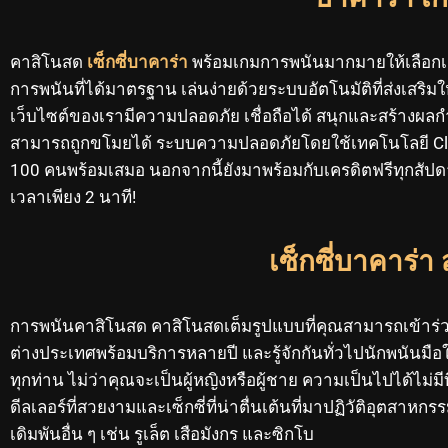
คาสิโนสด
เซ็กซี่บาคาร่า
พร้อมเกมการพนันมากมายให้เลือกเล่น 
การพนันที่ได้มาตรฐาน เล่นง่ายด้วยระบบอัตโนมัติที่ส่งเสริม
เว็บไซต์ของเรามีความปลอดภัย เชื่อถือได้ สนุกและสร้างผลก
สามารถถูกขโมยได้ ระบบความปลอดภัยโดยใช้เทคโนโลยี Clo
100 คนพร้อมเสมอ นอกจากนี้ยังมาพร้อมกับเครดิตฟรีทุกสัปดา
เวลาเพียง 2 นาที!
เซ็กซี่บาคาร่
การพนันคาสิโนสด คาสิโนสดเต็มรูปแบบที่คุณสามารถเข้าร่วม
ต่างประเทศพร้อมบริการหลายปี และรู้จักกันทั่วไปนักพนันมื
ทุกท่าน ไม่ว่าคุณจะเป็นผู้หญิงหรือผู้ชาย ความเป็นไปได้ไม่
ดีลเลอร์ที่สวยงามและเซ็กซี่ที่น่าตื่นเต้นที่มาปฏิวัติอุต
เดิมพันอื่น ๆ เช่น รูเล็ต เสือมังกร และซิกโบ