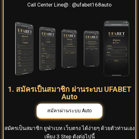
Call Center Line@ : @ufabet168auto
1. สมัครเป็นสมาชิก ผ่านระบบ UFABET
Auto
สมัครผ่านระบบ Auto
สมัครเป็นสมาชิก ยูฟ่าเบท เว็บตรง ได้ง่ายๆ ด้วยตัวท่านเอง
เพียง 3 Step ดังต่อไปนี้