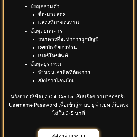
ข้อมูลส่วนตัว
ชื่อ-นามสกุล
แหล่งที่มาของท่าน
ข้อมูลธนาคาร
ธนาคารที่จะทำการผูกบัญชี
เลขบัญชีของท่าน
เบอร์โทรศัพท์
ข้อมูลธุรกรรม
จำนวนเครดิตที่ต้องการ
สลิปการโอนเงิน
หลังจากให้ข้อมูล Call Center เรียบร้อย สามารถรอรับ
Username Password เพื่อเข้าสู่ระบบ ยูฟ่าเบท เว็บตรง
ได้ใน 3-5 นาที
สมัครผ่านระบบ