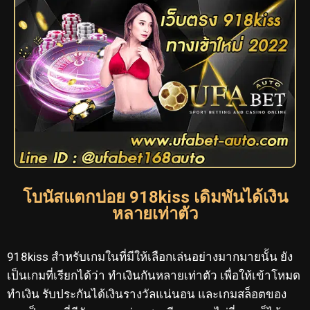
โบนัสแตกบ่อย 918kiss เดิมพันได้เงิน
หลายเท่าตัว
918kiss สำหรับเกมในที่มีให้เลือกเล่นอย่างมากมายนั้น ยัง
เป็นเกมที่เรียกได้ว่า ทำเงินกันหลายเท่าตัว เพื่อให้เข้าโหมด
ทำเงิน รับประกันได้เงินรางวัลแน่นอน และเกมสล็อตของ