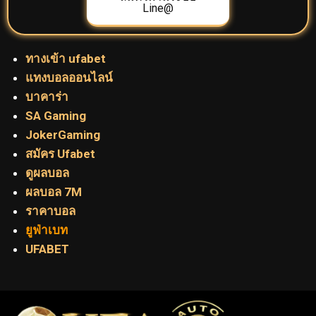
Line@
ทางเข้า ufabet
แทงบอลออนไลน์
บาคาร่า
SA Gaming
JokerGaming
สมัคร Ufabet
ดูผลบอล
ผลบอล 7M
ราคาบอล
ยูฟ่าเบท
UFABET