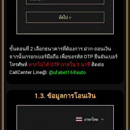
ขั้นตอนที่ 2 เลือกธนาคารที่ต้องการ ฝาก-ถอนเงิน
จากนั้นกรอกเบอร์มือถือ เพื่อขอรหัส OTP ยืนยันเบอร์
โทรศัพท์
หากไม่ได้ OTP ภายใน 3 นาที
ติดต่อ
CallCenter Line@:
@ufabet168auto
1.3. ข้อมูลการโอนเงิน