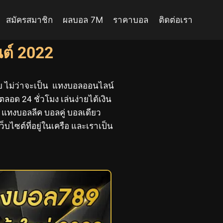
สมัครสมาชิก
ผลบอล 7M
ราคาบอล
ติดต่อเรา
นต์ 2022
ย ไม่ว่าจะเป็น แทงบอลออนไลน์
ตลอด 24 ชั่วโมง เล่นง่ายได้เงิน
าท แทงบอลลีค บอลคู่ บอลเดียว
ว็บไซต์ที่อยู่ในเครือ และเราเป็น