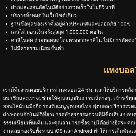
ฝากและถอนอัตโนมัติอย่างรวดเร็วในไม่กี่วินาที
บริการทั้งหมดในเว็บไซต์เดียว
ฐานข้อมูลของเราตั้งอยู่ต่างประเทศและปลอดภัย 100%
เล่นได้ ถอนเงินจริงสูงสุด 1,000,000 ต่อวัน
คาสิโนสด ถ่ายทอดสดโดยตรงจากคาสิโน ไม่มีการตัดต่อว
ไม่มีค่าธรรมเนียมขั้นต่ำ
แทงบอล78
เรามีทีมงานคอยบริการท่านตลอด 24 ชม. และให้บริการหลังกา
สมาชิกและเราจะช่วยให้คุณสนุกกับอารมณ์ต่างๆ . เข้าฟรีทุก
ออนไลน์บนมือถือ รองรับเมนูฟุตบอลไทย ฟุตบอล บริการรวดเร
ฝาก-ถอนอัตโนมัติที่สามารถทำธุรกรรมด่วนที่มีชื่อเสียง ขอ
ธรรมเนียมเพิ่มเติม และคุณสามารถซื้อขายได้อย่างอิสระ ค
งานเลย รองรับทั้งระบบ iOS และ Android ทำให้การเดิมพันแ