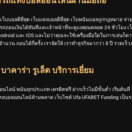
รถแทงบอลออนไลน์ผ่านมือถือ
็บบอลดีที่สุด เว็บแทงบอลดีที่สุด เว็บพนันบอลถูกกฎหมาย จ่ายหน
ามารถถอนเงินได้ทันทีและเจ้าหน้าที่จะดูแลคุณตลอด 24 ชั่วโมง เว
บบ Android และ IOS และไม่ว่าคุณจะใช้เครื่องมือใดในการเล่น
ำนวน ถอนได้กี่ครั้ง เราจัดให้ เราทำธุรกิจมากว่า 8 ปี รวดเร็
บาคาร่า รูเล็ต บริการเยี่ยม
ไลน์ พนันทุกประเภท เครดิตฟรี ฝากเร็วไม่มีขั้นต่ำ เริ่มต้นท
แทงบอลออนไลน์ห้ามพลาด เว็บไซต์ Ufa UFABET Funding เป็น