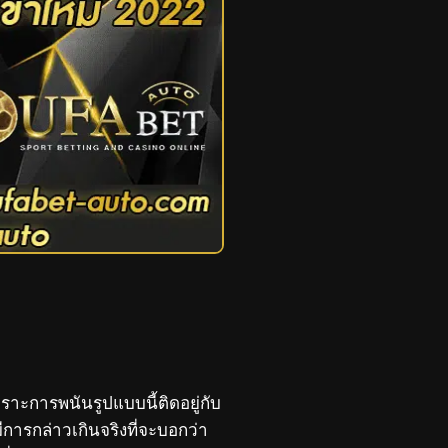
พราะการพนันรูปแบบนี้ติดอยู่กับ
การกล่าวเกินจริงที่จะบอกว่า