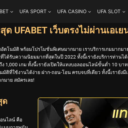
BET
UFA SPORT
UFA CASINO
UFA SLOT
ที่สุด UFABET เว็บตรงไม่ผ่านเอเย
อัตโนมัติ พร้อมโปรโมชั่นพิเศษมากมาย เราบริการเกมมากมา
ี่ได้รับความนิยมมากที่สุดในปี 2022 ทั้งนี้เรายังบริการท่านได้
กถึง 1,000 เกม ทั้งนี้เรายังเปิดให้แทงบอลออนไลน์ขั้นต่ำ 10 บ
ัติที่ใช้งานได้ง่าย ฝาก-ถอน-โอน ครบจบที่เดียว ทั้งนี้เรายังมีเ
มากมาย สมัครเลย!
ุด
อนไลน์ คือ
ูปแบบการพนัน