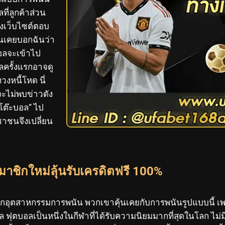
ี่ลูกค้าส่วน
องเว็บไซต์ตอบ
ันเคยบอกฉันว่า
บอลจะเข้าไป
ครั้งแรกอาจดู
งหนี้โหด นี่
จะไม่พบข่าวดัง
โต๊ะบอล” ไป
าชนจึงเปลี่ยน
าชิกใหม่ลุ้นรับเครดิตฟรี 100%
ม้แต่นอกอุตสาหกรรมการพนัน พวกเขาคุ้นเคยกับการพนันรูปแบบนี้ เ
 ฟุตบอลเป็นหนึ่งในกีฬาที่ได้รับความนิยมมากที่สุดในโลก ไม่มี