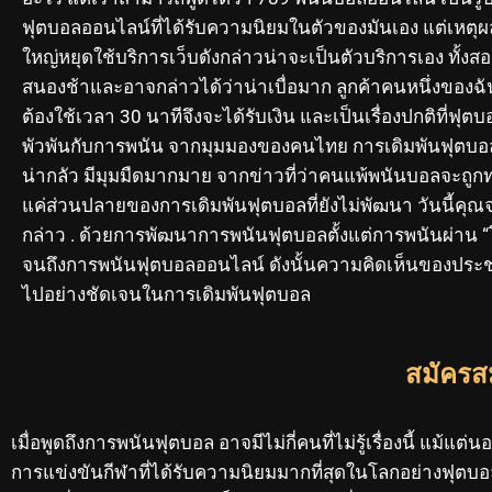
ฟุตบอลออนไลน์ที่ได้รับความนิยมในตัวของมันเอง แต่เหตุผลท
ใหญ่หยุดใช้บริการเว็บดังกล่าวน่าจะเป็นตัวบริการเอง ทั้งส
สนองช้าและอาจกล่าวได้ว่าน่าเบื่อมาก ลูกค้าคนหนึ่งของฉ
ต้องใช้เวลา 30 นาทีจึงจะได้รับเงิน และเป็นเรื่องปกติที่ฟุต
พัวพันกับการพนัน จากมุมมองของคนไทย การเดิมพันฟุตบอล
น่ากลัว มีมุมมืดมากมาย จากข่าวที่ว่าคนแพ้พนันบอลจะถูกทว
แค่ส่วนปลายของการเดิมพันฟุตบอลที่ยังไม่พัฒนา วันนี้คุณ
กล่าว . ด้วยการพัฒนาการพนันฟุตบอลตั้งแต่การพนันผ่าน “
จนถึงการพนันฟุตบอลออนไลน์ ดังนั้นความคิดเห็นของประช
ไปอย่างชัดเจนในการเดิมพันฟุตบอล
สมัครสม
เมื่อพูดถึงการพนันฟุตบอล อาจมีไม่กี่คนที่ไม่รู้เรื่องนี้ แ
การแข่งขันกีฬาที่ได้รับความนิยมมากที่สุดในโลกอย่างฟุตบอล