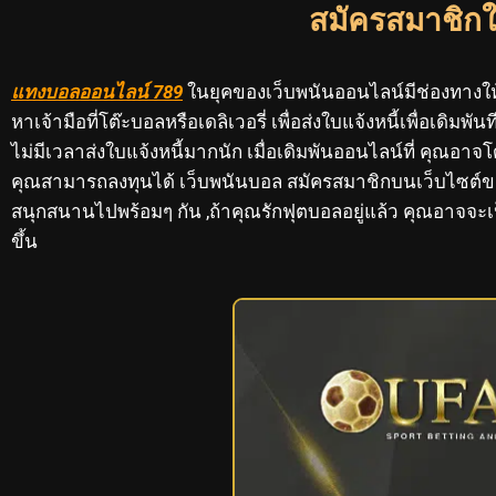
สมัครสมาชิกให
แทงบอลออนไลน์ 789
ในยุคของเว็บพนันออนไลน์มีช่องทางใ
หาเจ้ามือที่โต๊ะบอลหรือเดลิเวอรี่ เพื่อส่งใบแจ้งหนี้เพื่อเด
ไม่มีเวลาส่งใบแจ้งหนี้มากนัก เมื่อเดิมพันออนไลน์ที่ คุณอาจโด
คุณสามารถลงทุนได้ เว็บพนันบอล สมัครสมาชิกบนเว็บไซต์ขอ
สนุกสนานไปพร้อมๆ กัน ,ถ้าคุณรักฟุตบอลอยู่แล้ว คุณอาจจ
ขึ้น