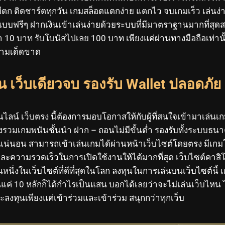
ตก ติดชาร์ตทุกวัน เกมสล็อตแตกง่าย แตกไว จบเกมเร็ว เล่นง่
บบฟรีๆ ฝากเงินเข้าเล่นง่ายด้วยระบบที่มีมาตราฐานมากที่สุ
า 10 บาท รับโบนัสไปเลย 100 บาท เพียงแค่ผ่านทางมือถือเท่านั้น
ข้ามเด็ดขาด
 เว็บเดียวจบ รองรับ Wallet ปลอดภัย
ลน์ เว็บตรง นี้ต้องการมอบโอกาสให้กับผู้ที่สนใจเข้ามาเล่นเ
วมเกมพนันชั้นนำ ฝาก – ถอนไม่มีขั้นต่ำ รองรับทั้งระบบธนา
แน่นอน สามารถเข้าเล่นเกมได้ผ่านหน้าเว็บไซต์โดยตรง มีเกม
ละความรวดเร็วในการเปิดใช้งานให้ได้มากที่สุด เว็บไซต์คาสิโน
ึ่งในเว็บไซต์ที่ดีที่สุดในโลก ลงทุนในการเล่นบนเว็บไซต์นี้ 
นแค่ 10 หลักก็ได้กำไรเป็นแสน บอกได้เลยว่าจะไม่เล่นเว็บไหน 
จะลงทุนเพียงแค่เข้าร่วมและเข้าร่วม สนุกกว่าทุกเว็บ