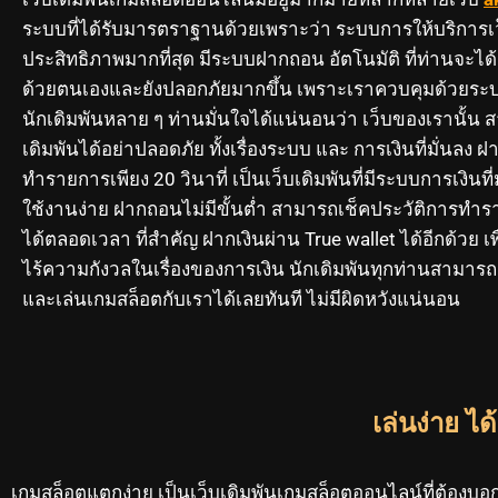
ระบบที่ได้รับมารตราฐานด้วยเพราะว่า ระบบการให้บริการเ
ประสิทธิภาพมากที่สุด มีระบบฝากถอน อัตโนมัติ ที่ท่านจะไ
ด้วยตนเองและยังปลอกภัยมากขึ้น เพราะเราควบคุมด้วยระบบ A
นักเดิมพันหลาย ๆ ท่านมั่นใจได้แน่นอนว่า เว็บของเรานั้น
เดิมพันได้อย่าปลอดภัย ทั้งเรื่องระบบ และ การเงินที่มั่นลง 
ทำรายการเพียง 20 วินาที่ เป็นเว็บเดิมพันที่มีระบบการเงินที
ใช้งานง่าย ฝากถอนไม่มีขั้นต่ำ สามารถเช็คประวัติการทำร
ได้ตลอดเวลา ที่สำคัญ ฝากเงินผ่าน True wallet ได้อีกด้วย เพื่อ
ไร้ความกังวลในเรื่องของการเงิน นักเดิมพันทุกท่านสามารถเ
และเล่นเกมสล็อตกับเราได้เลยทันที ไม่มีผิดหวังแน่นอน
เล่นง่าย ไ
เกมสล็อตแตกง่าย เป็นเว็บเดิมพันเกมสล็อตออนไลน์ที่ต้องบอก