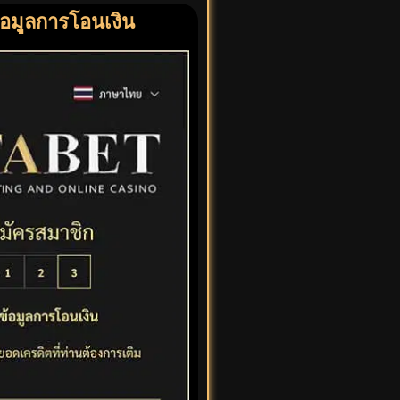
ข้อมูลการโอนเงิน