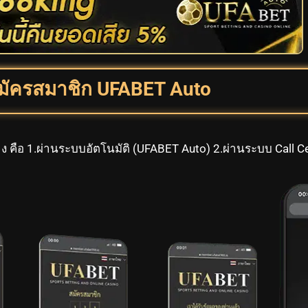
 สมัครสมาชิก UFABET Auto
คือ 1.ผ่านระบบอัตโนมัติ (UFABET Auto) 2.ผ่านระบบ Call C