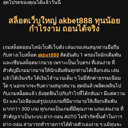
สุดโปรดของคุณได้แล้ววันนี้
สล็อตเว็บใหญ่ akbet888 ทุนน้อย
กำไรงาม ถอนได้จริง
เกมสล็อตออนไลน์เว็บดีเว็บดัง เล่นเกมเล่นสนุกผ่านมือถือ
กับทางเว็บสล็อต
akbet888
ติดอันดับ 1 ครองใจนักเดิมพัน
และเซียนสล็อตมากมาย เพราะเป็นเว็บตรง ที่เล่นง่าย ที่
สำคัญมีเกมมากมายให้นักเดิมพันทุกท่านได้เลือกเล่น เล่น
แล้วได้เงินจริง ได้เงินไจำนวนเต็ม ๆ ไม่มีหักค่าธรรมเนียม
ใด ๆ นอกจากจะรับความสนุกสนาน สุดมันส์ เพลิดเพลินไป
กับเกมสล็อตแล้ว ยังสุดฟินไปกับกำไรที่ได้กลับมา มีแต่ความ
ปัง และไม่เพียงแต่รูปแบบเกมที่มีมากมายให้เลือกเดิมพัน
มากกว่า 300 เกม ทุกเกมเป็นเกมที่มีคุณภาพ แถมเล่นง่าย ที่
สำคัญเราเป็นระบบ ฝาก-ถอน AUTO ไม่จำกัดขั้นต่ำในการ
ฝาก-ถอน สามารถทำรายการได้ด้วยตัวเองง่าย ๆ แม้ทุนจะ