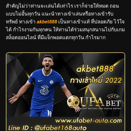
สำคัญไม่ว่าท่านจะเล่นได้เท่าไร เราก็จ่ายให้หมด ถอน
แบบไม่อั้นทุกวัน แนะนำทางเข้าเล่นหรือทางเข้ารับ
ทรัพย์ ทางเข้า
akbet888
เป็นทางเข้าแท้ ที่ปลอดภัย ไว้ใจ
ได้ กำไรงามกันทุกคน ให้ท่านได้ร่วมสนุกสนานไปกับเกม
สล็อตออนไลน์ ที่มีแจ็กพอตแตกทุกวัน กำไรมาก