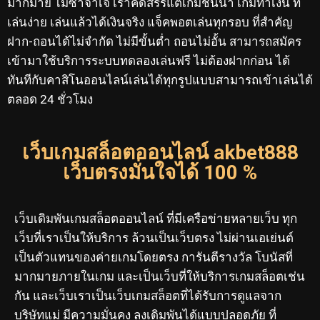
มากมาย ไม่ซ้ำจำเจ เราคัดสรรแต่เกมชั้นนำ เกมทำเงิน ที่
เล่นง่าย เล่นแล้วได้เงินจริง แจ็คพอตเล่นทุกรอบ ที่สำคัญ
ฝาก-ถอนได้ไม่จำกัด ไม่มีขั้นต่ำ ถอนไม่อั้น สามารถสมัคร
เข้ามาใช้บริการระบบทดลองเล่นฟรี ไม่ต้องฝากก่อน ได้
ทันทีกับคาสิโนออนไลน์เล่นได้ทุกรูปแบบสามารถเข้าเล่นได้
ตลอด 24 ชั่วโมง
เว็บเกมสล็อตออนไลน์ akbet888
เว็บตรงมั่นใจได้ 100 %
เว็บเดิมพันเกมสล็อตออนไลน์ ที่มีเครือข่ายหลายเว็บ ทุก
เว็บที่เราเป็นให้บริการ ล้วนเป็นเว็บตรง ไม่ผ่านเอเย่นต์
เป็นตัวแทนของค่ายเกมโดยตรง การันตีรางวัล โบนัสที่
มากมายภายในเกม และเป็นเว็บที่ให้บริการเกมสล็อตเช่น
กัน และเว็บเราเป็นเว็บเกมสล็อตที่ได้รับการดูแลจาก
บริษัทแม่ มีความมั่นคง ลงเดิมพันได้แบบปลอดภัย ที่