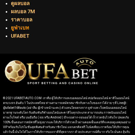
ดูผลบอล
ผลบอล 7M
ราคาบอล
ยูฟ่าเบท
UFABET
© 2021 UFABET-AUTO.COM เราคือ ผู้ให้บริการแทงบอลออนไลน์ สปอร์ตออนไลน์ คาสิโนออนไลน์
ครบวงจร อันดับ 1 ในประเทศไทย ท่านสามารถสมัครสมาชิกกับทางเว็บของเราได้ง่าย ๆ ที่ Line@ :
@ufabet168auto (อย่าลืม @ ข้างหน้านะคะ) ตัวแทนโดยตรงจาก ยูฟ่าเบท เว็บพนันบอลออนไลน์
มาตรฐานระดับโลก รับเดิมพันกีฬาออนไลน์และคาสิโนทุกประเภท สามารถเล่น การพนันออนไลน์
ผ่านเว็บไซต์ หรือ บนมือถือ ( ios หรือ Android ) มีระบบฝาก-ถอนออโต้ เร็วรวดฉับไวทันใจ ปลอดภัย
100% ขั้นตอนการสมัครที่ไม่ยุ่งยากและให้บริการได้รวดเร็วผ่านคอลเซ็นเตอร์ที่จะคอยดูแลคุณอย่าง
VIP พร้อมรับโปรโมชั่นสุดพิเศษสำหรับสมาชิกใหม่ แจกเครดิตฟรี โบนัสเพียบ เราพร้อมให้บริการคุณ
แล้ววันนี้ มั่นใจได้ในการให้บริการของเราดีที่สุดจากเรา ด้วยประสบการณ์ที่มาก จริงใจ มั่นคง ลุ้นรับ