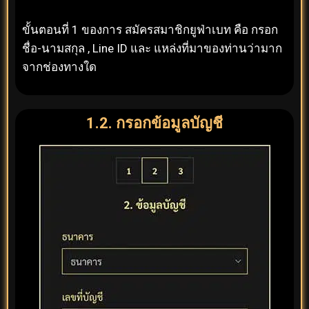
ขั้นตอนที่ 1 ของการ สมัครสมาชิกยูฟ่าเบท คือ กรอก
ชื่อ-นามสกุล , Line ID และ แหล่งที่มาของท่านว่ามาก
จากช่องทางใด
1.2. กรอกข้อมูลบัญชี