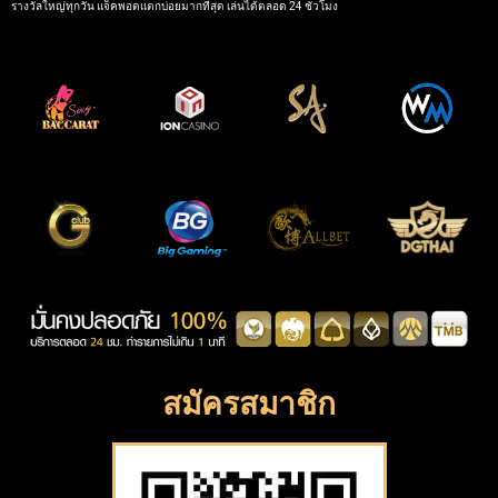
รางวัลใหญ่ทุกวัน แจ็คพอตแตกบ่อยมากที่สุด เล่นได้ตลอด 24 ชั่วโมง
สมัครสมาชิก