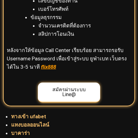
เลขบัญชีของท่าน
เบอร์โทรศัพท์
ข้อมูลธุรกรรม
จำนวนเครดิตที่ต้องการ
สลิปการโอนเงิน
หลังจากให้ข้อมูล Call Center เรียบร้อย สามารถรอรับ
Username Password เพื่อเข้าสู่ระบบ ยูฟ่าเบท เว็บตรง
ได้ใน 3-5 นาที
flix888
สมัครผ่านระบบ
Line@
ทางเข้า ufabet
แทงบอลออนไลน์
บาคาร่า