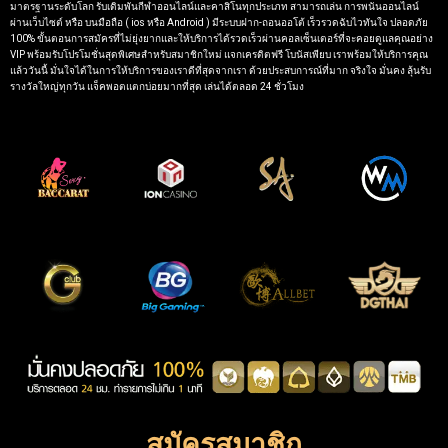
มาตรฐานระดับโลก รับเดิมพันกีฬาออนไลน์และคาสิโนทุกประเภท สามารถเล่น การพนันออนไลน์
ผ่านเว็บไซต์ หรือ บนมือถือ ( ios หรือ Android ) มีระบบฝาก-ถอนออโต้ เร็วรวดฉับไวทันใจ ปลอดภัย
100% ขั้นตอนการสมัครที่ไม่ยุ่งยากและให้บริการได้รวดเร็วผ่านคอลเซ็นเตอร์ที่จะคอยดูแลคุณอย่าง
VIP พร้อมรับโปรโมชั่นสุดพิเศษสำหรับสมาชิกใหม่ แจกเครดิตฟรี โบนัสเพียบ เราพร้อมให้บริการคุณ
แล้ววันนี้ มั่นใจได้ในการให้บริการของเราดีที่สุดจากเรา ด้วยประสบการณ์ที่มาก จริงใจ มั่นคง ลุ้นรับ
รางวัลใหญ่ทุกวัน แจ็คพอตแตกบ่อยมากที่สุด เล่นได้ตลอด 24 ชั่วโมง
สมัครสมาชิก