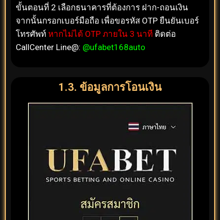
ขั้นตอนที่ 2 เลือกธนาคารที่ต้องการ ฝาก-ถอนเงิน
จากนั้นกรอกเบอร์มือถือ เพื่อขอรหัส OTP ยืนยันเบอร์
โทรศัพท์
หากไม่ได้ OTP ภายใน 3 นาที
ติดต่อ
CallCenter Line@:
@ufabet168auto
1.3. ข้อมูลการโอนเงิน