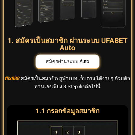
1. สมัครเป็นสมาชิก ผ่านระบบ UFABET
Auto
สมัครผ่านระบบ Auto
flix888
สมัครเป็นสมาชิก ยูฟ่าเบท เว็บตรง ได้ง่ายๆ ด้วยตัว
ท่านเองเพียง 3 Step ดังต่อไปนี้
1.1 กรอกข้อมูลสมาชิก