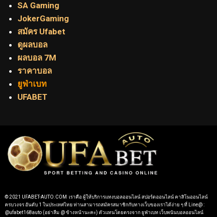
SA Gaming
JokerGaming
สมัคร Ufabet
ดูผลบอล
ผลบอล 7M
ราคาบอล
ยูฟ่าเบท
UFABET
© 2021 UFABET-AUTO.COM เราคือ ผู้ให้บริการแทงบอลออนไลน์ สปอร์ตออนไลน์ คาสิโนออนไลน์
ครบวงจร อันดับ 1 ในประเทศไทย ท่านสามารถสมัครสมาชิกกับทางเว็บของเราได้ง่าย ๆ ที่ Line@ :
@ufabet168auto (อย่าลืม @ ข้างหน้านะคะ) ตัวแทนโดยตรงจาก ยูฟ่าเบท เว็บพนันบอลออนไลน์