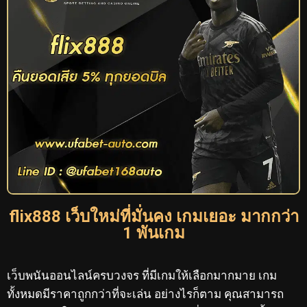
flix888 เว็บใหม่ที่มั่นคง เกมเยอะ มากกว่า
1 พันเกม
เว็บพนันออนไลน์ครบวงจร ที่มีเกมให้เลือกมากมาย เกม
ทั้งหมดมีราคาถูกกว่าที่จะเล่น อย่างไรก็ตาม คุณสามารถ