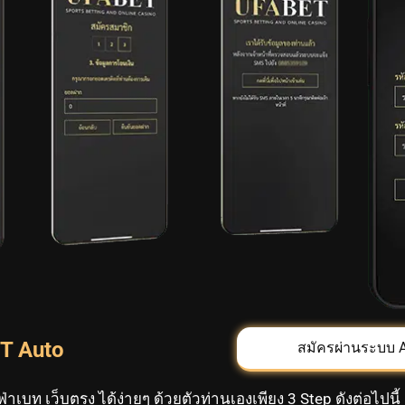
ET Auto
สมัครผ่านระบบ 
่าเบท เว็บตรง ได้ง่ายๆ ด้วยตัวท่านเองเพียง 3 Step ดังต่อไปนี้