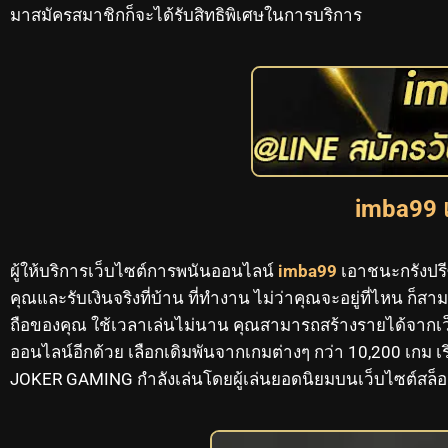
มาสมัครสมาชิกก็จะได้รับสิทธิพิเศษในการบริการ
imba99 เ
ผู้ให้บริการเว็บไซต์การพนันออนไลน์
imba99
เอาชนะกรังปรีซ
คุณและรับเงินจริงที่บ้าน ที่ทำงาน ไม่ว่าคุณจะอยู่ที่ไหน ก็ส
ถือของคุณ ใช้เวลาเล่นไม่นาน คุณสามารถสร้างรายได้จากเว
ออนไลน์อีกด้วย เลือกเดิมพันจากเกมต่างๆ กว่า 10,200 เกม เร
JOKER GAMING กำลังเล่นโดยผู้เล่นยอดนิยมบนเว็บไซต์สล็อตให