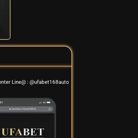
enter Line@ : @ufabet168auto