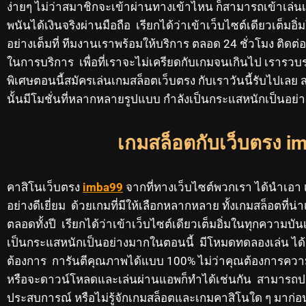
ง่ายๆ ไม่ว่าสมาชิกจะเข้าผ่านทางเข้าไหน ก็สามารถเข้าเล่
พนันได้เงินจริงผ่านมือถือ เรียกได้ว่าเข้าเว็บไซต์เดียวเต็
อย่างเต็มที่ ทีมงานเราพร้อมให้บริการ ตลอด 24 ชั่วโมง ติดต่
ในการบริการ เพื่อที่เราจะไม่เครียดกับเกมจนเกินไป เรารวบร
พิเศษตอนนี้สมัครเล่นเกมสล็อตเว็บตรง กับเราวันนี้รับไปเล
นั้นมีโมชั่นที่หลากหลายรูปแบบ กำลังเป็นกระแสหนักเป็นอย่
เกมสล็อตกับเว็บตรง im
คาสิโนเว็บตรง
imba99
จากที่ทางเว็บไซต์พวกเรา ได้นำเอา เก
อย่างดีเยี่ยม ด้วยเกมที่มีให้เลือกหลากหลาย ทั้งเกมสล็อตที่
ตลอดทั้งปี เรียกได้ว่าเข้าเว็บไซต์เดียวเต็มอิ่มในทุกความบั
เป็นกระแสหนักเป็นอย่างมากในตอนนี้ มีโหมดทดลองเล่น ได้
ต้องการ การันตีคุณภาพได้แบบ 100% ไม่ว่าคุณต้องการความส
หรือจะดาวน์โหลดและเล่นผ่านแอพก็ทำได้เช่นกัน สามารถปรับเ
ประสบการณ์ หรือไม่รู้จักเกมสล็อตและเกมคาสิโนใด ๆ มาก่อน 