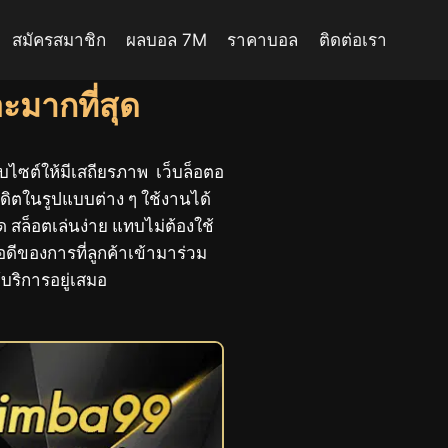
สมัครสมาชิก
ผลบอล 7M
ราคาบอล
ติดต่อเรา
ะมากที่สุด
็บไซต์ให้มีเสถียรภาพ เว็บล็อตอ
ดิตในรูปแบบต่าง ๆ ใช้งานได้
 สล็อตเล่นง่าย แทบไม่ต้องใช้
อดีของการที่ลูกค้าเข้ามาร่วม
บริการอยู่เสมอ