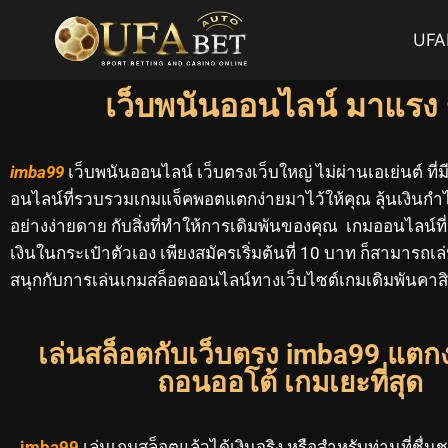
UFA
เว็บพนันออนไลน์ มาแรง ข
imba99
เว็บพนันออนไลน์ เว็บตรงเว็บใหญ่ ไม่ผ่านเอเย่นต์ ที่
อนไลน์ที่รวบรวมเกมแจ็คพอตแตกง่ายมาไว้ให้คุณ ลุ้นเงินกำ
อย่างง่ายดาย กับสิ่งที่ทำให้การเดิมพันของคุณ เกมออนไลน์ท
เงินในกระเป๋าตัวเอง เพียงสมัครเริ่มต้นที่ 10 บาท ก็สามารถ
สนุกกับการเล่นเกมสล็อตออนไลน์ทางเว็บไซต์เกมเดิมพันคาสิ
เล่นสล็อตกับเว็บตรง imba99 แตก
ถอนออโต้ เกมเยะที่สุด
imba99
เล่นเกมสล็อตแล้วได้เงินจริง หรือสำหรับท่านที่ชื่น