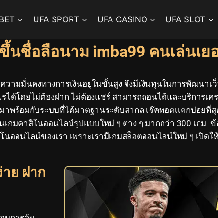
BET
UFA SPORT
UFA CASINO
UFA SLOT
ึ้นชื่อลือนาม imba99 คนเล่นเยอ
มีความมั่นคงทางการเงินอยู่ในขั้นสูง จึงมีเงินทุนในการพัฒนาเว
ไรได้โดยไม่ต้องฝาก ไม่ต้องแชร์ สามารถถอนได้และบริการเคร
ี่มาพร้อมกับระบบที่ได้มาตฐานระดับสากล เจ๊คพอตเเตกบ่อยที่สุด
เล่นเกมคาสิโนออนไลน์รูปแบบใหม่ ๆ ต่าง ๆ มากกว่า 300 เกม ข้
โนออนไลน์ของเรา เพราะเรามีเกมสล็อตออนไลน์ใหม่ ๆ เปิดให้
ง่าย ฝาก
ชอบการลุ้น