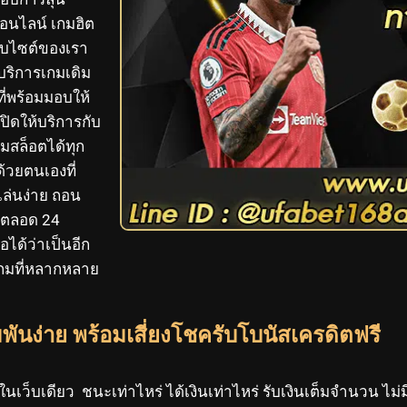
อนไลน์ เกมฮิต
ว็บไซต์ของเรา
ดบริการเกมเดิม
ที่พร้อมมอบให้
ปิดให้บริการกับ
มสล็อตได้ทุก
้วยตนเองที่
เล่นง่าย ถอน
ด้ตลอด 24
ได้ว่าเป็นอีก
เกมที่หลากหลาย
พันง่าย พร้อมเสี่ยงโชครับโบนัสเครดิตฟรี
นเว็บเดียว ชนะเท่าไหร่ ได้เงินเท่าไหร่ รับเงินเต็มจำนวน ไม่