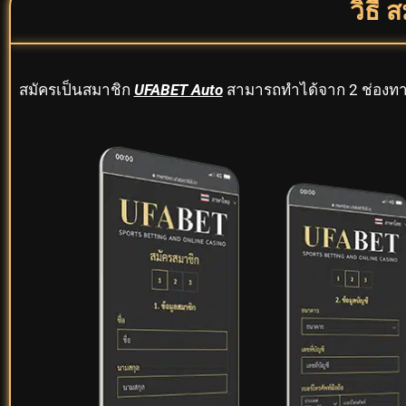
วิธี
สมัครเป็นสมาชิก
UFABET Auto
สามารถทำได้จาก 2 ช่องทาง 