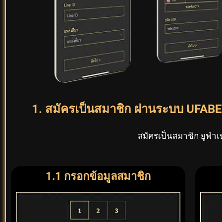
1. สมัครเป็นสมาชิก ผ่านระบบ UFAB
สมัครเป็นสมาชิก ยูฟ่าเบ
1.1 กรอกข้อมูลสมาชิก