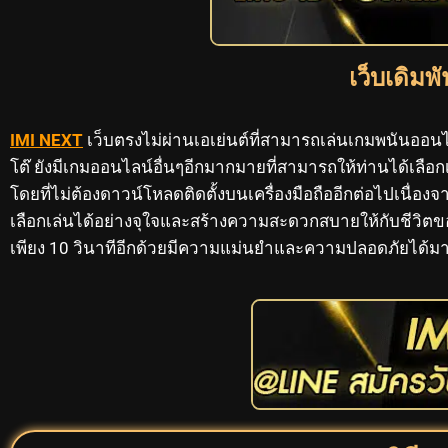
เว็บเดิม
IMI NEXT
เว็บตรงไม่ผ่านเอเย่นต์ที่สามารถเล่นเกมพนันออนไล
โต๊ ยังมีเกมออนไลน์อื่นๆอีกมากมายที่สามารถให้ท่านได้เลือก
โดยที่ไม่ต้องดาวน์โหลดติดตั้งบนเครื่องมือถืออีกต่อไปเนื่อ
เลือกเล่นได้อย่างจุใจและสร้างความสะดวกสบายให้กับชีว
เพียง 10 วินาทีอีกด้วยมีความแม่นยำและความปลอดภัยได้มากท