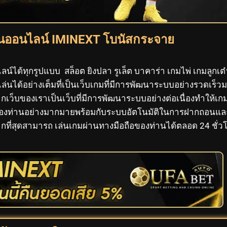
พันออนไลน์ IMINEXT โบนัสกระจาย
น์ได้ทุกรูปแบบ สล็อต ยิงปลา รูเล็ต บาคาร่า เกมไพ่ เกมลูกเต
เล่นได้อย่างเต็มที่เป็นเว็บเกมที่มีการพัฒนาระบบอย่างรวดเร็ว
งจากเว็บของเราเป็นเว็บที่มีการพัฒนาระบบอย่างต่อเนื่องทำให้เ
ิตของท่านอย่างมากมายพร้อมกับระบบอัตโนมัติในการฝากถอนแ
ี่สุดสามารถ เล่นเกมผ่านทางมือถือของท่านได้ตลอด 24 ชั่วโม