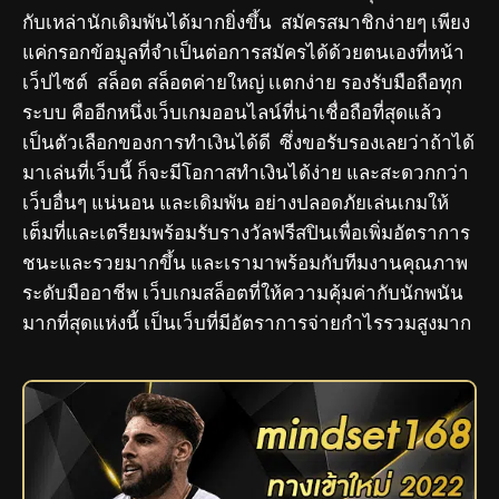
กับเหล่านักเดิมพันได้มากยิ่งขึ้น สมัครสมาชิกง่ายๆ เพียง
แค่กรอกข้อมูลที่จำเป็นต่อการสมัครได้ด้วยตนเองที่หน้า
เว็ปไซต์ สล็อต สล็อตค่ายใหญ่ เเตกง่าย รองรับมือถือทุก
ระบบ คืออีกหนึ่งเว็บเกมออนไลน์ที่น่าเชื่อถือที่สุดแล้ว
เป็นตัวเลือกของการทำเงินได้ดี ซึ่งขอรับรองเลยว่าถ้าได้
มาเล่นที่เว็บนี้ ก็จะมีโอกาสทำเงินได้ง่าย และสะดวกกว่า
เว็บอื่นๆ แน่นอน และเดิมพัน อย่างปลอดภัยเล่นเกมให้
เต็มที่และเตรียมพร้อมรับรางวัลฟรีสปินเพื่อเพิ่มอัตราการ
ชนะและรวยมากขึ้น และเรามาพร้อมกับทีมงานคุณภาพ
ระดับมืออาชีพ เว็บเกมสล็อตที่ให้ความคุ้มค่ากับนักพนัน
มากที่สุดแห่งนี้ เป็นเว็บที่มีอัตราการจ่ายกำไรรวมสูงมาก