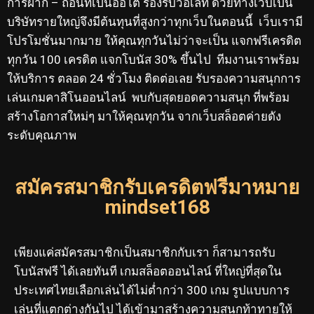
การฝาก – ถอนที่เป็นออโต้ รองรับวอเลท ด้วยทางเว็บเป็น
บริษัทรายใหญ่จึงมีต้นทุนที่สูงกว่าทุกเว็บในตอนนี้ เว็บเรามี
โปรโมชั่นมากมาย ให้คุณทุกวันไม่ว่าจะเป็น แจกฟรีเครดิต
ทุกวัน 100 เครดิต แจกโบนัส 30% ขึ้นไป ทีมงานเราพร้อม
ให้บริการ ตลอด 24 ชั่วโมง ติดต่อเลย รับรองความสนุกการ
เล่นเกมคาสิโนออนไลน์ พบกับสุดยอดความสนุก ที่พร้อม
สร้างโอกาสใหม่ๆ มาให้คุณทุกวัน จากเว็บสล็อตค่ายดัง
ระดับคุณภาพ
สมัครสมาชิกรับเครดิตฟรีมาหมาย
mindset168
เพียงแค่สมัครสมาชิกเป็นสมาชิกกับเรา ก็สามารถรับ
โบนัสฟรี ได้เลยทันที เกมสล็อตออนไลน์ ที่ใหญ่ที่สุดใน
ประเทศไทยเลือกเล่นได้ไม่ต่ำกว่า 300 เกม รูปแบบการ
เล่นที่แตกต่างกันไป ได้เข้ามาสร้างความสนุกท้าทายให้