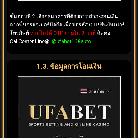
ขั้นตอนที่ 2 เลือกธนาคารที่ต้องการ ฝาก-ถอนเงิน
จากนั้นกรอกเบอร์มือถือ เพื่อขอรหัส OTP ยืนยันเบอร์
โทรศัพท์
หากไม่ได้ OTP ภายใน 3 นาที
ติดต่อ
CallCenter Line@:
@ufabet168auto
1.3. ข้อมูลการโอนเงิน