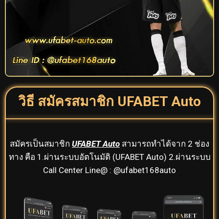
วิธี สมัครสมาชิก UFABET Auto
สมัครเป็นสมาชิก
UFABET Auto
สามารถทำได้จาก 2 ช่อง
ทาง คือ 1.ผ่านระบบอัตโนมัติ (UFABET Auto) 2.ผ่านระบบ
Call Center Line@ : @ufabet168auto