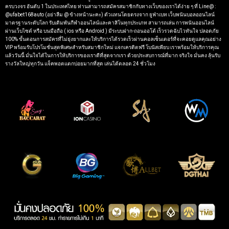
ครบวงจร อันดับ 1 ในประเทศไทย ท่านสามารถสมัครสมาชิกกับทางเว็บของเราได้ง่าย ๆ ที่ Line@ :
@ufabet168auto (อย่าลืม @ ข้างหน้านะคะ) ตัวแทนโดยตรงจาก ยูฟ่าเบท เว็บพนันบอลออนไลน์
มาตรฐานระดับโลก รับเดิมพันกีฬาออนไลน์และคาสิโนทุกประเภท สามารถเล่น การพนันออนไลน์
ผ่านเว็บไซต์ หรือ บนมือถือ ( ios หรือ Android ) มีระบบฝาก-ถอนออโต้ เร็วรวดฉับไวทันใจ ปลอดภัย
100% ขั้นตอนการสมัครที่ไม่ยุ่งยากและให้บริการได้รวดเร็วผ่านคอลเซ็นเตอร์ที่จะคอยดูแลคุณอย่าง
VIP พร้อมรับโปรโมชั่นสุดพิเศษสำหรับสมาชิกใหม่ แจกเครดิตฟรี โบนัสเพียบ เราพร้อมให้บริการคุณ
แล้ววันนี้ มั่นใจได้ในการให้บริการของเราดีที่สุดจากเรา ด้วยประสบการณ์ที่มาก จริงใจ มั่นคง ลุ้นรับ
รางวัลใหญ่ทุกวัน แจ็คพอตแตกบ่อยมากที่สุด เล่นได้ตลอด 24 ชั่วโมง