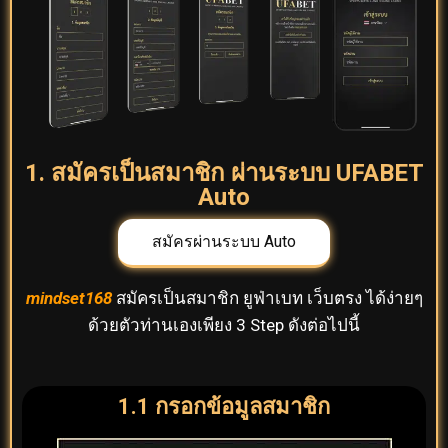
1. สมัครเป็นสมาชิก ผ่านระบบ UFABET
Auto
สมัครผ่านระบบ Auto
mindset168
สมัครเป็นสมาชิก ยูฟ่าเบท เว็บตรง ได้ง่ายๆ
ด้วยตัวท่านเองเพียง 3 Step ดังต่อไปนี้
1.1 กรอกข้อมูลสมาชิก