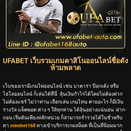
UFABET เว็บรวมเกมคาสิโนออนไลน์ชื่อดัง
ห้ามพลาด
เว็บของเรามีเกมไพ่ออนไลน์ เช่น บาคาร่า ป๊อกเด้ง หรือ
ไฮโลออนไลน์ ก็เล่นได้ที่นี่ ลุ้นเงินกำไรได้โดยไม่ต้องฝาก
ไม่ต้องแชร์ ไม่ว่าท่าน เลือกเล่น เกมไหน ค่ายอะไร ก็มีเงิน
รางวัล แจ็คพอต ต่าง ๆ ให้ทุกท่าน ได้ลุ้นอย่างแน่นอน ฝาก-
ถอน เริ่มต้นเพียงหลักหน่วย ก็สามารถร่ำรวยได้ในชั่วพริบ
ตา
mindset168
ทางเข้าบริการเกมสล็อต ที่เป็นที่นิยมมาก