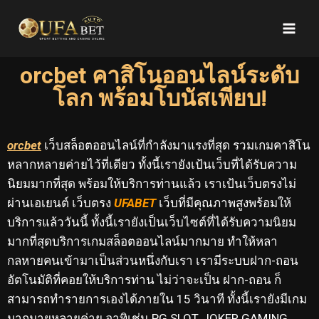
orcbet คาสิโนออนไลน์ระดับ
โลก พร้อมโบนัสเพียบ!
orcbet
เว็บสล็อตออนไลน์ที่กำลังมาแรงที่สุด รวมเกมคาสิโน
หลากหลายค่ายไว้ที่เดียว ทั้งนี้เรายังเป้นเว็บที่ได้รับความ
นิยมมากที่สุด พร้อมให้บริการท่านแล้ว เราเป้นเว็บตรงไม่
ผ่านเอเยนต์ เว็บตรง
UFABET
เว็บที่มีคุณภาพสูงพร้อมให้
บริการแล้ววันนี้ ทั้งนี้เรายังเป็นเว็บไซต์ที่ได้รับความนิยม
มากที่สุดบริการเกมสล็อตออนไลน์มากมาย ทำให้หลา
กลหายคนเข้ามาเป็นส่วนหนึ่งกับเรา เรามีระบบฝาก-ถอน
อัตโนมัติที่คอยให้บริการท่าน ไม่ว่าจะเป็น ฝาก-ถอน ก็
สามารถทำรายการเองได้ภายใน 15 วินาที ทั้งนี้เรายังมีเกม
มากมายหลายค่าย อาทิเช่น PG SLOT, JOKER GAMING,