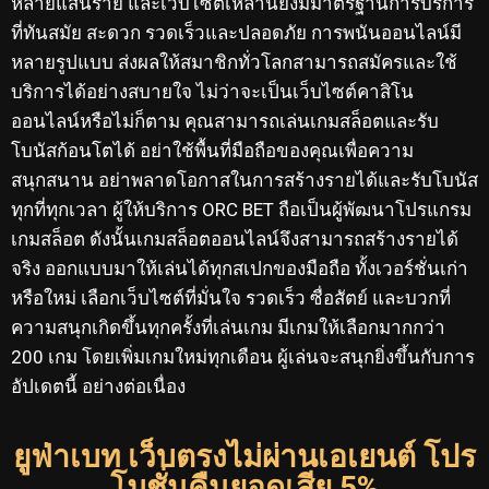
หลายแสนราย และเว็บไซต์เหล่านี้ยังมีมาตรฐานการบริการ
ที่ทันสมัย สะดวก รวดเร็วและปลอดภัย การพนันออนไลน์มี
หลายรูปแบบ ส่งผลให้สมาชิกทั่วโลกสามารถสมัครและใช้
บริการได้อย่างสบายใจ ไม่ว่าจะเป็นเว็บไซต์คาสิโน
ออนไลน์หรือไม่ก็ตาม คุณสามารถเล่นเกมสล็อตและรับ
โบนัสก้อนโตได้ อย่าใช้พื้นที่มือถือของคุณเพื่อความ
สนุกสนาน อย่าพลาดโอกาสในการสร้างรายได้และรับโบนัส
ทุกที่ทุกเวลา ผู้ให้บริการ ORC BET ถือเป็นผู้พัฒนาโปรแกรม
เกมสล็อต ดังนั้นเกมสล็อตออนไลน์จึงสามารถสร้างรายได้
จริง ออกแบบมาให้เล่นได้ทุกสเปกของมือถือ ทั้งเวอร์ชั่นเก่า
หรือใหม่ เลือกเว็บไซต์ที่มั่นใจ รวดเร็ว ซื่อสัตย์ และบวกที่
ความสนุกเกิดขึ้นทุกครั้งที่เล่นเกม มีเกมให้เลือกมากกว่า
200 เกม โดยเพิ่มเกมใหม่ทุกเดือน ผู้เล่นจะสนุกยิ่งขึ้นกับการ
อัปเดตนี้ อย่างต่อเนื่อง
ยูฟ่าเบท เว็บตรงไม่ผ่านเอเยนต์ โปร
โมชั่นคืนยอดเสีย 5%