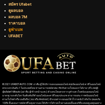
สมัคร Ufabet
ดูผลบอล
ผลบอล 7M
ราคาบอล
ยูฟ่าเบท
UFABET
© 2021 UFABET-AUTO.COM เราคือ ผู้ให้บริการแทงบอลออนไลน์ สปอร์ตออนไลน์ คาสิโนออนไลน์
ครบวงจร อันดับ 1 ในประเทศไทย ท่านสามารถสมัครสมาชิกกับทางเว็บของเราได้ง่าย ๆ ที่ Line@ :
@ufabet168auto (อย่าลืม @ ข้างหน้านะคะ) ตัวแทนโดยตรงจาก ยูฟ่าเบท เว็บพนันบอลออนไลน์
มาตรฐานระดับโลก รับเดิมพันกีฬาออนไลน์และคาสิโนทุกประเภท สามารถเล่น การพนันออนไลน์
ผ่านเว็บไซต์ หรือ บนมือถือ ( ios หรือ Android ) มีระบบฝาก-ถอนออโต้ เร็วรวดฉับไวทันใจ ปลอดภัย
100% ขั้นตอนการสมัครที่ไม่ยุ่งยากและให้บริการได้รวดเร็วผ่านคอลเซ็นเตอร์ที่จะคอยดูแลคุณอย่าง