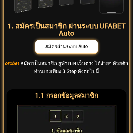
1. สมัครเป็นสมาชิก ผ่านระบบ UFABET
Auto
สมัครผ่านระบบ Auto
orcbet
สมัครเป็นสมาชิก ยูฟ่าเบท เว็บตรง ได้ง่ายๆ ด้วยตัว
ท่านเองเพียง 3 Step ดังต่อไปนี้
1.1 กรอกข้อมูลสมาชิก