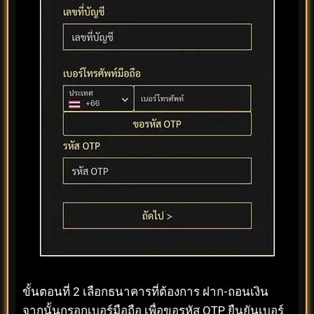
ขั้นตอนที่ 2 เลือกธนาคารที่ต้องการ ฝาก-ถอนเงิน
จากนั้นกรอกเบอร์มือถือ เพื่อขอรหัส OTP ยืนยันเบอร์