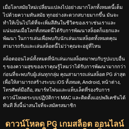
เมื่อโลกสมัยใหม่เปลี่ยนแปลงไปอย่างมากโลกทั้งหมดนี้เต็ม
ไปด้วยความทันสมัย ทุกอย่างสะดวกสบายมากขึ้น มันจะ
ทำให้เป็นไปได้ที่จะเพิ่มสีสันในชีวิตของเราเช่นเราและ
แน่นอนเมื่อโลกทั้งหมดนี้ได้รับการพัฒนาสล็อตก็แยกและ
พัฒนา ในการเล่นเพื่อพบกับนักเล่นเกมสล็อตทั้งหมดคุณ
สามารถรับและเล่นสล็อตนี้ไม่ว่าคุณจะอยู่ที่ไหน
สล็อตออนไลน์ทั้งหมดที่นักเล่นเกมสล็อตมาพบกับรูปแบบอื่น
ๆ ของความสุขของเราคุณรู้ไหมว่าได้รับการพัฒนามากกว่า
ก่อนที่จะพบกับผู้เล่นทุกกลุ่ม คุณสามารถเล่นสล็อต PG ล่าสุด
เพื่อให้สามารถสร้างระบบ iOS ทั้งหมด, Android, หน้าต่าง,
โทรศัพท์มือถือ, สมาร์ทโฟนและแท็บเล็ตที่รองรับการ
ดาวน์โหลดระบบปฏิบัติการ MAC และติดตั้งแอปพลิเคชันได้
ทันที สิ่งนี้น่าสนใจที่จะสมัครสมาชิก
ดาวน์โหลด PG เกมสล็อต ออนไลน์