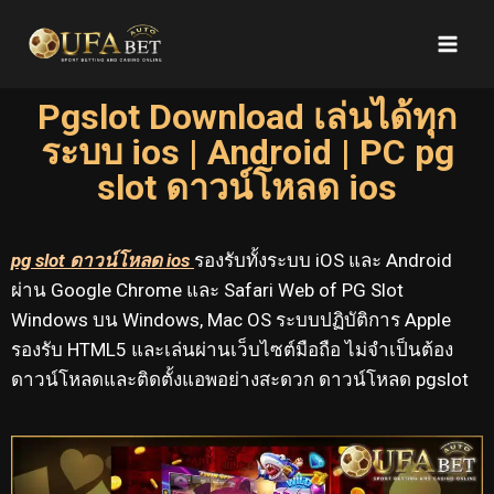
Pgslot Download เล่นได้ทุก
ระบบ ios | Android | PC pg
slot ดาวน์โหลด ios
pg slot ดาวน์โหลด ios
รองรับทั้งระบบ iOS และ Android
ผ่าน Google Chrome และ Safari Web of PG Slot
Windows บน Windows, Mac OS ระบบปฏิบัติการ Apple
รองรับ HTML5 และเล่นผ่านเว็บไซต์มือถือ ไม่จำเป็นต้อง
ดาวน์โหลดและติดตั้งแอพอย่างสะดวก ดาวน์โหลด pgslot