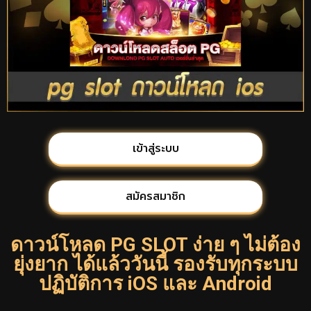
เข้าสู่ระบบ
สมัครสมาชิก
ดาวน์โหลด PG SLOT ง่าย ๆ ไม่ต้อง
ยุ่งยาก ได้แล้ววันนี้ รองรับทุกระบบ
ปฏิบัติการ iOS และ Android