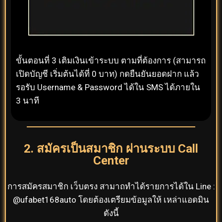
ขั้นตอนที่ 3 เติมเงินเข้าระบบ ตามที่ต้องการ (สามารถ
เปิดบัญชี เริ่มต้นได้ที่ 0 บาท) กดยืนยันยอดฝาก แล้ว
รอรับ Username & Password ได้ใน SMS ได้ภายใน
3 นาที
2. สมัครเป็นสมาชิก ผ่านระบบ Call
Center
การสมัครสมาชิก เว็บตรง สามาถทำได้รายการได้ใน Line :
@ufabet168auto โดยต้องเตรียมข้อมูลให้ เหล่าแอดมิน
ดังนี้