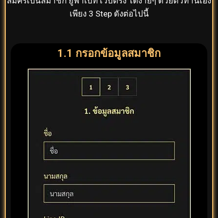
สมัครเป็นสมาชิก ยูฟ่าเบท เว็บตรง ได้ง่ายๆ ด้วยตัวท่านเอง
เพียง 3 Step ดังต่อไปนี้
1.1 กรอกข้อมูลสมาชิก