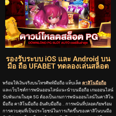
รองรับระบบ iOS และ Android บน
มือ ถือ UFABET ทดลองเล่นสล็อต
พร้อมให้เงินจริงบนโทรศัพท์มือถือ แท็บเล็ต
คาสิโนมือถือ
และเว็บไซต์การพนันออนไลน์แนะนำบนมือถือ เกมออนไลน์
นับพันเกมในยุค 5G ต้องเป็นเกมการพนันออนไลน์ในคาสิโน
มือถือ คาสิโนมือถือ อันดับมือถือ .. การพนันที่ปลอดภัยพร้อม
การควบคุมที่เป็นประโยชน์ในการเกิดขึ้นของคาสิโนบนมือ