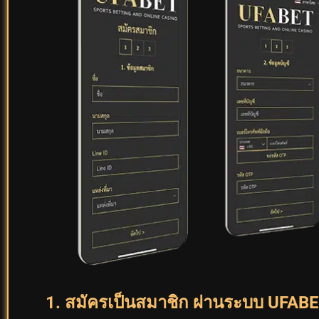
1. สมัครเป็นสมาชิก ผ่านระบบ UFAB