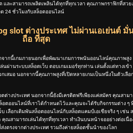
ล็ต และสามารถเพลิดเพลินได้ทุกที่ทุกเวลา คุณภาพกราฟิกที่สว
อด 24 ชั่วโมงกับสล็อตออนไลน์
 slot ต่างประเทศ ไม่ผ่านเอเย่นต์ มั่
ถือ ที่สุด
กนี้เกมภายนอกเพื่อพัฒนาเกมการพนันออนไลน์คุณภาพสูง มือถ
่นผ่านระบบสล็อตเว็บ ตอบเกมเมอร์ทุกท่าน เล่นตั้งแต่ทางเข้า 
เสมอ นอกจากนี้คุณภาพสูงที่เปิดหลายเกมเป็นหนึ่งในตัวเลือกที่
อตต่างประเทศ นอกจากนี้ยังมีเครดิตฟรีเพียงแค่สมัคร คุณสามาร
อตออนไลน์ที่เราได้กำหนดไว้และคุณจะได้รับกิจกรรมต่าง ๆ ท
็บ เลือกเดิมพันสล็อตออนไลน์กับสล็อตแคมป์เอเชียจริง ๆ เช่น 
า คุณสามารถเล่นได้ทุกที่ทุกเวลา ทำเงินบนหน้าจออย่างต่อเนื
ที่ส่งตรงจากต่างประเทศ รวมถึงค่ายสล็อตชั้นนำของโลก