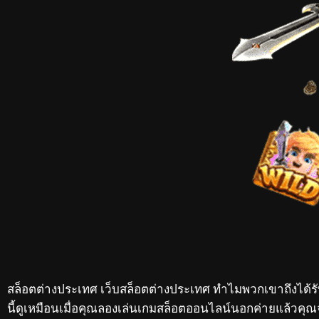
สล็อตต่างประเทศ เว็บสล็อตต่างประเทศ ทำไมพวกเขาถึงได้รับ
นี้ดูเหมือนเมื่อคุณลองเล่นเกมสล็อตออนไลน์นอกค่ายแล้วคุณจะส