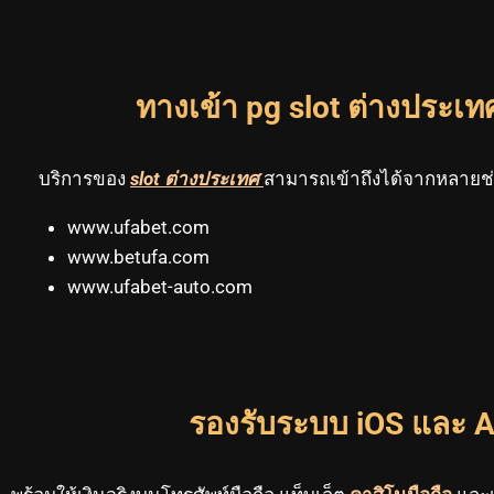
ทางเข้า pg slot ต่างประเท
บริการของ
slot ต่างประเทศ
สามารถเข้าถึงได้จากหลายช่อ
www.ufabet.com
www.betufa.com
www.ufabet-auto.com
รองรับระบบ iOS และ A