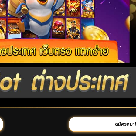
สมัครสมาช