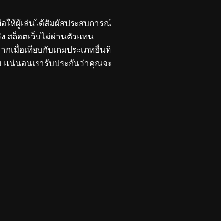
ให้ผู้เล่นได้สัมผัสประสบการณ์
ัง สล็อตเว็บไม่ผ่านตัวแทน
มื่อเทียบกับเกมประเภทอื่นที่
ย แน่นอนเรารับประกันว่าคุณจะ