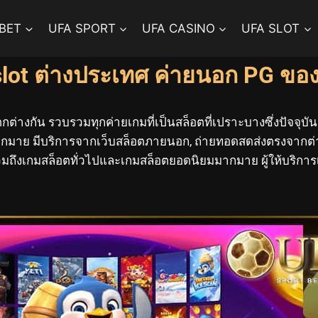
BET
UFA SPORT
UFA CASINO
UFA SLOT
slot ต่างประเทศ ค่ายนอก PG ขอ
ต่างกัน รวบรวมทุกค่ายเกมที่เป็นสล็อตที่เปราะบางซึ่งปัจจุบันเ
ากมาย มีบริการจากเว็บสล็อตภายนอก, ถ่ายทอดสดส่งตรงจากต่าง
ถึงเกมสล็อตทั่วไปและเกมสล็อตยอดนิยมมากมาย ผู้ให้บริการเ