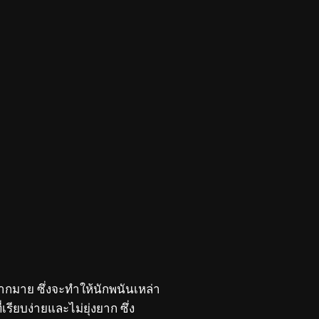
ากมาย ซึ่งจะทำให้นักพนันเหล่า
รียบง่ายและไม่ยุ่งยาก ซึ่ง