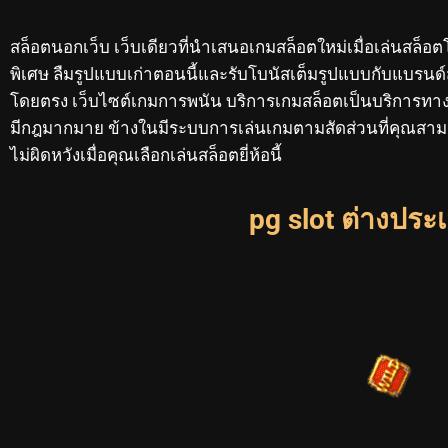
สล็อตนอกเว็บ เว็บเดียวที่นำเสนอเกมสล็อตใหม่เมื่อเล่นสล็
พิเศษ ลืมรูปแบบเก่าตอนนี้และรับโบนัสเต็มรูปแบบกับแบรนด์ส
โดยตรง เว็บไซต์เกมการพนัน บริการเกมสล็อตเป็นบริการทาง
มีกฎมากมาย ข้างในมีระบบการเล่นเกมตามสัดส่วนที่คุณสามา
ไม่ผิดหวังเมื่อคุณเลือกเล่นสล็อตยี่ห้อนี้
pg slot ต่างประ