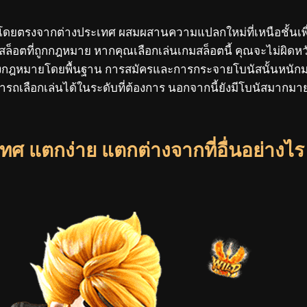
อตโดยตรงจากต่างประเทศ ผสมผสานความแปลกใหม่ที่เหนือชั้นเพื่อ
ล็อตที่ถูกกฎหมาย หากคุณเลือกเล่นเกมสล็อตนี้ คุณจะไม่ผิดหว
กฎหมายโดยพื้นฐาน การสมัครและการกระจายโบนัสนั้นหนักมากเ
รถเลือกเล่นได้ในระดับที่ต้องการ นอกจากนี้ยังมีโบนัสมากมา
เทศ แตกง่าย แตกต่างจากที่อื่นอย่างไร