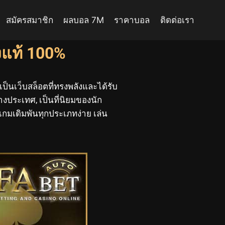
สมัครสมาชิก
ผลบอล 7M
ราคาบอล
ติดต่อเรา
งแท้ 100%
ป็นเว็บสล็อตที่ทรงพลังและได้รับ
ประเทศ, เป็นที่นิยมของนัก
กมเดิมพันทุกประเภทง่าย เล่น