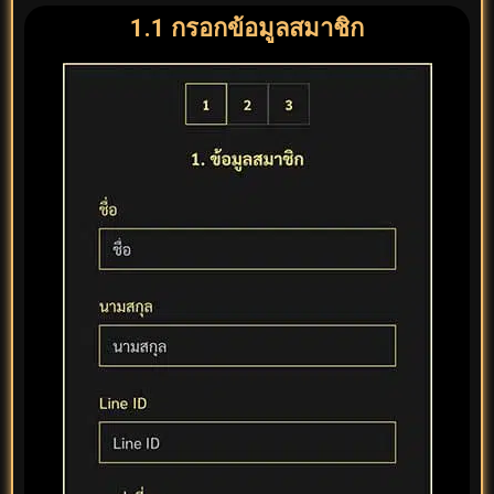
1.1 กรอกข้อมูลสมาชิก