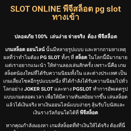
SLOT ONLINE พีจีสล็อต pg slot
ทางเข้า
ปลอดภัย 100% เล่นง่าย จ่ายจริง ต้อง พีจีสล็อต
เกมสล็อต ออนไลน์
นั้นมีหลายรูปแบบ และหากถามหาเหตุ
ผลที่ว่าทำไมต้อง
PG SLOT
ทั้งๆ ที่
สล็อต
ในโลกนี้มีมากมาย
แต่เราอยากแนะนำ ให้ท่านลองเล่นสักครั้ง เพราะนี่คือ เกม
สล็อตน้องใหม่ที่ได้รับความนิยมทั้งใน และต่างประเทศ เป็น
เกมเสี่ยงโชคอีกรูปแบบหนึ่ง ที่ได้กำลังได้รับความนิยมไปทั่ว
โลกอย่าง
JOKER SLOT
และทาง
PGSLOT
ทำการอัพเดตรูป
แบบเกมตลอดเวลา เพื่อให้มีความทันสมัยมากขึ้น เล่นสล็อต
แล้วได้เงินจริง หาเงินออนไลน์แบบง่ายๆ ลุ้นรับโบนัสและ
เงินรางวัลก้อนโตได้ที่
พีจีสล็อต
หากคุณกำลังมองหา เกมส์สล็อตที่ทำเงินให้ได้จริง ต้องที่นี่