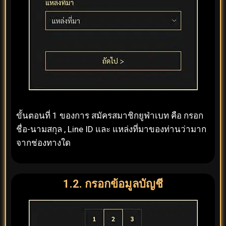
ขั้นตอนที่ 1 ของการ สมัครสมาชิกยูฟ่าเบท คือ กรอก
ชื่อ-นามสกุล , Line ID และ แหล่งที่มาของท่านว่ามาก
จากช่องทางใด
1.2. กรอกข้อมูลบัญชี