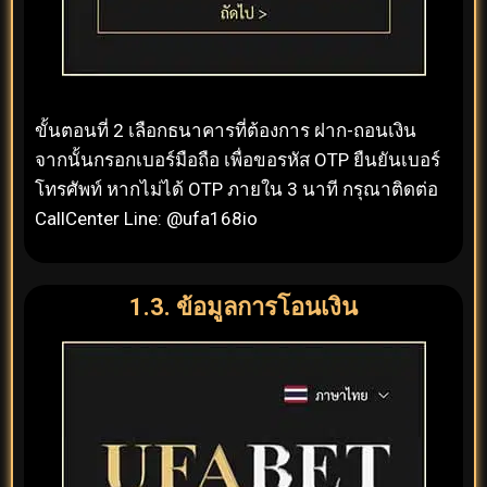
ขั้นตอนที่ 2 เลือกธนาคารที่ต้องการ ฝาก-ถอนเงิน
จากนั้นกรอกเบอร์มือถือ เพื่อขอรหัส OTP ยืนยันเบอร์
โทรศัพท์ หากไม่ได้ OTP ภายใน 3 นาที กรุณาติดต่อ
CallCenter Line: @ufa168io
1.3. ข้อมูลการโอนเงิน