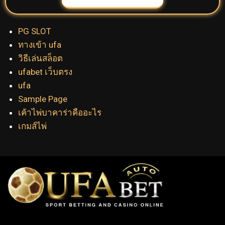
PG SLOT
ทางเข้า ufa
วิธีเล่นสล็อต
ufabet เว็บตรง
ufa
Sample Page
เค้าไพ่บาคาร่าคืออะไร
เกมส์ไพ่