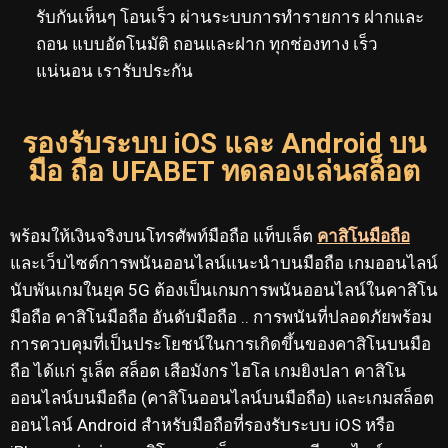
รับกันเห็นๆ โอนเร็ว ผ่านระบบการทำรายการ ฝากและ
ถอน แบบอัตโนมัติ ถอนและฝาก ทุกช่องทาง เร็ว
แน่นอน เรารับประกัน
รองรับระบบ iOS และ Android บน
มือ ถือ UFABET ทดลองเล่นสล็อต
พร้อมให้เงินจริงบนโทรศัพท์มือถือ แท็บเล็ต
คาสิโนมือถือ
และเว็บไซต์การพนันออนไลน์แนะนำบนมือถือ เกมออนไลน์
นับพันเกมในยุค 5G ต้องเป็นเกมการพนันออนไลน์ในคาสิโน
มือถือ คาสิโนมือถือ อันดับมือถือ .. การพนันที่ปลอดภัยพร้อม
การควบคุมที่เป็นประโยชน์ในการเกิดขึ้นของคาสิโนบนมือ
ถือ ได้แก่ รูเล็ต สล็อต เสือมังกร ไฮโล เกมยิงปลา คาสิโน
ออนไลน์บนมือถือ (คาสิโนออนไลน์บนมือถือ) และเกมสล็อต
ออนไลน์ Android สำหรับมือถือที่รองรับระบบ iOS หรือ