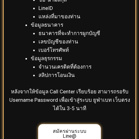
LineID
แหล่งที่มาของท่าน
ข้อมูลธนาคาร
ธนาคารที่จะทำการผูกบัญชี
เลขบัญชีของท่าน
เบอร์โทรศัพท์
ข้อมูลธุรกรรม
จำนวนเครดิตที่ต้องการ
สลิปการโอนเงิน
หลังจากให้ข้อมูล Call Center เรียบร้อย สามารถรอรับ
Username Password เพื่อเข้าสู่ระบบ ยูฟ่าเบท เว็บตรง
ได้ใน 3-5 นาที
สมัครผ่านระบบ
Line@