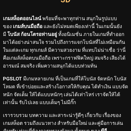
เกมสล็อตออนไลน์
พร้อมที่จะพาทุกท่าน สนุกในรูปแบบ
ของ
เกมส์บนมือถือ
และยังไม่หมดเพียงเท่านี้ ในเกมนั้นยัง
มี
โบนัส ก้อนโตรอท่านอยู่
ทั้งอนิเมชั่น ภายในเกมที่ทำออก
มาได้อย่างน่าสนใจ รวมไปถึงการแจกโบนัสที่ไม่เหมือนกัน
ในแต่ละเกม ทุกเกมส์ มีความสวยงาม ที่แทบไม่น่าเชื่อ ว่านี่
คือเกมส์สล็อตบนมือถือ เพราะกราฟฟิคใหญ่ สมจริง เสียงได้
อารมณ์ สมจริง เพิ่มความสนุกได้แบบท่วมท้น
PGSLOT
มีเกมหลายเกม ที่เป็นเกมที่ให้โบนัส จัดหนัก โบนัส
โหมด ที่เข้าบ่อยและสร้างโอกาสให้กับคุณ ได้ทำเงิน แบบจัด
หนัก จัดเต็ม ให้ได้แบบหนักๆ เล่นได้เท่าไหร่ เราจัดให้ได้
เท่านั้น รับไปเลย แบบเต็มๆ ไม่มีกั๊ก
เรารวบรวม บทความ และสาระน่ารู้ดีๆ เกี่ยวกับ เรื่องของ
เกมสล็อต รวมถึงแนวทาง สำหรับมือใหม่ และคู่มือการเล่น
สำหรับ ท่านที่ต้องการทราบข้อมูล ทั้งหมด ของ
พีจี