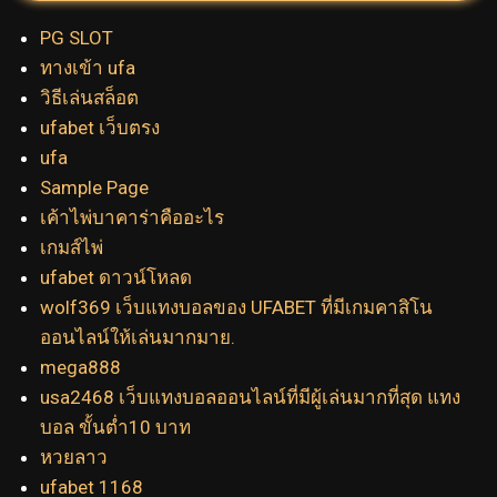
PG SLOT
ทางเข้า ufa
วิธีเล่นสล็อต
ufabet เว็บตรง
ufa
Sample Page
เค้าไพ่บาคาร่าคืออะไร
เกมส์ไพ่
ufabet ดาวน์โหลด
wolf369 เว็บแทงบอลของ UFABET ที่มีเกมคาสิโน
ออนไลน์ให้เล่นมากมาย.
mega888
usa2468 เว็บแทงบอลออนไลน์ที่มีผู้เล่นมากที่สุด แทง
บอล ขั้นต่ำ10 บาท
หวยลาว
ufabet 1168