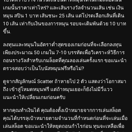
เกมนั้นราคาเท่าไหร่? และเส้นรางวัลจำนวนเส้น เช่น เงิน
หมุน สปิน 1 บาท เส้นชนะ 25 เส้น แต่โปรดเลือกเส้นที่เดิน
10 เส้น เท่ากับเงินของการหมุน รอบจะเดิมพันด้วย 10 บาท
ขึ้น.
ลงทุนและหมุนในอัตราต่ำสุดของเกมก่อนที่จะเลือกลงทุน
เพียงประมาณ 50 เกมใน 7-10 บรรทัดเพื่อวิเคราะห์วิธีการ
ถอนรางวัลสำหรับเกมล็อตที่คุณลองเล่นครั้งแรก ขอแนะนำ
ตรวจสอบว่าเป็นโบนัสหมุนฟรีหรือไม่?
ดูจากสัญลักษณ์ Scatter ถ้าหายไป 2 ตัว แสดงว่าโอกาสมา
ถึง เข้าสู่โหมดหมุนฟรี แต่ถ้าหมุนเยอะก็ยังไม่มีวี่แวว
แนะนำให้เปลี่ยนเกมก่อนครับ
หากคุณทำเงินได้ คุณต้องตั้งเป้าหมายจากการเล่นสล็อต
คุณได้บรรลุเป้าหมายตามจำนวนที่กำหนดก่อนที่จะเล่นเมื่อ
เล่นสล็อต ขอแนะนำให้หยุดถอนกำไรก่อน ทุนจะเหลือเพื่อ