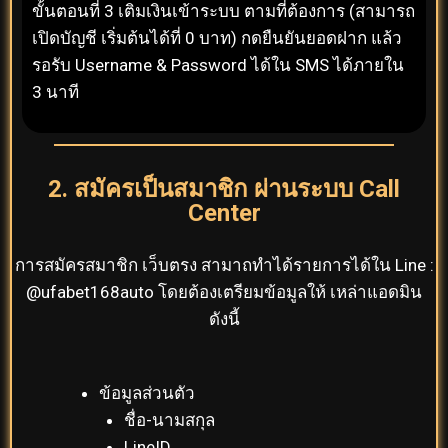
ขั้นตอนที่ 3 เติมเงินเข้าระบบ ตามที่ต้องการ (สามารถ
เปิดบัญชี เริ่มต้นได้ที่ 0 บาท) กดยืนยันยอดฝาก แล้ว
รอรับ Username & Password ได้ใน SMS ได้ภายใน
3 นาที
2. สมัครเป็นสมาชิก ผ่านระบบ Call
Center
การสมัครสมาชิก เว็บตรง สามาถทำได้รายการได้ใน Line :
@ufabet168auto โดยต้องเตรียมข้อมูลให้ เหล่าแอดมิน
ดังนี้
ข้อมูลส่วนตัว
ชื่อ-นามสกุล
LineID