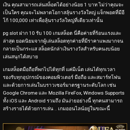
เงิน คุณสามารถเล่นสล็อตได้อย่างน้อย 1 บาท ไม่ว่าคุณจะ
เป็นใคร คุณจะไม่พลาดโอกาสลุ้นรางวัลใหญ่ แจ็กพอตที่มีอี
โก้ 100,000 เท่าเพื่อลุ้นรางวัลใหญ่ที่เดียวเท่านั้น
pg slot ฝาก 10 รับ 100 เกมสล็อต นี่คือค่ายที่ร้อนแรงและ
ล่าสุด ยอดนิยมจากผู้เล่นสล็อตทุกค่ายที่มีราคาแพงมากจน
กลายเป็นกระแส สล็อตนักล่าเงินรางวัลสำหรับคนงบน้อย
เล่นสนุกได้สบาย
เกมสล็อตมือถือที่พกไปได้ทุกที่ แค่มีเน็ต เล่นได้ทุกเวลา
รองรับทุกอุปกรณ์ของคอมพิวเตอร์ มือถือ และสมาร์ทโฟน
และด้วยการเล่นในบราวเซอร์มาตรฐานระดับโลก เช่น
Google Chrome และ Mozilla FireFox, Windows Supports
ทั้ง iOS และ Android รวมถึง มันง่ายอย่างนี้ ทุกคนสามารถ
สร้างรายได้ด้วยการเล่น .. เกมออนไลน์อยู่ในขณะนี้