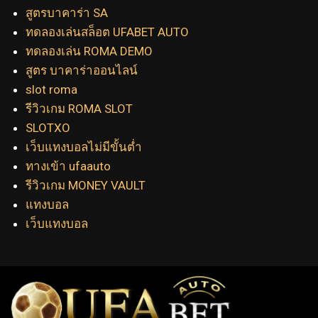
สูตรบาคาร่า SA
ทดลองเล่นสล็อต UFABET AUTO
ทดลองเล่น ROMA DEMO
สูตร บาคาร่าออนไลน์
slot roma
รีวิวเกม ROMA SLOT
SLOTXO
เว็บแทงบอลไม่มีขั้นต่ำ
ทางเข้า ufaauto
รีวิวเกม MONEY VAULT
แทงบอล
เว็บแทงบอล