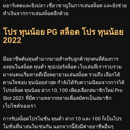
มอาร์เคดและยิงปลา เชี่ยวชาญในการเล่นสล็อต และยังช่วย
ทำเงินจากการเล่นสล็อตอีกด้วย
โปร ทุนน้อย PG สล็อต โปร ทุนน้อย
2022
มืออาชีพต้นทุนต่ำมากมายสำหรับลูกค้าทุกคนที่ต้องการ
ลงทุนในสล็อต ทุนต่ำ ซุปเปอร์สล็อต เว็บเล่นที่เรารวบรวม
มาจนคนเริ่มหายดีเมื่อพยายามเล่นสล็อต รวมถึง เลือกได้
ตามใจชอบ ทุนน้อยล่าสุด กำลังได้รับความนิยมจากการได้
โปรสล็อต ทุนน้อย ฝาก 10, 100 เพียงเลือกสมาชิกใหม่ Pro
Slot 2021 ที่มีความหลากหลายเพื่อสมัครเป็นสมาชิก
เว็บไซต์ของเรา
การรับสล็อตโปรโมชั่น ทุนต่ำ ฝาก 10 และ 100 ก็เป็นโปร
โมชั่นที่น่าสนใจเช่นกัน นอกจากนี้ยังมีค่ายอาชีพอื่นๆ