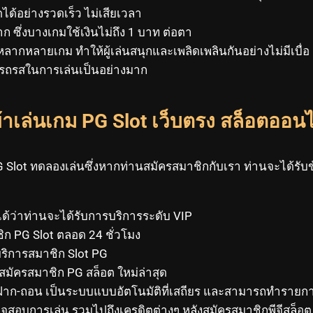
ด้อย่างรวดเร็ว ไม่เสียเวลา
 ซึ่งบางเกมใช้เงินไม่ถึง 1 บาท ต่อตา
ลากหลายเกม ทำให้ผู้เล่นสนุกและเพลิดเพลินกันอย่างไม่มีเบื่อ
รรถรสในการเล่นเป็นอย่างมาก
ข้าเล่นเกม PG Slot เว็บตรง สล็อตออนไ
 Slot ทดลองเล่นซึ่งหากท่านสมัครสมาชิกกับเรา ท่านจะได้รับ
ด้ว่าท่านจะได้รับการบริการระดับ VIP
ก PG Slot ตลอด 24 ชั่วโมง
ริการสมาชิก Slot PG
สมัครสมาชิก PG สล็อต ใหม่ล่าสุด
ก-ถอน เป็นระบบแบบอัตโนมัติที่เสถียร และสามารถทำรายการ
บการเล่น รวมไปถึงเครดิตต่างๆ หลังสมัครสมาชิกพีจีสล็อต 