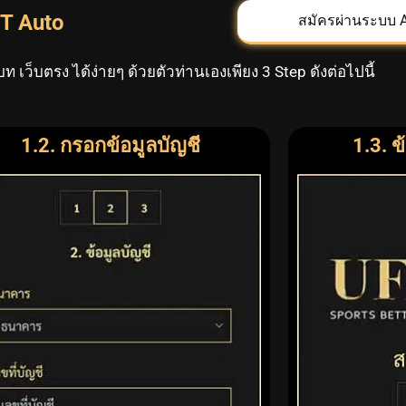
ET Auto
สมัครผ่านระบบ 
ท เว็บตรง ได้ง่ายๆ ด้วยตัวท่านเองเพียง 3 Step ดังต่อไปนี้
1.2. กรอกข้อมูลบัญชี
1.3. 