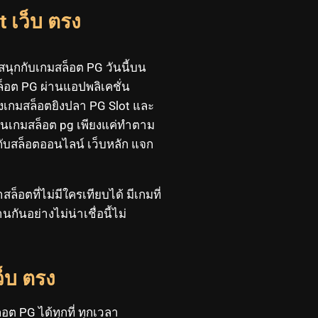
t เว็บ ตรง
สนุกกับเกมสล็อต PG วันนี้บน
็อต PG ผ่านแอปพลิเคชั่น
้งเกมสล็อตยิงปลา PG Slot และ
ล่นเกมสล็อต pg เพียงแค่ทำตาม
กับสล็อตออนไลน์ เว็บหลัก แจก
็อตที่ไม่มีใครเทียบได้ มีเกมที่
ันอย่างไม่น่าเชื่อนี้ไม่
ว็บ ตรง
 PG ได้ทุกที่ ทุกเวลา