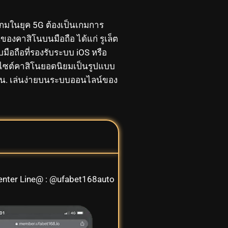
มในยุค 5G ต้องเป็นเกมการ
ของคาสิโนบนมือถือ ได้แก่ รูเล็ต
ือถือที่รองรับระบบ iOS หรือ
็บไซต์คาสิโนยอดนิยมเป็นรูปแบบ
ัน. เล่นง่ายบนระบบออนไลน์ของ
enter Line@ : @ufabet168auto