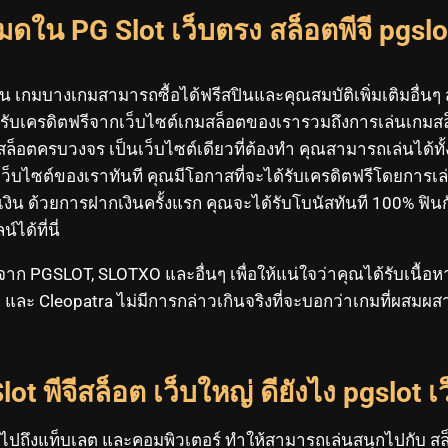
มดใน PG Slot เว็บตรง สล็อตพีจี pgslo
น เกมบางเกมสามารถซื้อได้ฟรีสปินและคุณสมบัติเพิ่มเติมอื่นๆ 
ถรับเครดิตฟรีจากเว็บไซต์เกมสล็อตของเรารวมถึงการเล่นเกมสล
ล็อตครบวงจร เป็นเว็บไซต์เดียวที่ต้องทำ คุณสามารถเล่นได้ทั
กเว็บไซต์ของเราทันที คุณมีโอกาสที่จะได้รับเครดิตฟรีโดยการเ
งิน ด้วยการฝากเงินครั้งแรก คุณจะได้รับโบนัสทันที 100% ฟิน
ได้ที่นี่
ก PGSLOT, SLOTXO และอื่นๆ เพื่อให้แน่ใจว่าคุณได้รับเนื้อหาสล
 และ Cleopatra ไม่มีการกล่าวเกินจริงที่จะบอกว่าเกมที่ผสมผสานก
t พีจีสล็อต เว็บใหญ่ ดียังไง pgslot เ
ปถึงแท็บเลต และคอมพิวเตอร์ ทำให้สามารถเล่นสนุกไปกับ สล็อต