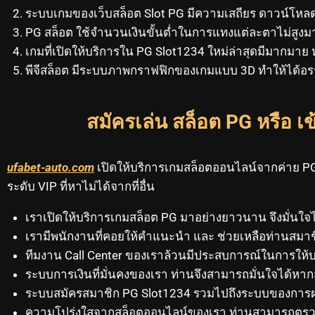
ระบบเกมของเว็บสล็อต Slot PG มีความเสถียร ดาวน์โหลดไ
PG สล็อต ใช้จำนวนเงินขั้นต่ำในการแทงแต่ละตาไม่สูงมาก
เกมที่เปิดให้บริการใน PG Slot1234 ใหม่ล่าสุดมีมากมาย ห
พีจีสล็อต มีระบบภาพกราฟฟิกของเกมแบบ 3D ทำให้ได้อ
สมัครเล่น สล็อต PG หรือ เ
ufabet-auto.com
เปิดให้บริการเกมสล็อตออนไลน์จากค่าย PG
ระดับ VIP ที่หาไม่ได้จากที่อื่น
เราเปิดให้บริการเกมสล็อต PG มาอย่างยาวนาน จึงมั่นใจไ
เรามีพนักงานที่คอยให้คำแนะนำ และ ช่วยเหลือท่านสมาชิ
ทีมงาน Call Center ของเราล้วนมีประสบการณ์ในการให้บ
ระบบการเงินที่มั่นคงของเรา ท่านจึงสามารถมั่นใจได้หาก
ระบบสมัครสมาชิก PG Slot1234 รวมไปถึงระบบของการฝา
ความโปร่งใสจากสล็อตออนไลน์ของเรา ท่านสามารถตรวจสอ