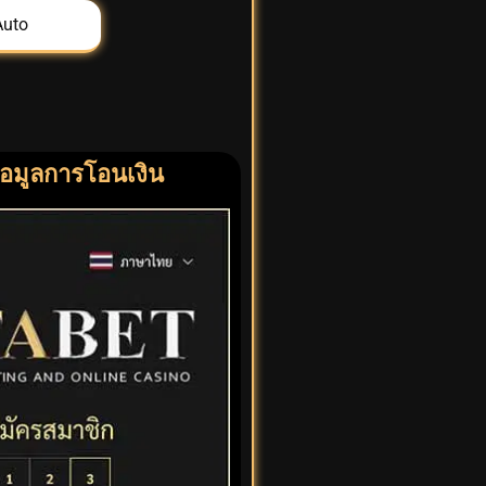
Auto
ข้อมูลการโอนเงิน