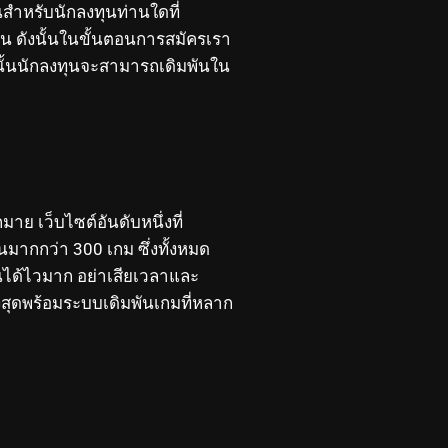
้นสำหรับนักลงทุนท่านใดที่
อน ดังนั้นในขั้นตอนการสมัครเรา
กนั้นนักลงทุนจะสามารถเดิมพันใน
ย เว็บไซต์อันดับหนึ่งที่
ากกว่า 300 เกม ซึ่งทั้งหมด
นได้ไวมาก อย่าเสียเวลาและ
สุดพร้อมระบบเดิมพันเกมที่หลาก