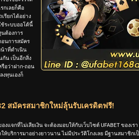
แรกเลยก็คือ
ถเรียกได้อย่าง
ใช้ระบบออโต้นี้
ทุนต้องการ
นตอนการสมัคร
หน้าที่ดำเนิน
น เป็นอีกสิ่ง
รหรือว่าฝาก-ถอน
ลงทุนเองก็
 สมัครสมาชิกใหม่ลุ้นรับเครดิตฟรี!
องแจกที่ไม่เสียเงิน จะต้องมอบให้กับเว็บไซต์ UFABET ของเ
ิดให้บริการมาอย่างยาวนาน ไม่มีประวัติโกงเลย มีฐานสมาชิกเป