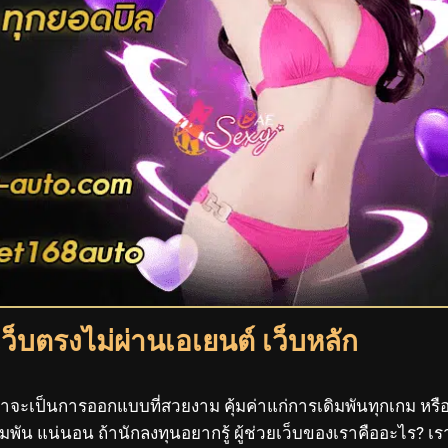
เว็บตรงไม่ผ่านเอเยนต์ เว็บหลัก
่ว่าจะเป็นการออกแบบที่สวยงาม คุ้มค่าแก่การเดิมพันทุกเกม หรือ
ารเดิมพัน แน่นอน ถ้านักลงทุนอยากรู้ ผู้ช่วยเว็บของเราคืออะไร?