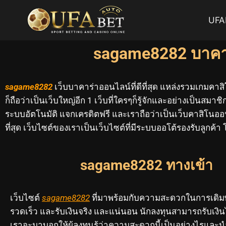
UFA
sagame8282 บาคาร่
sagame8282
เว็บบาคาร่าออนไลน์ที่ดีที่สุด แหล่งรวมเกมคาส
ก็ถือว่าเป็นเว็บใหญ่อีก 1 เว็บที่ใครๆก็รู้จักและอย่างเป็นสม
ระบบอัตโนมัติ แจกเครดิตฟรี และเราถือว่าเป็นเว็บคาสิโนออน
ที่สุด เว็บไซต์ของเราเป็นเว็บไซต์ที่มีระบบออโต้รองรับลูกค้
sagame8282 ทางเข้า
เว็บไซต์
sagame8282
ที่มาพร้อมกับความสะดวกในการเดิมพ
รวดเร็ว และรับเงินจริง และแน่นอน นักลงทุนสามารถรับเงินได
เราจะมาบอกให้ผู้ลงทุนรู้ว่าความสะดวกนี้เป็นอย่างไรและ