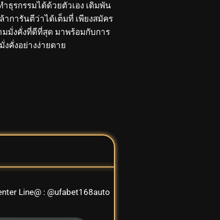
ำธุรกรรมได้ด้วยตัวเอง เดิมพัน
าการันตีว่าได้เต็มที่ เพียงสมัคร
่งคั่งที่ดีที่สุด มาพร้อมกับการ
่งคั่งอย่างง่ายดาย
enter Line@ : @ufabet168auto