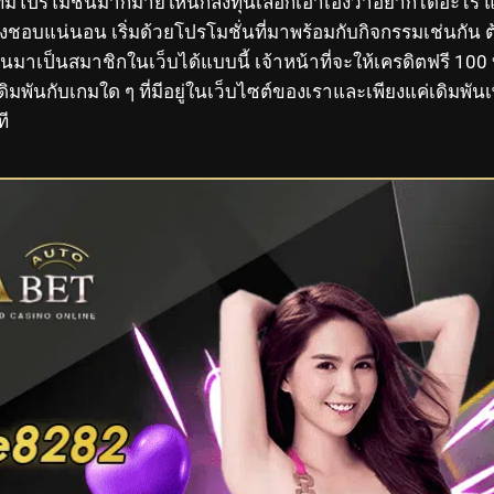
ียวที่มีโปรโมชั่นมากมายให้นักลงทุนเลือกเอาเองว่าอยากได้อะไร
ต้องชอบแน่นอน เริ่มด้วยโปรโมชั่นที่มาพร้อมกับกิจกรรมเช่นกัน
อนมาเป็นสมาชิกในเว็บได้แบบนี้ เจ้าหน้าที่จะให้เครดิตฟรี 100 
ิมพันกับเกมใด ๆ ที่มีอยู่ในเว็บไซต์ของเราและเพียงแค่เดิมพันเ
ที