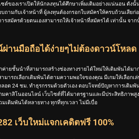
บไซต์ของเราเปิดให้นักลงทุนได้ศึกษาเพิ่มเติมอย่างแน่นอน ดังนั
ถามกับเจ้าหน้าที่ ผู้ลงทุนต้องกรอกใบสมัครให้ครบถ้วนเสียก่
งการสมัครด้วยตนเองสามารถให้เจ้าหน้าที่สมัครได้ เท่านั้น จา
ผ่านมือถือได้ง่ายๆไม่ต้องดาวน์โหลด
ค่ายชั้นนำที่สามารถสร้างช่องทางรายได้ใหม่ให้เดิมพันได้มากมา
ามารถเลือกเดิมพันได้ตามความพอใจของคุณ มีเกมให้เลือกเล่นม
 ตลอด 24 ชม. ทำธุรกรรมด้วยตัวเอง ตอบโจทย์ปัญหาการเดิมพั
กมคาสิโนออนไลน์ เว็บไซต์ที่ได้มาตรฐานและมีประสิทธิภาพสูง
ดิมพันได้หลายทาง ทุกที่ทุกเวลา ไม่มีเบื่อ
82 เว็บใหม่แจกเคดิตฟรี 100%