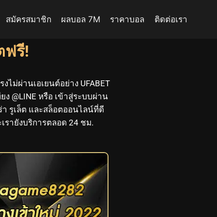
สมัครสมาชิก
ผลบอล 7M
ราคาบอล
ติดต่อเรา
ฟรี!
บตรงไม่ผ่านเอเยนต์อย่าง UFABET
พียง @LINE หรือ เข้าสู่ระบบผ่าน
 รูเล็ต และสล็อตออนไลน์ที่ดี
และเรายังบริการตลอด 24 ชม.