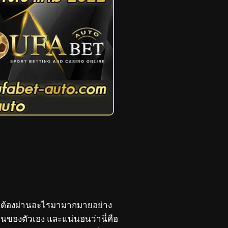
รา ต้องผ่านอะไรมามากมายอย่าง
็นของตัวเอง และแน่นอนว่านี่คือ