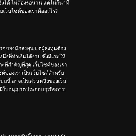
ได้ ไม่ต้องรอนาน แค่ไม่กี่นาที
กับเว็บไซต์ของเราคืออะไร?
ของนักลงทุน แต่ผู้ลงทุนต้อง
ที่ทำเงินได้ง่าย ซึ่งมีเกมให้
ที่สำคัญที่สุด เว็บไซต์ของเรา
ซต์ของเราเป็นเว็บไซต์สำหรับ
บนี้ อาจเป็นส่วนหนึ่งของเว็บ
เรามีใบอนุญาตประกอบธุรกิจการ