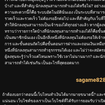
บ้าง? และที่สำคัญ นักลงทุนสามารถทำเองได้หรือไม่? อย่าง
ความสะดวกนี้ก็คือ ระบบอัตโนมัตินั่นเอง เป็นระบบที่สามาร
รวดเร็วและรวดเร็ว ไม่ต้องรออีกต่อไป และที่สำคัญกับเว็บที่
ทำให้นักลงทุนสามารถเป็นเจ้าของได้ทุกอย่างแล้ว หากผู้ลง
ทราบว่ารายการใดบ้างที่นักลงทุนสามารถทำเองได้ก็คือขั้
เป็นสมาชิกนั่นเอง เป็นอีกสิ่งหนึ่งที่นักลงทุนไม่ต้องรอให้เจ้า
การ และขั้นตอนถัดไปคือขั้นตอนการฝากและถอนเงินเหมือนกั
หนึ่งที่นักลงทุนสามารถทำธุรกรรมได้เอง และไม่ว่าจะสมัค
ผู้ลงทุนจะรู้ว่าเร็วแค่ไหนเพราะใช้เวลาไม่นานมาก? และนัก
สามารถทำได้เช่นกัน เป็นอะไรที่สุดยอดมาก
sagame8282
ถ้าต้องบอกว่าตอนนี้เว็บไหนทำเงินได้มากมายขนาดนี้? และข
แน่นอน เว็บไซต์ของเราเป็นเว็บไซต์ที่ได้รับการยอมรับว่าเป