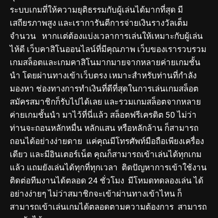
ระบบเกมที่ให้ความยุติธรรมกับผู้เล่นได้มากที่สุด มี
เสถียรภาพสูง และเราการันตีการจ่ายเงินรางวัลเต็ม
จำนวน หากเเต่ต้องแบ่งเวลาการเล่นให้เหมาะกับผู้เล่น
ไห้ดี เว็บคาสิโนออนไลน์ที่มีคุณภาพ เว็บของเรารวบรวม
เกมสล็อตและเกมคาสิโนมากมายจากหลายค่ายเกมชั้น
นำ โดยผ่านทางเข้าเว็บตรง เหมาะสำหรับท่านที่กำลัง
มองหา ช่องทางการทำเงินที่ดีที่สุดในการเล่นเกมสล็อต
สมัครสมาชิกก็รับไปได้เลย และรวมเกมสล็อตจากหลาย
ค่ายเกมชั้นนำ มาไว้ที่นี่แล้ว สล็อตฟรีเครดิต 50 ไม่ว่า
ท่านจะถอนหลักหมื่น หลักแสน หรือหลักล้าน ก็สามารถ
ถอนได้อย่างง่ายดาย แค่คุณมีโทรศัพท์มือถือเพียงเครื่อง
เดียว และมีอินเตอร์เน็ต คุณก็สามารถเข้าเล่นได้ทุกเกม
แล้ว แถมยังเล่นได้ทุกที่ทุกเวลา ติดปัญหาการเข้าใช้งาน
ติดต่อทีมงานได้ตลอด 24 ชั่วโมง มีโหมดทดลองเล่น ได้
อย่างง่ายๆ ไม่ว่าสมาชิกจะเข้าผ่านทางเข้าไหน ก็
สามารถเข้าเล่นเกมได้ตลอดตามความต้องการ สามารถ