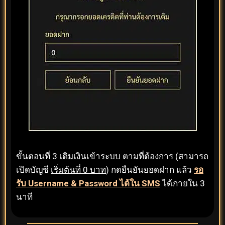
ขั้นตอนที่ 3 เติมเงินเข้าระบบ ตามที่ต้องการ (สามารถ
เปิดบัญชี
เริ่มต้นที่ 0 บาท
) กดยืนยันยอดฝาก แล้ว
รอ
รับ Username & Password ได้ใน SMS
ได้ภายใน 3
นาที