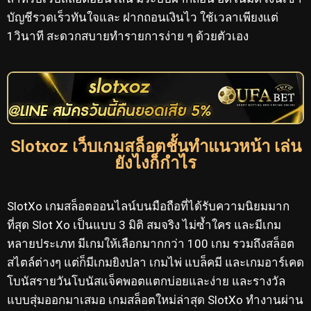
บัญชีรวดเร็วทันใจและ ฝากถอนเงินไว ใช้เวลาเพียงแต่
1วินาที สะดวกสบายทำรายการง่าย ๆ ด้วยตัวเอง
Slotxoz เว็บเกมสล็อตชั้นทำแนวหน้า เล่น
ยังไงก็กำไร
SlotXo เกมสล็อตออนไลน์บนมือถือที่ได้รับความนิยมมาก
ที่สุด Slot Xo เป็นแบบ 3 มิติ สมจริง ไม่ซ้ำใคร และมีเกม
หลายประเภท มีเกมให้เลือกมากกว่า 100 เกม รวมถึงสล็อต
สไตล์ต่างๆ แต่ก็มีเกมยิงปลา เกมไพ่ แบล็คมี และเกมอาร์เคด
โบนัสรายวันโบนัสแจ็คพอตแตกบ่อยและง่าย และรางวัล
แบบสุ่มออกมาเสมอ เกมสล็อตใหม่ล่าสุด SlotXo ทำงานผ่าน