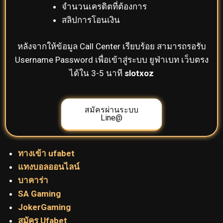
จำนวนเครดิตที่ต้องการ
สลิปการโอนเงิน
หลังจากให้ข้อมูล Call Center เรียบร้อย สามารถรอรับ
Username Password เพื่อเข้าสู่ระบบ ยูฟ่าเบท เว็บตรง
ได้ใน 3-5 นาที
slotxoz
สมัครผ่านระบบ
Line@
ทางเข้า ufabet
แทงบอลออนไลน์
บาคาร่า
SA Gaming
JokerGaming
สมัคร Ufabet