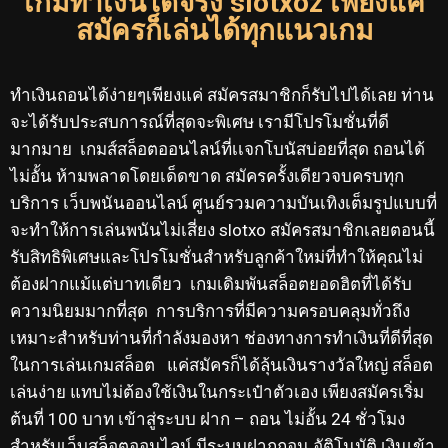
เกมทำเงินได้จริง slotxoz เพียงแค่
สมัครก็เล่นได้ทุกแนวเกม
ทำเงินถอนได้ง่ายๆเพียงแค่ สมัครสมาชิกก็รับไปได้เลย ท่าน
จะได้รับประสบการณ์ที่สุดจะพิเศษ เรามีโปรโมชั่นที่ดี
มากมาย เกมส์สล็อตออนไลน์ที่เเจกโบนัสบ่อยที่สุด ถอนได้
ไม่อั้น ห้ามพลาดโดยเด็ดขาด สมัครครั้งเดียวจบครบทุก
บริการ เว็บพนันออนไลน์ ศูนย์รวมความบันเทิงเต็มรูปแบบที่
จะทำให้การเล่นพนันไม่เสี่ยง slotxo สมัครสมาชิกเลยตอนนี้
รับสิทธิพิเศษและโปรโมชั่นสำหรับลูกค้าใหม่ที่ทำให้คุณไม่
ต้องฝากแม้แต่บาทเดียว เกมเดิมพันสล็อตยอดฮิตที่ได้รับ
ความนิยมมากที่สุด การบริการที่มีความครอบคลุมทั่วถึง
เหมาะสำหรับท่านที่กำลังมองหา ช่องทางการทำเงินที่ดีที่สุด
ในการเล่นเกมสล็อต แค่สมัครก็ได้ลุ้นเงินรางวัลใหญ่ สล็อต
เล่นง่าย แทบไม่ต้องใช้เงินในกระเป๋าตัวเอง เพียงสมัครเริ่ม
ต้นที่ 100 บาท เข้าสู่ระบบ ฝาก – ถอน ไม่อั้น 24 ชั่วโมง
สำหรับเว็บสล็อตออนไลน์ มีระบบฝากถอน อัติโนมัติ เงินเข้า