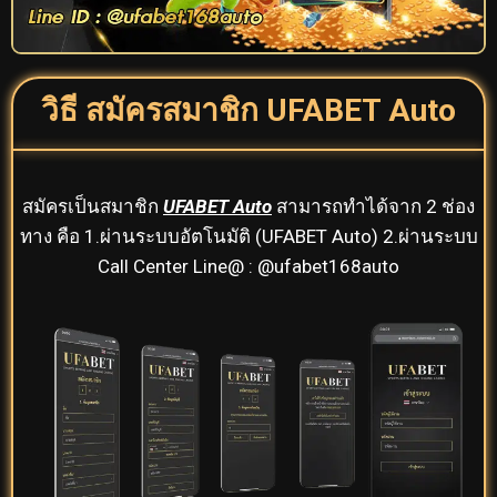
วิธี สมัครสมาชิก UFABET Auto
สมัครเป็นสมาชิก
UFABET Auto
สามารถทำได้จาก 2 ช่อง
ทาง คือ 1.ผ่านระบบอัตโนมัติ (UFABET Auto) 2.ผ่านระบบ
Call Center Line@ : @ufabet168auto