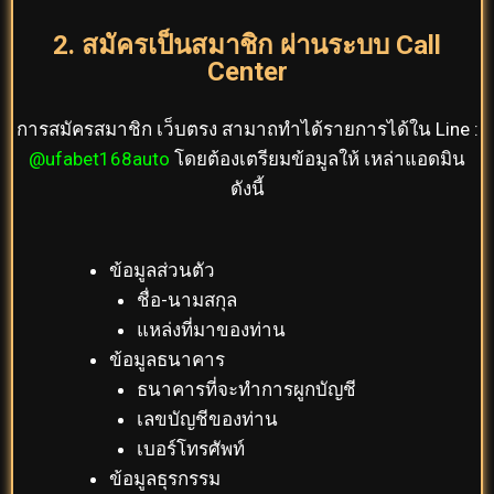
2. สมัครเป็นสมาชิก ผ่านระบบ Call
Center
การสมัครสมาชิก เว็บตรง สามาถทำได้รายการได้ใน Line :
@ufabet168auto
โดยต้องเตรียมข้อมูลให้ เหล่าแอดมิน
ดังนี้
ข้อมูลส่วนตัว
ชื่อ-นามสกุล
แหล่งที่มาของท่าน
ข้อมูลธนาคาร
ธนาคารที่จะทำการผูกบัญชี
เลขบัญชีของท่าน
เบอร์โทรศัพท์
ข้อมูลธุรกรรม