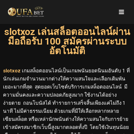
slotxoz เล่นสล็อตออนไลน์ผ่าน
มือถือรับ 100 สมัครผ่านระบบ
อัตโนมัติ
slotxoz
เกมสล็อตออนไลน์เป็นเกมพนันยอดนินมอันดับ 1 ที่
นักเล่นเกมจำนวนมากต่างให้ความสนใจและเลือกเดิมพัน
เยอะมากที่สุด สุดยอดเว็บไซต์บริการเกมสล็อตออนไลน์ มี
ความมั่นคงและความปลอดภัยสูงมาก ใช้งานได้อย่าง
ง่ายดาย ถอนโบนัสได้ ทำรายการเสร็จสิ้นเพียงแค่ไม่ถึง 1
นาที ไม่มีค่าธรรมเนียม ด้วยเกมที่มีให้เลือกหลากหลาย
เซียนสล็อต หรือเหล่านักพนันต่างให้ความสนใจกับการย้าย
เข้าสมัครสมาชิกเว็บนี้สูงมากตลอดทั้งปี โดยใช้เงินทุนน้อย