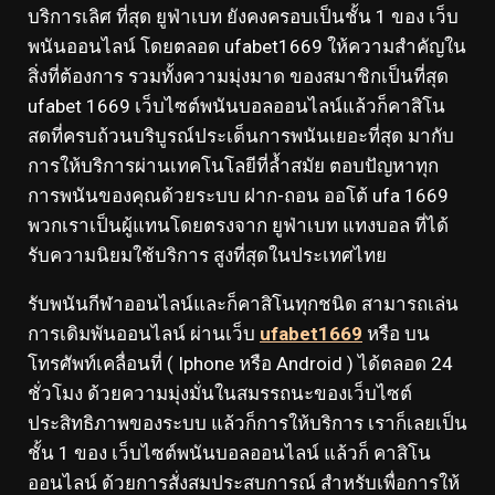
บริการเลิศ ที่สุด ยูฟ่าเบท ยังคงครอบเป็นชั้น 1 ของ เว็บ
พนันออนไลน์ โดยตลอด ufabet1669 ให้ความสำคัญใน
สิ่งที่ต้องการ รวมทั้งความมุ่งมาด ของสมาชิกเป็นที่สุด
ufabet 1669 เว็บไซต์พนันบอลออนไลน์แล้วก็คาสิโน
สดที่ครบถ้วนบริบูรณ์ประเด็นการพนันเยอะที่สุด มากับ
การให้บริการผ่านเทคโนโลยีที่ล้ำสมัย ตอบปัญหาทุก
การพนันของคุณด้วยระบบ ฝาก-ถอน ออโต้ ufa 1669
พวกเราเป็นผู้แทนโดยตรงจาก ยูฟ่าเบท แทงบอล ที่ได้
รับความนิยมใช้บริการ สูงที่สุดในประเทศไทย
รับพนันกีฬาออนไลน์และก็คาสิโนทุกชนิด สามารถเล่น
การเดิมพันออนไลน์ ผ่านเว็บ
ufabet1669
หรือ บน
โทรศัพท์เคลื่อนที่ ( Iphone หรือ Android ) ได้ตลอด 24
ชั่วโมง ด้วยความมุ่งมั่นในสมรรถนะของเว็บไซต์
ประสิทธิภาพของระบบ แล้วก็การให้บริการ เราก็เลยเป็น
ชั้น 1 ของ เว็บไซต์พนันบอลออนไลน์ แล้วก็ คาสิโน
ออนไลน์ ด้วยการสั่งสมประสบการณ์ สำหรับเพื่อการให้