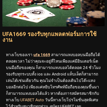
UFA1669 รองรับทุกแพลตฟอร์มการใช้
งาน
ทางเว็บของเรา
ufa 1669
สามารถแทงบอลบนมือถือได้
ตลอดเวลา ไม่ว่าคุณจะอยู่ที่ไหนเพียงแค่มีอินเตอร์เน็ต
บนมือถือของคุณ ก็สามารถแทงบอลได้ตลอด 24 ชั่วโมง
รองรับทุกระบบทั้ง ios และ Android แท็บเล็ตก็สามารถ
เล่นได้เช่นเดียวกัน คุณไม่จำเป็นต้องเดินไปโต๊ะแทง
บอลอีกต่อไป เพียงแค่หยิบโทรศัพท์มือถือของคุณขึ้นมา
ก็สามารถแทงบอลได้แล้ว หากต้องการสมัครสมาชิกกับ
ทางเว็บ
UFABET Auto
วันนี้ทางเว็บโปรโมชั่นสุดพิเศษ
ไว้สำหรับสมาชิกทุกท่าน
สมัคร UFABET
เลย