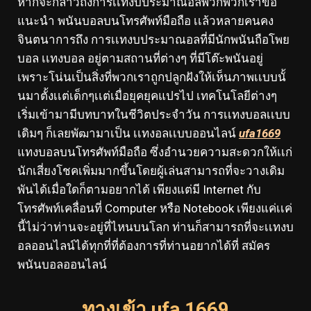
หากจะกล่าวถึงการเเทงบประมาณอลพวกพวกเราขอ
แนะนำ พนันบอลบนโทรศัพท์มือถือ เเล้วหลายคนคง
จินตนาการถึง การเเทงบประมาณอลที่มีนักพนันถือโพย
บอล เเทงบอล อยู่ตามสถานที่ต่างๆ ที่มีโต๊ะพนันอยู่
เพราะโน่นเป็นสิ่งที่พวกเราถูกปลูกฝังให้เห็นภาพเเบบนั้
นมาตั้งเเต่เด็กๆเเต่เมื่อยุคยุคแปรไป เทคโนโลยีต่างๆ
เริ่มเข้ามามีบทบาทในชีวิตประจำวัน การเเทงบอลเเบบ
เดิมๆ ก็เลยพัฒามาเป็น เเทงอลเเบบออนไลน์
ufa1669
แทงบอลบนโทรศัพท์มือถือ ซึ่งอำนวยความสะดวกให้เเก่
นักเสี่ยงโชคเพิ่มมากขึ้นโดยผู้เล่นสามารถที่จะวางเดิม
พันได้เมื่อใดก็ตามอยากได้ เพียงแต่มี Internet กับ
โทรศัพท์เคลื่อนที่ Computer หรือ Notebook เพียงแค่เเค่
นี้ไม่ว่าท่านจะอยู่ที่ไหนบนโลก ท่านก็สามารถที่จะเเทงบ
อลออนไลน์ได้ทุกที่ที่ต้องการที่ท่านอยากได้ที่ สมัคร
พนันบอลออนไลน์
ทางเข้า ufa 1669