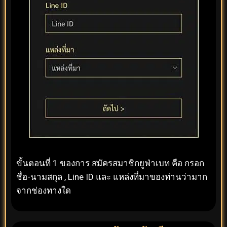
ขั้นตอนที่ 1 ของการ สมัครสมาชิกยูฟ่าเบท คือ กรอก
ชื่อ-นามสกุล , Line ID และ แหล่งที่มาของท่านว่ามาก
จากช่องทางใด