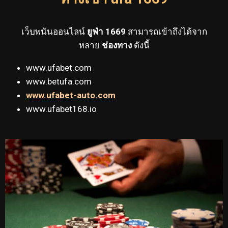
เว็บพนันออนไลน์
ยูฟ่า 1669
สามารถเข้าถึงได้จาก
หลาย
ช่องทาง
ดังนี้
www.ufabet.com
www.betufa.com
www.ufabet-auto.com
www.ufabet168.io