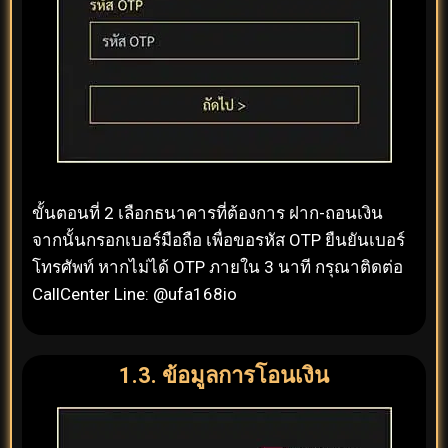
ขั้นตอนที่ 2 เลือกธนาคารที่ต้องการ ฝาก-ถอนเงิน
จากนั้นกรอกเบอร์มือถือ เพื่อขอรหัส OTP ยืนยันเบอร์
โทรศัพท์ หากไม่ได้ OTP ภายใน 3 นาที กรุณาติดต่อ
CallCenter Line: @ufa168io
1.3. ข้อมูลการโอนเงิน