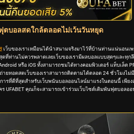
ฟุตบอลสดใกล้ตลอดไม่เว้นวันหยุด
8
เว็บของเราเหมือนได้นำสนามจริงมาไว้ที่บ้านท่านแน่นอน
ที่สุดที่ท่านไม่ควรพลาดเลยเว็บของเรามีผลบอลแบบสุดๆและทุกล
ndroid หรือ iOS ทั้งสามารถชมได้ทางคอมพิวเตอร์ แท็บเล็ต PP
ถ่ายทอดสดเว็บของเราสามารถติดตามได้ตลอด 24 ชั่วโมงไม่มีว
ิการที่ดีที่สุดสำหรับเว็บพนันบอลออนไลน์มาแรงในตอนนี้ เพี
ร UFABET คุณก็จะสามารถเข้าร่วมเว็บไซต์เดิมพันฟุตบอลออนไลน์