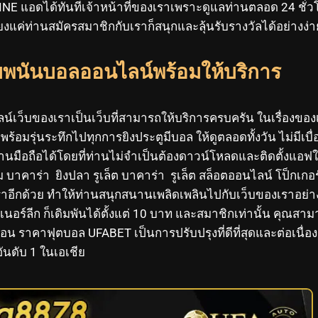
E แอดได้ทันทีเจ้าหน้าที่ของเราเพราะดูแลท่านตลอด 24 ชั่วโมง
เพียงแค่ท่านสมัครสมาชิกกับเราก็สนุกและลุ้นรับรางวัลได้อย่างง
บพนันบอลออนไลน์พร้อมให้บริการ
น์เว็บของเราเป็นเว็บที่สามารถให้บริการครบครัน ในเรื่องข
พร้อมรุ่นระทึกไปทุกการยิงประตูมีบอล ให้ดูตลอดทั้งวัน ไม่มีเบ
านมือถือได้โดยที่ท่านไม่จำเป็นต้องดาวน์โหลดและติดตั้งแอฟใ
าคาร่า ยิงปลา รูเล็ต บาคาร่า รูเล็ต สล็อตออนไลน์ โป็กเกอร
าอีกด้วย ทำให้ท่านสนุกสนานเพลิดเพลินไปกับเว็บของเราอย่า
เนอร์ลีก ก็เดิมพันได้ตั้งแต่ 10 บาท และสมาชิกเท่านั้น คุณสามา
นอน ราคาฟุตบอล UFABET เป็นการปรับปรุงที่ดีที่สุดและต่อเนื่อ
ันดับ 1 ในเอเชีย