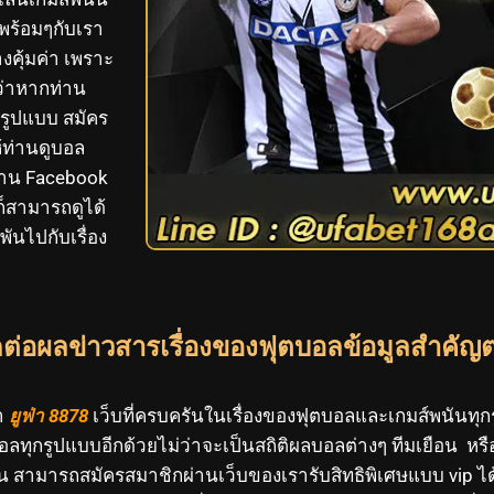
พร้อมๆกับเรา
คุ้มค่า เพราะ
้ว่าหากท่าน
กรูปแบบ สมัคร
้ท่านดูบอล
่าน Facebook
ก็สามารถดูได้
พันไปกับเรื่อง
่อผลข่าวสารเรื่องของฟุตบอลข้อมูลสำคัญต
า
ยูฟ่า 8878
เว็บที่ครบครันในเรื่องของฟุตบอลและเกมส์พนันทุ
บอลทุกรูปแบบอีกด้วยไม่ว่าจะเป็นสถิติผลบอลต่างๆ ทีมเยือน ห
ัน สามารถสมัครสมาชิกผ่านเว็บของเรารับสิทธิพิเศษแบบ vip ได้