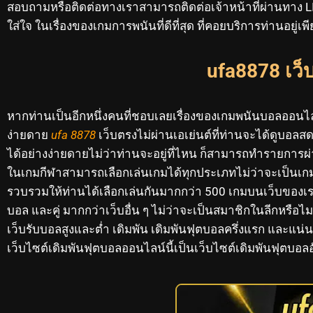
สอบถามหรือติดต่อทางเราสามารถติดต่อเจ้าหน้าที่ผ่านทาง LIN
ใส่ใจ ในเรื่องของเกมการพนันที่ดีที่สุด ที่คอยบริการท่านอยู่
ufa8878 เว็
หากท่านเป็นอีกหนึ่งคนที่ชอบเลยเรื่องของเกมพนันบอลออนไล
ง่ายดาย
ufa 8878
เว็บตรงไม่ผ่านเอเย่นต์ที่ท่านจะได้ดูบอลสด
ได้อย่างง่ายดายไม่ว่าท่านจะอยู่ที่ไหน ก็สามารถทำรายการผ่
ในเกมกีฬาสามารถเลือกเล่นเกมได้ทุกประเภทไม่ว่าจะเป็นเกม บ
รวบรวมให้ท่านได้เลือกเล่นกันมากกว่า 500 เกมบนเว็บของเร
บอล และคู่ มากกว่าเว็บอื่น ๆ ไม่ว่าจะเป็นสมาชิกในลีกหรือไม
เว็บรับบอลสูงและต่ำ เดิมพัน เดิมพันฟุตบอลครึ่งแรก และแน่
เว็บไซต์เดิมพันฟุตบอลออนไลน์นี้เป็นเว็บไซต์เดิมพันฟุตบอลอ