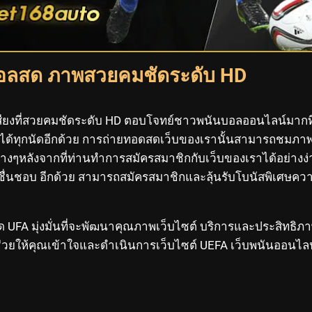
อลสด ภาพสวยคมชัดระดับ HD
สียงที่สวยคมชัดระดับ HD ตอบโจทย์ชาวพนันบอลออนไลน์มากที่ส
้ทุกนัดอีกด้วย การถ่ายทอดสดเว็บของเรานั้นสามารถชมภาพที่ค
ต่างๆหลังจากที่ท่านทำการสมัครสมาชิกกับเว็บของเราได้อย่างง่
นชื่นชอบ อีกด้วย สามารถสมัครสมาชิกและลุ้นรับโบนัสพิเศษความ
 UFA มุ่งมั่นที่จะพัฒนาคุณภาพเว็บไซต์ บริการและประสิทธิ
่วยให้คุณเข้าใจและดำเนินการเว็บไซต์ UEFA เว็บพนันออนไลน