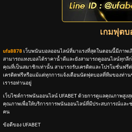
เกมฟุตบ
ufa8878
เว็บพนันบอลออนไลน์ที่มาแรงที่สุดในตอนนี้มีภาพเ
สามารถแทงบอลได้ราคาน้ำดีและยังสามารถดูออนไลน์ทุกลีกได
คุณที่เป็นสมาชิกเท่านั้น สามารถรับเครดิตและโปรโมชั่นฟรี
เครดิตฟรีหรือแม้แต่ทุกการแจ้งเตือนนัดฟุตบอลที่ทีมของท่า
เรารอท่านอยู่
เว็บไซต์การพนันออนไลน์ UFABET ด้วยการดูแลคุณภาพสูงสุด
คุณภาพเพื่อให้บริการการพนันออนไลน์ที่มีประสบการณ์และช
คน
ข้อดีของ UFABET