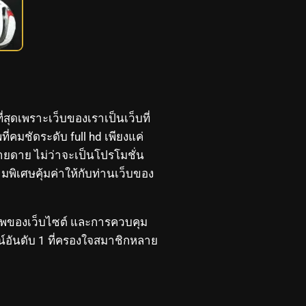
ุดเพราะเว็บของเราเป็นเว็บที่
มชัดระดับ full hd เพียงแค่
ายดาย ไม่ว่าจะเป็นโปรโมชั่น
พิเศษคุ้มค่าให้กับท่านเว็บของ
ภาพของเว็บไซต์ และการควบคุม
์อันดับ 1 ที่ครองใจสมาชิกหลาย