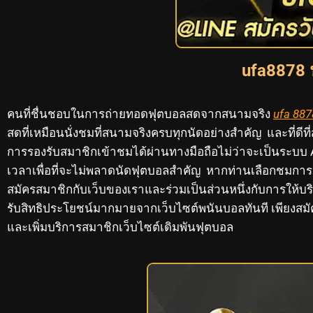
ufa8878 
คนที่ชื่นชอบในการถ่ายทอดฟุตบอลสดจากสนามจริง
ufa 887
สดที่เหมือนนั่งชมที่สนามจริงครบทุกนัดอย่างสำคัญ และที่ดี
การรองรับสมาชิกเข้าชมได้ผ่านทางมือถือไม่ว่าจะเป็นระบบ A
เวลาเพื่อที่จะไม่พลาดนัดฟุตบอลสำคัญ หากท่านเลือกชมการ
สมัครสมาชิกกับเว็บของเราและร่วมเป็นส่วนหนึ่งกับการให้บร
รับสิทธิประโยชน์มากมายจากเว็บไซต์พนันบอลทันที เพียงสมัค
และเพิ่มบริการสมาชิกเว็บไซต์เดิมพันฟุตบอล