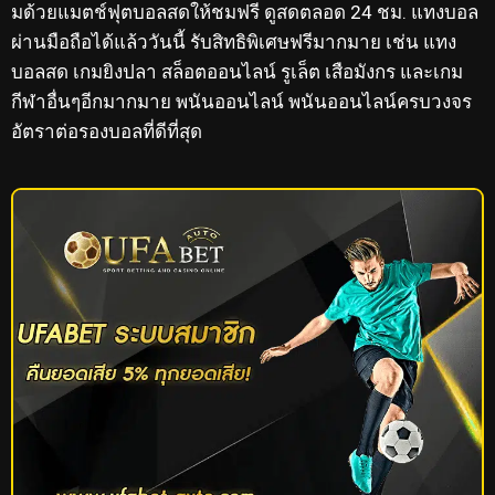
มด้วยแมตช์ฟุตบอลสดให้ชมฟรี ดูสดตลอด 24 ชม. แทงบอล
ผ่านมือถือได้แล้ววันนี้ รับสิทธิพิเศษฟรีมากมาย เช่น แทง
บอลสด เกมยิงปลา สล็อตออนไลน์ รูเล็ต เสือมังกร และเกม
กีฬาอื่นๆอีกมากมาย พนันออนไลน์ พนันออนไลน์ครบวงจร
อัตราต่อรองบอลที่ดีที่สุด