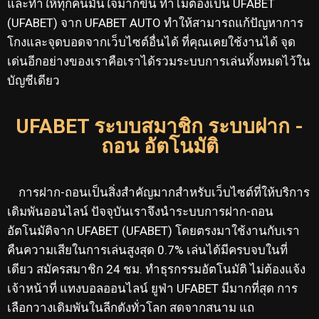
และทำให้ทุกคนมั่นใจมากขึ้น ทำไมต้องเป็น UFABET
(UFABET) จาก UFABET AUTO ทำให้สามารถแก้ปัญหาการ
โกงและจุดบอดจากเว็บไซต์อื่นได้ ที่คุณเคยใช้งานได้ จุด
เด่นอีกอย่างของเราคือเราได้รวมระบบการเล่นทั้งหมดไว้ใน
บัญชีเดียว
UFABET ระบบสมาชิก ระบบฝาก -
ถอน อัตโนมัติ
การฝาก-ถอนเป็นสิ่งสำคัญมากสำหรับเว็บไซต์ที่ให้บริการ
เดิมพันออนไลน์ ปัจจุบันเราจึงนำระบบการฝาก-ถอน
อัตโนมัติจาก UFABET (UFABET) โดยตรงมาใช้งานกับเรา
คืนความเสียในการเล่นสูงสุด 0.7% เล่นได้มีครบจบในที่
เดียว สมัครสมาชิก 24 ชม. ทำธุรกรรมอัตโนมัติ ไม่ต้องแจ้ง
เจ้าหน้าที่ แทงบอลออนไลน์ ยูฟ่า UFABET มีมากที่สุด การ
เลือกวางเดิมพันในลีกดังทั่วโลก สดจากสนาม แถ