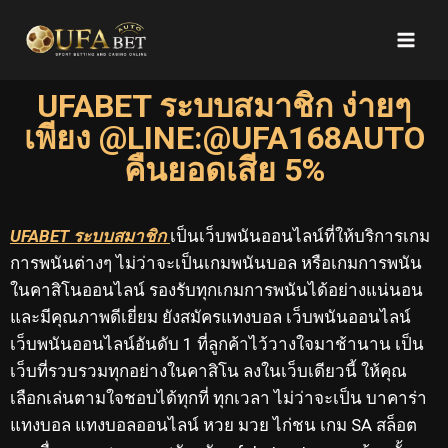
UFABET ระบบสมาชิก ง่ายๆ
เพียง @LINE:@UFA168AUTO
คืนยอดเสีย 5%
UFABET ระบบสมาชิก
เป็นเว็บพนันออนไลน์ที่ให้บริการเกม
การพนันต่างๆ ไม่ว่าจะเป็นเกมพนันบอล หรือเกมการพนัน
ในคาสิโนออนไลน์ รองรับทุกเกมการพนันได้อย่างแน่นอน
และมีคุณภาพดีเยี่ยม ยังสมัครแทงบอล เว็บพนันออนไลน์
เว็บพนันออนไลน์อันดับ 1 ที่ลูกค้าไว้วางใจมาช้านาน เป็น
เว็บที่รวบรวมทุกอย่างในคาสิโน ลงในเว็บเดียวนี้ ให้คุณ
เลือกเล่นตามใจชอบได้ทุกที่ ทุกเวลา ไม่ว่าจะเป็น บาคาร่า
แทงบอล แทงบอลออนไลน์ หวย มวย ไก่ชน เกม SA สล็อต