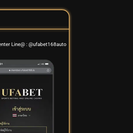
enter Line@ : @ufabet168auto