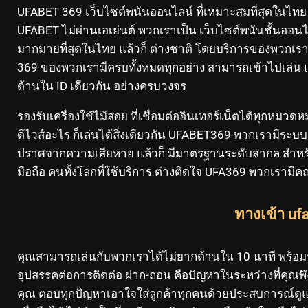
UFABET 369 เว็บไซต์พนันออนไลน์ ที่เหมาะสมที่สุดในไท
UFABET ไม่ผ่านเอเย่นต์ พวกเราเป็น เว็บไซต์พนันชั้นออนไลน์ 
มากมายที่สุดในไทย แล้วก็ ต่างชาติ โดยบริการของพวกเร
369 ของพวกเรามีครบทั้งหมดทุกอย่าง สามารถเข้าไปเล่น แ
ด้านใน ID เดียวกัน อย่างครบวงจร
รองรับเครื่องใช้ไม้สอย ที่เชื่อมต่ออินเทอร์เน็ตได้ทุกหมวด
ดีไวส์อะไร ก็เล่นได้สิ่งเดียวกัน
UFABET369
พวกเรามีระบบร
ปราศจากความเสียหาย แล้วก็ มีมาตรฐานระดับสากล สำหรับใน
มือถือ คนทั้งโลกที่ใช้บริการ ต่างติดใจ UFA369 พวกเรามีค
ทางเข้า uf
คุณสามารถเล่นกับพวกเราได้ไม่ยากด้านใน 10 นาที พร้อมรั
อุปสรรคต่อการติดต่อ ฝาก-ถอน คือปัญหาในระหว่างที่คุณพึง
คุณ ตอบทุกปัญหาเอาใจใส่ลูกค้าทุกคนด้วยประสบการณ์ดูแลลูก