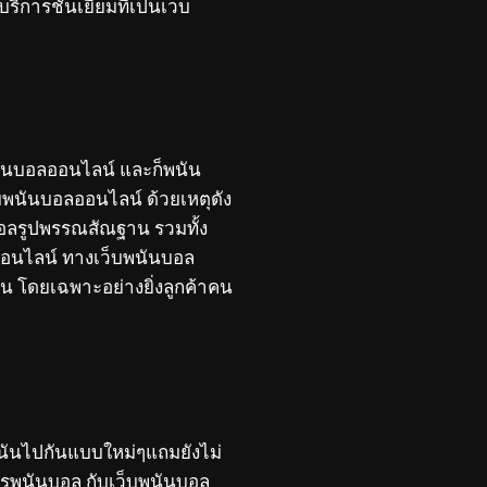
การชั้นเยี่ยมที่เป็นเว็บ
พนันบอลออนไลน์ และก็พนัน
บพนันบอลออนไลน์ ด้วยเหตุดัง
นบอลรูปพรรณสัณฐาน รวมทั้ง
ออนไลน์ ทางเว็บพนันบอล
่าน โดยเฉพาะอย่างยิ่งลูกค้าคน
พนันไปกันแบบใหม่ๆแถมยังไม่
มัครพนันบอล กับเว็บพนันบอล