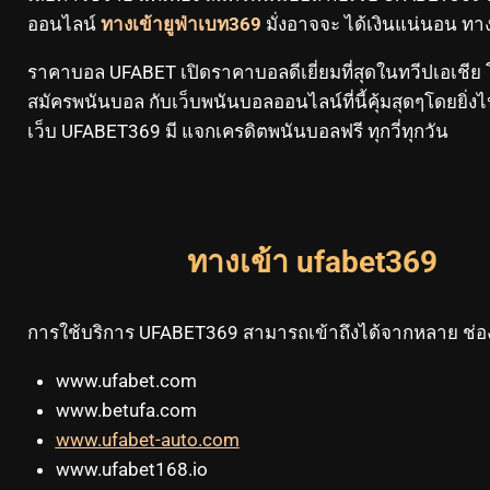
ออนไลน์
ทางเข้ายูฟ่าเบท369
มั่งอาจจะ ได้เงินแน่นอน ทาง
ราคาบอล UFABET เปิดราคาบอลดีเยี่ยมที่สุดในทวีปเอเชีย 
สมัครพนันบอล กับเว็บพนันบอลออนไลน์ที่นี้คุ้มสุดๆโดยยิ่ง
เว็บ UFABET369 มี แจกเครดิตพนันบอลฟรี ทุกวี่ทุกวัน
ทางเข้า ufabet369
การใช้บริการ UFABET369 สามารถเข้าถึงได้จากหลาย ช่องท
www.ufabet.com
www.betufa.com
www.ufabet-auto.com
www.ufabet168.io