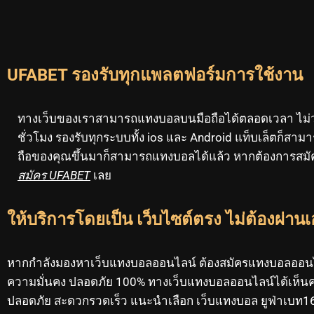
UFABET รองรับทุกแพลตฟอร์มการใช้งาน
ทางเว็บของเราสามารถแทงบอลบนมือถือได้ตลอดเวลา ไม่ว่า
ชั่วโมง รองรับทุกระบบทั้ง ios และ Android แท็บเล็ตก็สาม
ถือของคุณขึ้นมาก็สามารถแทงบอลได้แล้ว หากต้องการสมั
สมัคร UFABET
เลย
ให้บริการโดยเป็น เว็บไซต์ตรง ไม่ต้องผ่านเ
หากกำลังมองหาเว็บแทงบอลออนไลน์ ต้องสมัครแทงบอลออนไลน์ก
ความมั่นคง ปลอดภัย 100% ทางเว็บแทงบอลออนไลน์ได้เห็นควา
ปลอดภัย สะดวกรวดเร็ว แนะนำเลือก เว็บแทงบอล ยูฟ่าเบท1