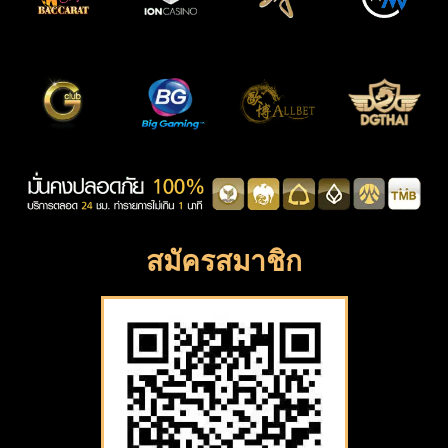
สมัครสมาชิก