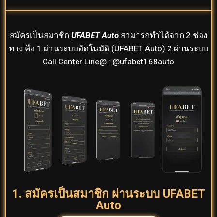
สมัครเป็นสมาชิก
UFABET Auto
สามารถทำได้จาก 2 ช่อง
ทาง คือ 1.ผ่านระบบอัตโนมัติ (UFABET Auto) 2.ผ่านระบบ
Call Center Line@ : @ufabet168auto
1. สมัครเป็นสมาชิก ผ่านระบบ UFABET
Auto