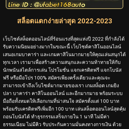
สล็อตแตกง่ายล่าสุด 2022-2023
เว็บไซต์สล็อตออนไลน์ที่ร้อนแรงที่สุดแห่งปี 2022 ที่กำลังได้
รับความนิยมอย่างมากในขณะนี้ เว็บไซต์คาสิโนออนไลน์
เสนอเกมบาคาร่า และเกมคาสิโนมากมายให้คุณเล่นสนุกได้
ทุกเวลา เรามาเพื่อสร้างความสนุกและความท้าทายให้กับ
นักพนันสไตล์การเล่น โปรโมชั่น แจกเครดิตฟรี แจกโบนัส
ฟรี หรือมือโปร 100% สมัครเพียงครั้งเดียวและคุณจะ
สามารถเข้าถึงเว็บไซต์มากมายของเรา เกมสล็อต เกมยิง
ปลา บาคาร่า คาสิโนออนไลน์ และอีกมากมาย พร้อมระบบ
มือถือทั้งหมดให้เลือกเกมที่น่าสนใจ สมัครตั้งแต่ 100 บาท
พร้อมรับเครดิตฟรีเพิ่มอีก 100 บาท เล่นสล็อตออนไลน์สุดคุ้ม
ถอนโบนัสได้ ทำธุรกรรมเสร็จภายใน 1 นาที ไม่มีค่า
ธรรมเนียม ไม่มีคิว รับประกันความมั่นคงทางการเงิน ด้วย