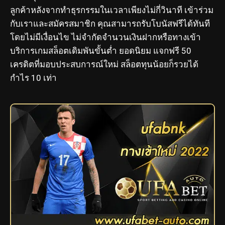
ลูกค้าหลังจากทำธุรกรรมในเวลาเพียงไม่กี่วินาที เข้าร่วม
กับเราและสมัครสมาชิก คุณสามารถรับโบนัสฟรีได้ทันที
โดยไม่มีเงื่อนไข ไม่จำกัดจำนวนเงินฝากหรือทางเข้า
บริการเกมสล็อตเดิมพันขั้นต่ำ ยอดนิยม แจกฟรี 50
เครดิตที่มอบประสบการณ์ใหม่ สล็อตทุนน้อยก็รวยได้
กำไร 10 เท่า