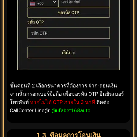
ขั้นตอนที่ 2 เลือกธนาคารที่ต้องการ ฝาก-ถอนเงิน
จากนั้นกรอกเบอร์มือถือ เพื่อขอรหัส OTP ยืนยันเบอร์
โทรศัพท์
หากไม่ได้ OTP ภายใน 3 นาที
ติดต่อ
CallCenter Line@:
@ufabet168auto
1.3. ข้อมูลการโอนเงิน