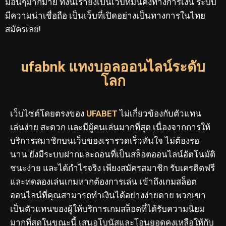
มอื่นๆมากมาย ทั้งนี้เรายังเป็นเว็บที่มั่นคงทางการเงิน ระบบ
มีความน่าเชื่อถือ เป็นเว็บที่เปิดอย่างเป็นทางการในไทย
สมัครเลย!
ufabnk แทงบอลออนไลน์ระดับ
โลก
เว็บไซต์โดยตรงของ
UFABET
ไม่เกี่ยวข้องกับตัวแทน
เล่นง่าย สะดวก และมีผู้คนเล่นมากที่สุด เนื่องจากการให้
บริการสมาชิกบนเว็บของเรารวดเร็วทันใจ ไม่ต้องรอ
นาน ยังมีระบบฝากและถอนที่เป็นสล็อตออนไลน์อัตโนมัติ
ชนะง่าย และได้กำไรจริง เพียงสมัครสมาชิก รับเครดิตฟรี
และทดลองเล่นเกมหากต้องการเล่น เข้าถึงเกมสล็อต
ออนไลน์ที่คุณสามารถทำเงินได้อย่างง่ายดาย พวกเขา
เป็นตัวแทนของผู้ให้บริการเกมสล็อตที่ได้รับความนิยม
มากที่สุดในขณะนี้ เสนอโบนัสและโอนยอดคงเหลือให้กับ