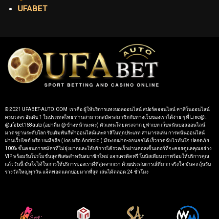
UFABET
© 2021 UFABET-AUTO.COM เราคือ ผู้ให้บริการแทงบอลออนไลน์ สปอร์ตออนไลน์ คาสิโนออนไลน์
ครบวงจร อันดับ 1 ในประเทศไทย ท่านสามารถสมัครสมาชิกกับทางเว็บของเราได้ง่าย ๆ ที่ Line@ :
@ufabet168auto (อย่าลืม @ ข้างหน้านะคะ) ตัวแทนโดยตรงจาก ยูฟ่าเบท เว็บพนันบอลออนไลน์
มาตรฐานระดับโลก รับเดิมพันกีฬาออนไลน์และคาสิโนทุกประเภท สามารถเล่น การพนันออนไลน์
ผ่านเว็บไซต์ หรือ บนมือถือ ( ios หรือ Android ) มีระบบฝาก-ถอนออโต้ เร็วรวดฉับไวทันใจ ปลอดภัย
100% ขั้นตอนการสมัครที่ไม่ยุ่งยากและให้บริการได้รวดเร็วผ่านคอลเซ็นเตอร์ที่จะคอยดูแลคุณอย่าง
VIP พร้อมรับโปรโมชั่นสุดพิเศษสำหรับสมาชิกใหม่ แจกเครดิตฟรี โบนัสเพียบ เราพร้อมให้บริการคุณ
แล้ววันนี้ มั่นใจได้ในการให้บริการของเราดีที่สุดจากเรา ด้วยประสบการณ์ที่มาก จริงใจ มั่นคง ลุ้นรับ
รางวัลใหญ่ทุกวัน แจ็คพอตแตกบ่อยมากที่สุด เล่นได้ตลอด 24 ชั่วโมง