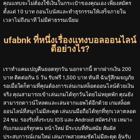
คุณแทบจะไม่ต้องใช้เงินในกระเป๋าของคุณเอง เพียงสมัคร
ตั้งแต่ 10 บาท ถอนโบนัสและทำธุรกรรมให้เสร็จภายใน
เวลาไม่ถึงนาที ไม่มีค่าธรรมเนียม
ufabnk ที่หนึ่งเรื่องแทงบอลออนไลน์
ดีอย่างไร?
เราทำแคมเปญคืนยอดทุกวัน นอกจากนี้ หากฝากเงิน 200
บาท ติดต่อกัน 5 วัน รับฟรี 1,500 บาท ทันที ฉันรู้สึกผจญภัย
รอเมื่อใดก็ตามที่คุณต้องการเล่นเกมสล็อตออนไลน์ด้วยเงิน
จริง คุณสามารถเข้าเล่นเกมได้ทุกวันโดยไม่หยุดพัก คุณยัง
สามารถดาวน์โหลดและเล่นจากแอพได้อีกด้วย เกมสล็อต
ออนไลน์ที่สนุกไม่มีสะดุด เล่นบนมือถือได้ทุกที่ทุกเวลาตลอด
24 ชม. รองรับทั้งระบบ IOS และ Android สมัครง่าย เหมาะ
กับเกมเมอร์ทุกคน หน้าใหม่ มีระบบที่ทันสมัย สัมผัส
ประสบการณ์เกมใหม่ เล่นภาพสวยคมชัดไม่มีสะดุด ลุ้นรับ