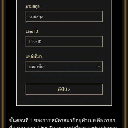
ขั้นตอนที่ 1 ของการ สมัครสมาชิกยูฟ่าเบท คือ กรอก