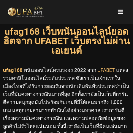
ufag168 เว็บพนันออนไลน์ยอด
ฮิตจาก UFABET เว็บตรงไม่ผ่าน
เอเยนต์
ufag168
พนันออนไลน์ครบวงจร 2022 จาก
UFABET
แหล่ง
รวมคาสิโนออนไลน์ระดับประเทศ ซึ่งเราเป็นเจ้าแรกใน
เมืองไทยที่ได้รับการยอมรับจากนักเดิมพันทั่วประเทศว่าเป็น
เว็บที่มั่นคงทางการเงินมากที่สุด อีกทั้งเรายังเป็นเว็บที่การัน
ตีความสนุกสุดมันไปพร้อมกับเกมที่มีให้เล่นมากถึง 1,000
เกม แลทุกเกมสามารถทำเงินได้อย่างมหาศาล เราการันตี
เรื่องความมั่นคงทางการเงิน และความปลอดภัยข้อมูลของ
ลูกค้าไม่รั่วไหลแน่นนอน ทั้งนี้เรายังเป็นเว็บที่มีคนเล่นมาก