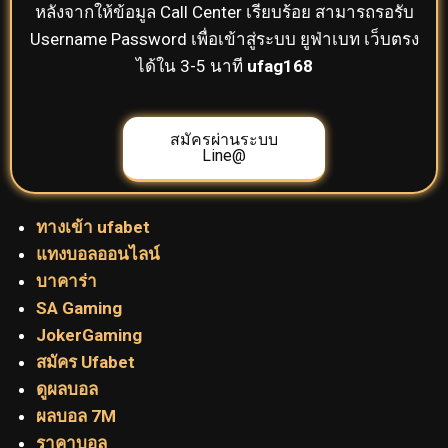
หลังจากให้ข้อมูล Call Center เรียบร้อย สามารถรอรับ
Username Password เพื่อเข้าสู่ระบบ ยูฟ่าเบท เว็บตรง
ได้ใน 3-5 นาที
ufag168
สมัครผ่านระบบ
Line@
ทางเข้า ufabet
แทงบอลออนไลน์
บาคาร่า
SA Gaming
JokerGaming
สมัคร Ufabet
ดูผลบอล
ผลบอล 7M
ราคาบอล