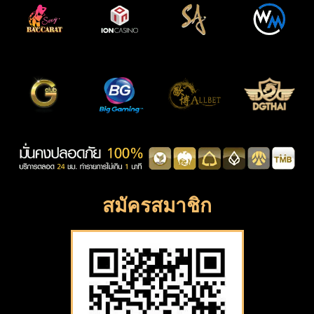
สมัครสมาชิก