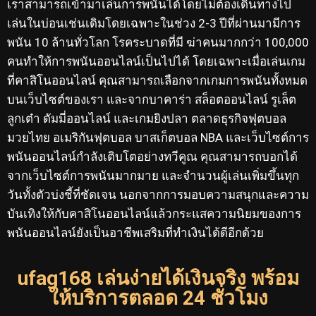
เราสามารถเข้ามาเล่นการพนันได้โดยไม่ต้องเดินทางไป
เล่นในบ่อนเช่นเดิมโดยเฉพาะในช่วง 2-3 ปีที่ผ่านมามีการ
พนัน 10 ล้านทั่วโลก โรคระบาดที่มี ฆ่าคนมากกว่า 100,000
คนทำให้การพนันออนไลน์เป็นไปได้ โดยเฉพาะเมื่อเล่นเกม
ที่คาสิโนออนไลน์ คุณสามารถเลือกจากเกมการพนันทั้งหมด
บนเว็บไซต์ของเรา และจากบาคาร่า สล็อตออนไลน์ รูเล็ต
ลูกเต๋า ดัมมี่ออนไลน์ และเกมยิงปลา ตลาดธุรกิจฟุตบอล
มวยไทย อเมริกันฟุตบอล บาสเก็ตบอล NBA และเว็บไซต์การ
พนันออนไลน์กำลังเติบโตอย่างทวีคูณ คุณสามารถบอกได้
จากเว็บไซต์การพนันมากมาย และจำนวนผู้เล่นเพิ่มขึ้นทุก
วันทั้งตัวบ่งชี้ที่ชัดเจน นอกจากการมอบความสนุกและความ
บันเทิงให้กับคาสิโนออนไลน์แล้วกระแสความนิยมของการ
พนันออนไลน์ยังเป็นอาชีพเสริมที่ทำเงินได้ดีอีกด้วย
ufag168 เล่นง่ายได้เงินจริง พร้อม
ให้บริการตลอด 24 ชั่วโมง