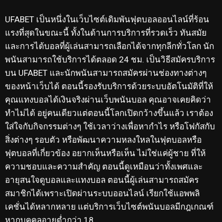
UFABET เป็นหนึ่งในเว็บไซต์เดิมพันฟุตบอลออนไลน์ที่ร้อน
แรงที่สุดในขณะนี้ ทั้งในด้านการบริการที่รวดเร็ว ทันสมัย ​​
และการได้บอลที่ผู้เล่นสามารถเลือกได้จากทุกลีกทั่วโลก นัก
พนันสามารถใช้บริการได้ตลอด 24 ชม. เป็นวิธีสมัครบริการ
บน UFABET และนักพนันสามารถสมัครผ่านช่องทางต่างๆ
ของหน้าเว็บได้ ตอนนี้รองรับบริการด้วยระบบอัตโนมัติที่ให้
คุณแทงบอลได้เงินจริงผ่านเว็บพนันบอล คุณอาจเคยคิดว่า
ทำไม่ได้ อยู่คนเดียวแต่ตอนนี้โลกเปิดกว้างขึ้นแล้ว เราต้อง
ใส่ใจกับกิจกรรมต่างๆ ใช้เวลาว่างเพื่อหากำไร หรือโฟกัสกับ
สิ่งต่างๆ รอบตัว หรือพัฒนาความหลงใหลในฟุตบอลหรือ
ฟุตบอลที่เกี่ยวข้อง อยากเห็นหรือเห็น ไม่ใช่แค่ผู้ชาย ที่ให้
ความชอบและความสำคัญ ตอนนี้ดูเหมือนว่าทั้งเพศและ
อายุสนใจดูบอลและแทงบอล ตอนนี้ผู้เล่นสามารถสมัคร
สมาชิกได้เพราะเปิดผ่านระบบออนไลน์ เรียกใช้แอพพลิ
เคชั่นได้หลากหลาย แต่บริการเว็บไซต์พนันบอลมีกฎเกณฑ์
หากบุคคลอายุต่ำกว่า 18