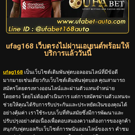
ufag168 เว็บตรงไม่ผ่านเอเยนต์พร้อมให้
บริการแล้ววันนี้
ufag168
เป็นเว็บไซต์เดิมพันฟุตบอลออนไลน์ที่มีข้อดี
มากมายเช่นเดียวกับเว็บไซต์เดิมพันฟุตบอล คุณสามารถ
สมัครโดยตรงทางออนไลน์และผ่านตัวแทนจำหน่าย
โดยตรง โดยไม่ต้องดำเนินการ แต่การสมัครผ่านตัวแทนจะ
ช่วยให้คุณได้รับการรับประกันและประหยัดเงินของคุณได้
อย่างคุ้มค่า เราใช้ระบบเว็บที่ทันสมัยซึ่งมีการพัฒนาและ
ปรับปรุงอย่างต่อเนื่องเพื่อตอบสนองความต้องการของลูกค้า
สนุกกับฟุตบอลกับเว็บไซต์การพนันออนไลน์ของเรา คำชม