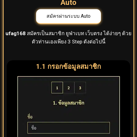
Auto
สมัครผ่านระบบ Auto
ufag168
สมัครเป็นสมาชิก ยูฟ่าเบท เว็บตรง ได้ง่ายๆ ด้วย
ตัวท่านเองเพียง 3 Step ดังต่อไปนี้
1.1 กรอกข้อมูลสมาชิก