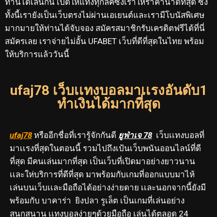
ท่านได้เล่นกัน เปิดให้แทงทุกลีคซึ่งเราให้ราคาน้ำดีที่สุด ซึ่ง
ทั้งนี้เรายังเป็นเว็บตรงไม่ผ่านเอเยนต์และเรามีโบนัสพิเศษ
มากมายให้ท่านได้จับจอง สมัครสมาชิกรับเครดิตฟรีได้ที่นี่
สมัครเลย เราจ่ายไม่อั้น UFABET เว็บที่ดีที่สุดในไทย พร้อม
ให้บริการแล้ววันนี้
ufaj78 เว็บเเทงบอลมาเเรงอันดับ1
ทำเงินได้มากที่สุด
ufaj78
หรืออีกชื่อที่เรารู้จักกันดี
ยูฟ่าเจ 78
เว็บเเทงบอลที่
มาเเรงที่สุดในตอนนี้ รวมไปถึงเป้นเว็บพนันออนไลน์ที่ดี
ที่สุด มีคนเล่นมากที่สุด เป็นเว็บที่เปิดมาอย่างยาวนาน
เเละให่บริการที่ดีที่สุด มาพร้อมกับเกมที่ออกแบบมาไห้
เล่นบนเว็บเเละมือถือได้อย่างง่ายดาย เเละนอกจากนี้ยังมี
พร้อมกับ บาคาร่า ยิงปลา รูเล็ต เป็นเกมที่เล่นอย่าง
สนุกสนาน เเทงบอลง่ายๆด้วยมือถือ เล่นได้ตลอด 24