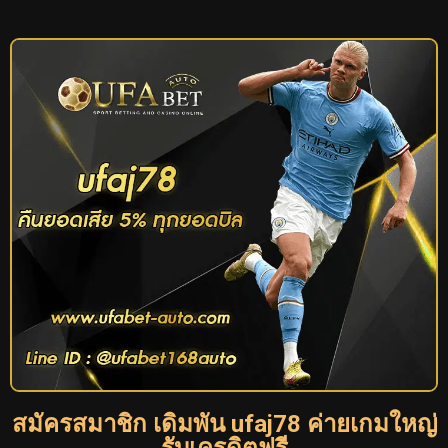
สมัครสมาชิก เดิมพัน ufaj78 ค่ายเกมใหญ่