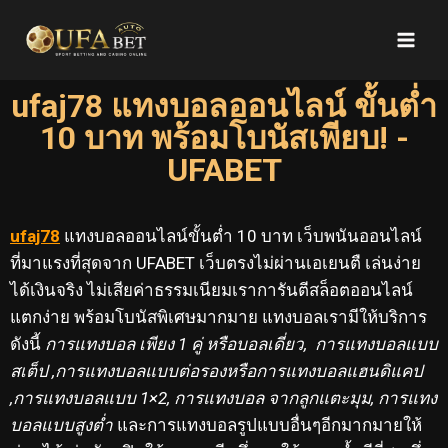
ufaj78 แทงบอลออนไลน์ ขั้นต่ำ
10 บาท พร้อมโบนัสเพียบ! -
UFABET
ufaj78
แทงบอลออนไลน์ขั้นต่ำ 10 บาท เว็บพนันออนไลน์
ที่มาแรงที่สุดจาก UFABET เว็บตรงไม่ผ่านเอเยนตื เล่นง่าย
ได้เงินจริง ไม่เสียค่าธรรมเนียมเราการันตีสล็อตออนไลน์
แตกง่าย พร้อมโบนัสพิเศษมากมาย แทงบอลเรามีให้บริการ
ดังนี้
การแทงบอล เพียง 1 คู่ หรือบอลเดี่ยว, การแทงบอลแบบ
สเต็ป ,การแทงบอลแบบต่อรองหรือการแทงบอลแฮนดิแคป
,การแทงบอลแบบ 1×2, การแทงบอล จากลูกแตะมุม, การแทง
บอลแบบสูงต่ำ
และการแทงบอลรูปแบบอื่นๆอีกมากมายให้