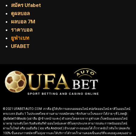
สมัคร Ufabet
ดูผลบอล
ผลบอล 7M
ราคาบอล
ยูฟ่าเบท
UFABET
© 2021 UFABET-AUTO.COM เราคือ ผู้ให้บริการแทงบอลออนไลน์ สปอร์ตออนไลน์ คาสิโนออนไลน์
ครบวงจร อันดับ 1 ในประเทศไทย ท่านสามารถสมัครสมาชิกกับทางเว็บของเราได้ง่าย ๆ ที่ Line@ :
@ufabet168auto (อย่าลืม @ ข้างหน้านะคะ) ตัวแทนโดยตรงจาก ยูฟ่าเบท เว็บพนันบอลออนไลน์
มาตรฐานระดับโลก รับเดิมพันกีฬาออนไลน์และคาสิโนทุกประเภท สามารถเล่น การพนันออนไลน์
ผ่านเว็บไซต์ หรือ บนมือถือ ( ios หรือ Android ) มีระบบฝาก-ถอนออโต้ เร็วรวดฉับไวทันใจ ปลอดภัย
100% ขั้นตอนการสมัครที่ไม่ยุ่งยากและให้บริการได้รวดเร็วผ่านคอลเซ็นเตอร์ที่จะคอยดูแลคุณอย่าง