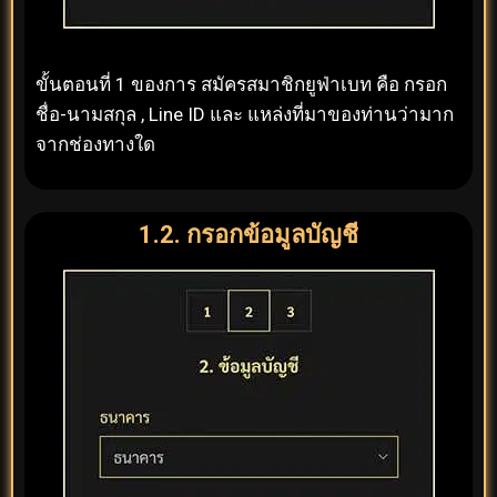
ขั้นตอนที่ 1 ของการ สมัครสมาชิกยูฟ่าเบท คือ กรอก
ชื่อ-นามสกุล , Line ID และ แหล่งที่มาของท่านว่ามาก
จากช่องทางใด
1.2. กรอกข้อมูลบัญชี