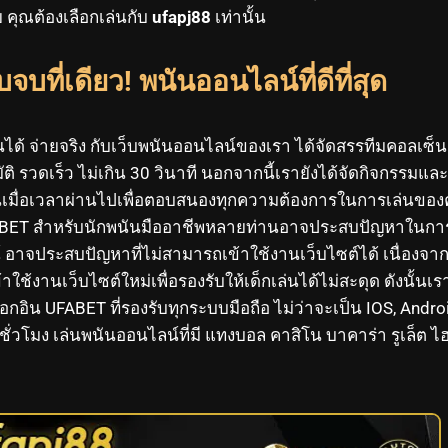
คุณต้องเลือกเล่นกับ
ufapj88
เท่านั้น
บที่เดียว! พนันออนไลน์ที่ดีที่สุด
นได้ จ่ายจริง กับเว็บพนันออนไลน์ของเรา ได้จัดสรรทีมคอลเซ็นเ
 รวดเร็ว ไม่เกิน 30 วินาที นอกจากนี้เรายังได้จัดกิจกรรมแ
นเมื่อเวลาผ่านไปเพื่อตอบสนองทุกความต้องการในการเล่นของค
FABET สำหรับนักพนันมืออาชีพหลายท่านอาจประสบปัญหาในการเข
จประสบปัญหาที่ไม่สามารถเข้าใช้งานเว็บไซต์ได้ เนื่องจาก ICT
้าใช้งานเว็บไซต์ใหม่เพื่อรองรับให้เด็กเล่นได้ไม่สะดุด ดังนั้นเรา
 UFABET ที่รองรับทุกระบบมือถือ ไม่ว่าจะเป็น IOS, Android, 
วโมง เล่นพนันออนไลน์ที่มี แทงบอล คาสิโน บาคาร่า รูเล็ต ไฮโ