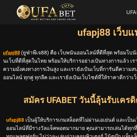
UFA
ufapj88 เว็บแ
ufapj88
(ยูฟ่าพีเจ88) คือ เว็บพนันออนไลน์ที่ดีที่สุด พร้อม
นเว็บที่ดีที่สุดในไทย พร้อมให้บริการอย่างเป้นทางการแล้ว เราเป็
ความมั่งคงทางการเงินสูง และเรายังเป้นเว็บที่การันตีความส
ออนไลน์ ทุกคู่ ทุกลีค และเรายังเป้นเว็บไซต์ที่ให้ราคาดีกว่าเว็
สมัคร UFABET วันนี้ลุ้นรับเครดิ
ufapj88
เป็นผู้ให้บริการเกมสล็อตที่ไม่ผ่านเอเย่นต์ และเป็น
ออนไลน์ที่มีรางวัลแจ็คพอตมากมาย คุณสามารถเล่นได้ทุกที่
ทุกแพลตฟอร์ม ไม่ว่าจะเล่นผ่านคอมพิวเตอร์ โน้ตบุ๊ก แท็บเล็