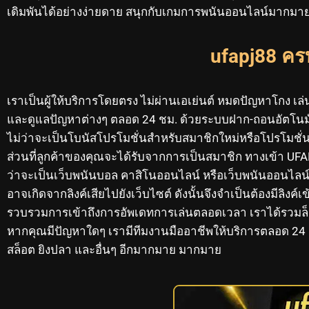
เดิมพันได้อย่างง่ายดาย สนุกกับเกมการพนันออนไลน์มากมาย 
ufapj88 ครบจ
เราเป็นผู้ให้บริการโดยตรง ไม่ผ่านเอเย่นต์ หมดปัญหาโกง เล่
และดูแลปัญหาต่างๆ ตลอด 24 ชม. ด้วยระบบฝาก-ถอนอัตโนมัติ
ไม่ว่าจะเป็นโบนัสโปรโมชั่นสำหรับสมาชิกใหม่หรือโปรโมชั่
ส่วนที่ลูกค้าของคุณจะได้รับจากการเป็นสมาชิก ทางเข้า U
ว่าจะเป็นเว็บพนันบอล คาสิโนออนไลน์ หรือเว็บพนันออนไลน์ อา
อาจเกิดจากลิงค์เสียไปยังเว็บไซต์ ดังนั้นจึงจำเป็นต้องมีลิงค์เข
รวบรวมการเข้าถึงการอัพเดทการเล่นตลอดเวลา เราได้รวมล็อกอิน
หากคุณมีปัญหาใดๆ เรามีทีมงานมืออาชีพให้บริการตลอด 24 ชั่
สล็อต ยิงปลา และอื่นๆ อีกมากมาย มากมาย