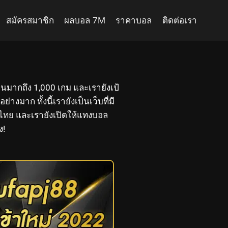
สมัครสมาชิก
ผลบอล 7M
ราคาบอล
ติดต่อเรา
่นมากถึง 1,000 เกม และเรายังเป้
างมาก ทั้งนี้เรายังเป็นเว็บที่มี
ในไทย และเรายังเปิดให้แทงบอล
ง!