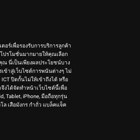
ตอร์เพื่อรองรับการบริการลูกค้า
ละโปรโมชั่นมากมายให้คุณเลือก
ุณ นี่เป็นเพียงผลประโยชน์บาง
้าสู่เว็บไซต์การพนันต่างๆ ไม่
 ปิดกั้นไม่ให้เข้าถึงได้ หรือ
จึงได้จัดทำหน้าเว็บไซต์นี้เพื่อ
Tablet, iPhone, มือถือทุกรุ่น
ล เสือมังกร กำถั่ว แบล็คแจ็ค