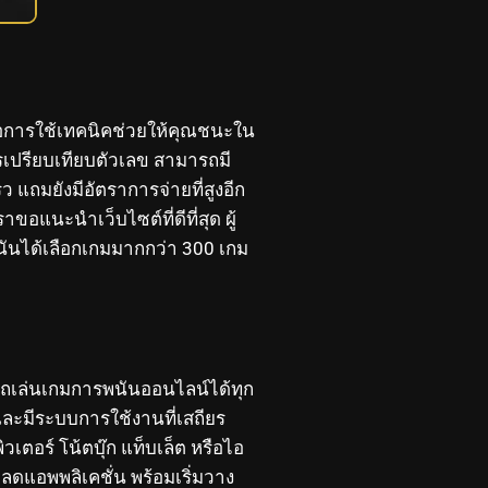
ือการใช้เทคนิคช่วยให้คุณชนะใน
รเปรียบเทียบตัวเลข สามารถมี
 แถมยังมีอัตราการจ่ายที่สูงอีก
ขอแนะนำเว็บไซต์ที่ดีที่สุด ผู้
พนันได้เลือกเกมมากกว่า 300 เกม
ารถเล่นเกมการพนันออนไลน์ได้ทุก
 และมีระบบการใช้งานที่เสถียร
ตอร์ โน้ตบุ๊ก แท็บเล็ต หรือไอ
ดแอพพลิเคชั่น พร้อมเริ่มวาง