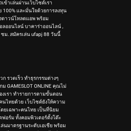
ถเข้าเล่นผ่านเว็บไซต์เรา
ย 100% และมั่นใจด้วยการลงทุน
้องดาวน์โหลดแอพ พร้อม
ทงบอลออนไลน์ บาคาร่าออนไลน์ ,
. สมัครเล่น ufapj 88 วันนี้
ดวก รวดเร็ว ทำธุรกรรมต่างๆ
่นเกม GAMESLOT ONLINE คุณไม่
ว็บของเรา ทำรายการตามขั้นตอน
งคนไทยด้วย เว็บไซต์ยังให้ความ
โดยเฉพาะคนไทย เป็นที่นิยม
ร์ม ทั้งคอมพิวเตอร์ตั้งโต๊ะ
รเล่นมาตรฐานระดับเอเชีย พร้อม