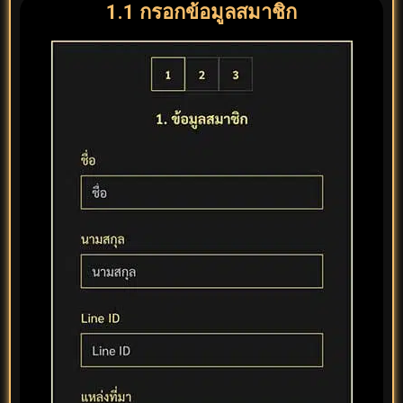
1.1 กรอกข้อมูลสมาชิก