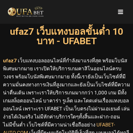
ufaz7 เว็บแทงบอลขั้นต่ำ 10
บาท - UFABET
ufaz7
เว็บแทงบอลออนไลน์ที่กำลังมาแรงที่สุด พร้อมโบนัส
พิเศษมากมาย เราเปิดให้บริการเกมคาสิโนออนไลน์ครบ
วงจร พร้อมโบนัสพิเศษมากมาย ทั้งนี้เรายังเป็นเว็บไซต์ที่มี
ความมั่นคงทางการเงินที่สูงมากและยังเป็นเว็บไซต์ที่มีความ
น่าตื่นเต้น เพราะเราให้บริการเกมมากกว่า 1,000 เกม มีทั้ง
เกมสล็อตออนไลน์ บาคาร่า รูเล็ต และโดดเด่นเรื่องแทงบอล
ออนไลน์ เพราะเรา UFABET เป็นเว็บตรงไม่ผ่านเอเยนต์ เล่น
ง่ายได้เงินจริง ไม่มีหักค่าบริการใดๆทั้งสิ้นและฝาก-ถอน
ไม่มีขั้นต่ำ เว็บไซต์ที่มีความน่าเชื่อถืออย่าง
UFABET-
AUTO.COM
เว็บที่มีระบบอัตโนมัติที่เร็วที่สุด แทงบอลได้ทุกลี