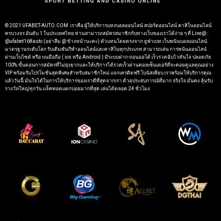
© 2021 UFABET-AUTO.COM เราคือ ผู้ให้บริการแทงบอลออนไลน์ สปอร์ตออนไลน์ คาสิโนออนไลน์
ครบวงจร อันดับ 1 ในประเทศไทย ท่านสามารถสมัครสมาชิกกับทางเว็บของเราได้ง่าย ๆ ที่ Line@ :
@ufabet168auto (อย่าลืม @ ข้างหน้านะคะ) ตัวแทนโดยตรงจาก ยูฟ่าเบท เว็บพนันบอลออนไลน์
มาตรฐานระดับโลก รับเดิมพันกีฬาออนไลน์และคาสิโนทุกประเภท สามารถเล่น การพนันออนไลน์
ผ่านเว็บไซต์ หรือ บนมือถือ ( ios หรือ Android ) มีระบบฝาก-ถอนออโต้ เร็วรวดฉับไวทันใจ ปลอดภัย
100% ขั้นตอนการสมัครที่ไม่ยุ่งยากและให้บริการได้รวดเร็วผ่านคอลเซ็นเตอร์ที่จะคอยดูแลคุณอย่าง
VIP พร้อมรับโปรโมชั่นสุดพิเศษสำหรับสมาชิกใหม่ แจกเครดิตฟรี โบนัสเพียบ เราพร้อมให้บริการคุณ
แล้ววันนี้ มั่นใจได้ในการให้บริการของเราดีที่สุดจากเรา ด้วยประสบการณ์ที่มาก จริงใจ มั่นคง ลุ้นรับ
รางวัลใหญ่ทุกวัน แจ็คพอตแตกบ่อยมากที่สุด เล่นได้ตลอด 24 ชั่วโมง