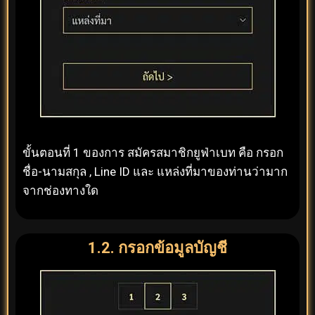
ขั้นตอนที่ 1 ของการ สมัครสมาชิกยูฟ่าเบท คือ กรอก
ชื่อ-นามสกุล , Line ID และ แหล่งที่มาของท่านว่ามาก
จากช่องทางใด
1.2. กรอกข้อมูลบัญชี