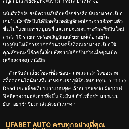
สัญลักษณ์เพียงพอที่จะสร้างการชนะบนหน้าจอ
หนังสือลึกลับยังมีความลับอีกหนึ่งอย่างคือ มันสามารถเรียก
เกมโบนัสฟรีสปินได้อีกครั้ง กดสัญลักษณ์กระจายอีกสามตัว
ขึ้นไปในรอบการหมุนฟรี และเกมจะมอบรางวัลฟรีสปินใหม่
ล่าสุด 10 รายการพร้อมสัญลักษณ์ขยายที่เลือกอยู่ใน
ปัจจุบัน ไม่มีการจำกัดจำนวนครั้งที่คุณสามารถเรียกใช้
คุณลักษณะนี้อีกครั้ง สิ่งมหัศจรรย์เกิดขึ้นจริงเมื่อคุณเปิด
(หรือลงจอด) หนังสือ
สำหรับนักเสี่ยงโชคที่ชื่นชอบความสนุกเร้าใจของเกม
สล็อตออนไลน์ทางทีมงานของเราภูมิใจเสนอ Return of the
Dead เกมสล็อตที่มาแรงแบบสุดๆ ถ้าอยากลองสัมผัสกราฟ
ฟิคที่สวยงามอลังการยิ่งขึ้น ยิงมันส์ กำไรอื้อซ่า แจกแบบ
ยับๆ อย่าช้ารีบมาเล่นด้วยกันนะคะ
UFABET AUTO ครบทุกอย่างที่คุณ