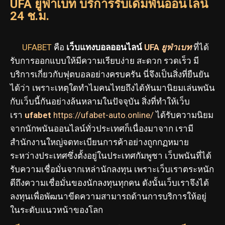
UFA ยูฟ่าเบท บริการรับเดิมพันออนไลน์
24 ช.ม.
UFABET
คือ
เว็บแทงบอลออนไลน์
UFA
ยูฟ่าเบท
ที่ได้
รับการออกแบบให้มีความเรียบง่าย สะดวก รวดเร็ว มี
บริการเกี่ยวกับฟุตบอลอย่างครบครัน นี่จึงเป็นสิ่งที่ยืนยัน
ได้ว่า เพราะเหตุใดทำไมคนไทยถึงได้หันมานิยมเล่นพนัน
กับเว็บนี้กันอย่างล้นหลามในปัจจุบัน สิ่งที่ทำให้เว็บ
เรา
ufabet
https://ufabet-auto.online/
ได้รับความนิยม
จากนักพนันออนไลน์ทั่วประเทศก็เนื่องมาจาก เรามี
สำนักงานใหญ่จดทะเบียนการค้าอย่างถูกกฏหมาย
ระหว่างประเทศซึ่งตั้งอยู่ในประเทศกัมพูชา เว็บพนันที่ได้
รับความเชื่อมั่นจากเหล่านักลงทุน เพราะเว็บเราตระหนัก
ดีถึงความเชื่อมั่นของนักลงทุนทุกคน ดังนั้นเว็บเราจึงได้
ลงทุนเพื่อพัฒนาขีดความสามารถด้านการบริการให้อยู่
ในระดับแนวหน้าของโลก