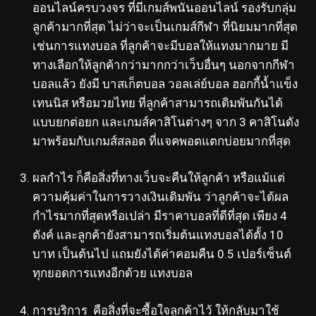
ออนไลน์ครบวงจร ที่มีเกมส์พนันออนไลน์ รองรับกลุ่ม
ลูกค้ามากที่สุด ไม่ว่าจะเป็นเกมส์กีฬา ที่นิยมมากที่สุด
เช่นการแทงบอล ที่ลูกค้าจะมีบอลให้แทงมากมาย มี
ทางเลือกให้ลูกค้ากว่ามากกว่าเว็บอื่นๆ นอกจากกีฬา
บอลแล้ว ยังมี บาสเก็ตบอล วอลเล่ย์บอล ฮอกกี้น้ำแข็ง
เทนนิส หรือมวยไทย ที่ลูกค้าสามารถเดิมพันกันได้
แบบยกต่อยก และเกมส์คาสิโนต่างๆ จาก 3 คาสิโนดัง
มาพร้อมกับเกมส์สลอต ที่แจคพอตแตกบ่อยมากที่สุด
ผลกำไร ก็คือสิ่งที่ทางเว็บจะคืนให้ลูกค้า หรือแม้แต่
ความคุ้มค่าในการวางเงินเดิมพัน ว่าลูกค้าจะได้ผล
กำไรมากที่สุดหรือเปล่า มีราคาบอลที่ดีที่สุด เพียง 4
ตังค์ และลูกค้ายังสามารถเริ่มต้นแทงบอลได้ตั้ง 10
บาท เป็นต้นไป แถมยังได้ค่าคอมคืน 0.5 เปอร์เซ็นต์
ทุกยอดการแทงอีกด้วย แทงบอล
การบริการ คือสิ่งที่จะซื้อใจลูกค้าไว้ ให้กลับมาใช้