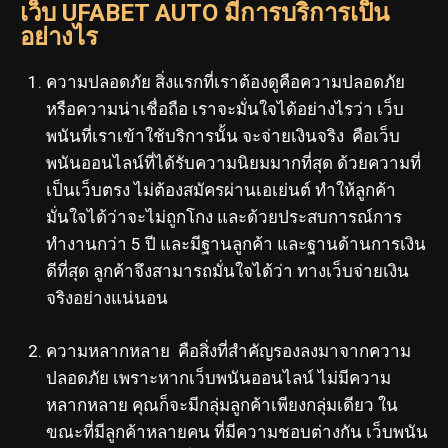
เว็บ UFABET AUTO มีการบริการเป็น
อย่างไร
ความปลอดภัย สิ่งแรกที่เราต้องดูคือความปลอดภัย
หรือความน่าเชื่อถือ เราจะมั่นใจได้อย่างไรว่า เว็บ
พนันที่เราเข้าใช้บริการนั้น จะจ่ายเงินจริง คือเว็บ
พนันออนไลน์ที่ได้รับความนิยมมากที่สุด ด้วยความที่
เป็นเว็บตรง ไม่ต้องสมัครผ่านเอเย่นต์ ทำให้ลูกค้า
มั่นใจได้ว่าจะไม่ถูกโกง และด้วยประสบการณ์การ
ทำงานกว่า 5 ปี และมีฐานลูกค้า และฐานด้านการเงิน
ดีที่สุด ลูกค้าจึงสามารถมั่นใจได้ว่า ทางเว็บจ่ายเงิน
จริงอย่างแน่นอน
ความหลากหลาย คือสิ่งที่สำคัญรองลงมาจากความ
ปลอดภัย เพราะหากเว็บพนันออนไลน์ ไม่มีความ
หลากหลาย คุณก็จะมีกลุ่มลูกค้าเพียงกลุ่มเดียว ใน
ขณะที่มีลูกค้าหลายคน ที่มีความชอบต่างกัน เว็บพนัน