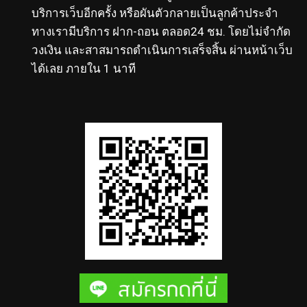
บริการเว็บอีกครั้ง หรือผันตัวกลายเป็นลูกค้าประจำ
ทางเรามีบริการ ฝาก-ถอน ตลอด24 ชม. โดยไม่จำกัด
วงเงิน และสาสมารถดำเนินการเสร็จสิ้น ผ่านหน้าเว็บ
ได้เลย ภายใน 1 นาที