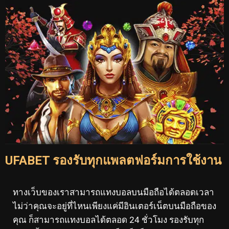
UFABET รองรับทุกแพลตฟอร์มการใช้งาน
ทางเว็บของเราสามารถแทงบอลบนมือถือได้ตลอดเวลา
ไม่ว่าคุณจะอยู่ที่ไหนเพียงแค่มีอินเตอร์เน็ตบนมือถือของ
คุณ ก็สามารถแทงบอลได้ตลอด 24 ชั่วโมง รองรับทุก