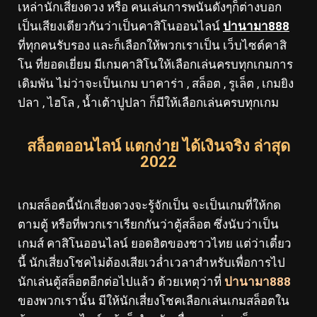
เหล่านักเสี่ยงดวง หรือ คนเล่นการพนันดังๆก็ต่างบอก
เป็นเสียงเดียวกันว่าเป็นคาสิโนออนไลน์
ปานามา888
ที่ทุกคนรับรอง และก็เลือกให้พวกเราเป็น เว็บไซต์คาสิ
โน ที่ยอดเยี่ยม มีเกมคาสิโนให้เลือกเล่นครบทุกเกมการ
เดิมพัน ไม่ว่าจะเป็นเกม บาคาร่า , สล็อต , รูเล็ต , เกมยิง
ปลา , ไฮโล , น้ำเต้าปูปลา ก็มีให้เลือกเล่นครบทุกเกม
สล็อตออนไลน์ แตกง่าย ได้เงินจริง ล่าสุด
2022
เกมสล็อตนี้นักเสี่ยงดวงจะรู้จักเป็น จะเป็นเกมที่ให้กด
ตามตู้ หรือที่พวกเราเรียกกันว่าตู้สล็อต ซึ่งนับว่าเป็น
เกมส์ คาสิโนออนไลน์ ยอดฮิตของชาวไทย แต่ว่าเดี๋ยว
นี้ นักเสี่ยงโชคไม่ต้องเสียเวล่ำเวลาสำหรับเพื่อการไป
นักเล่นตู้สล็อตอีกต่อไปแล้ว ด้วยเหตุว่าที่
ปานามา888
ของพวกเรานั้น มีให้นักเสี่ยงโชคเลือกเล่นเกมสล็อตใน