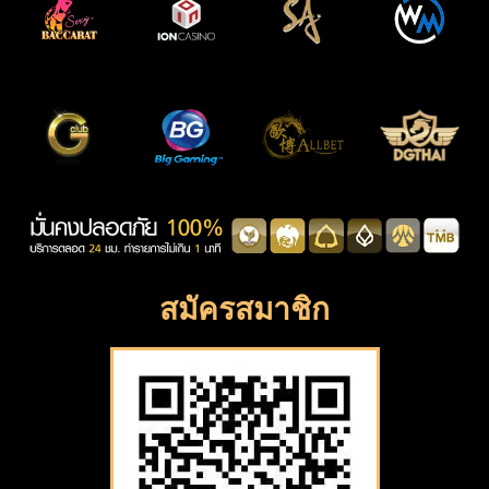
สมัครสมาชิก