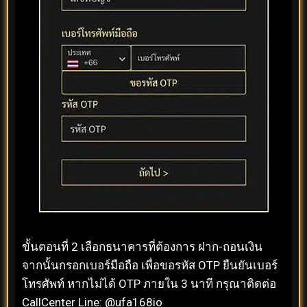
ขั้นตอนที่ 2 เลือกธนาคารที่ต้องการ ฝาก-ถอนเงิน
จากนั้นกรอกเบอร์มือถือ เพื่อขอรหัส OTP ยืนยันเบอร์
โทรศัพท์ หากไม่ได้ OTP ภายใน 3 นาที กรุณาติดต่อ
CallCenter Line: @ufa168io