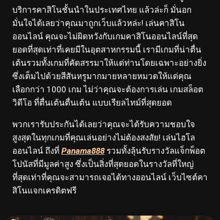
บริการคาสิโนชั้นนำในประเทศไทย แล้วล่ะก็ มั่นอก
มั่นใจได้เลยว่าคุณมาถูกเว็บแล้วหล่ะ! เล่นคาสิโน
ออนไลน์ คุณจะไม่ผิดหวังกับเกมคาสิโนออนไลน์ที่สุด
ยอดที่สุดเท่าที่เคยมีในอุตสาหกรรมนี้ เรามีเกมที่น่าตื่น
เต้นรวมทั้งเกมที่คัดสรรมาให้แด่ท่านโดยเฉพาะอย่างยิ่ง
ซึ่งเต็มไปด้วยสีสันหรูมากมายหลายหมวดให้แด่คุณ
เลือกกว่า 1000 เกม ไม่ว่าคุณจะต้องการเล่น เกมสล็อต
วิดีโอ ที่ตื่นเต้นตื่นเต้น แบบเรียลไทม์ที่สุดยอด
พวกเรารับประกันได้เลยว่าคุณจะได้รับความชอบใจ
สูงสุดในทุกเกมที่คุณเล่นอย่างไม่ต้องสงสัย! เล่นไฮโล
ออนไลน์ ถึงที่
Panama888
รวมทั้งลุ้นรับรางวัลแจ็กพ็อต
โปนัสที่มีมูลค่าสูง ซึ่งเป็นสิ่งที่สุดยอดในรางวัลที่ใหญ่
ที่สุดเท่าที่คุณจะสามารถเจอได้ทางออนไลน์ เว็บไซต์คา
สิโนแจกเครดิตฟรี