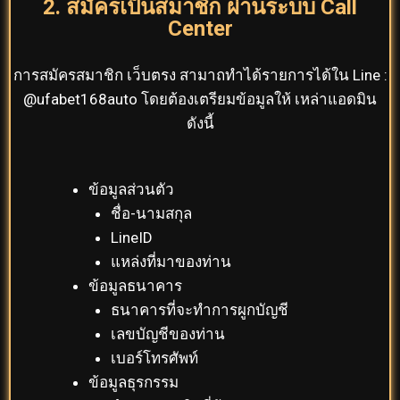
2. สมัครเป็นสมาชิก ผ่านระบบ Call
Center
การสมัครสมาชิก เว็บตรง สามาถทำได้รายการได้ใน Line :
@ufabet168auto โดยต้องเตรียมข้อมูลให้ เหล่าแอดมิน
ดังนี้
ข้อมูลส่วนตัว
ชื่อ-นามสกุล
LineID
แหล่งที่มาของท่าน
ข้อมูลธนาคาร
ธนาคารที่จะทำการผูกบัญชี
เลขบัญชีของท่าน
เบอร์โทรศัพท์
ข้อมูลธุรกรรม