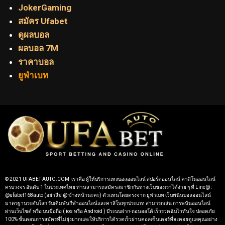
JokerGaming
สมัคร Ufabet
ดูผลบอล
ผลบอล 7M
ราคาบอล
ยูฟ่าเบท
© 2021 UFABET-AUTO.COM เราคือ ผู้ให้บริการแทงบอลออนไลน์ สปอร์ตออนไลน์ คาสิโนออนไลน์
ครบวงจร อันดับ 1 ในประเทศไทย ท่านสามารถสมัครสมาชิกกับทางเว็บของเราได้ง่าย ๆ ที่ Line@ :
@ufabet168auto (อย่าลืม @ ข้างหน้านะคะ) ตัวแทนโดยตรงจาก ยูฟ่าเบท เว็บพนันบอลออนไลน์
มาตรฐานระดับโลก รับเดิมพันกีฬาออนไลน์และคาสิโนทุกประเภท สามารถเล่น การพนันออนไลน์
ผ่านเว็บไซต์ หรือ บนมือถือ ( ios หรือ Android ) มีระบบฝาก-ถอนออโต้ เร็วรวดฉับไวทันใจ ปลอดภัย
100% ขั้นตอนการสมัครที่ไม่ยุ่งยากและให้บริการได้รวดเร็วผ่านคอลเซ็นเตอร์ที่จะคอยดูแลคุณอย่าง