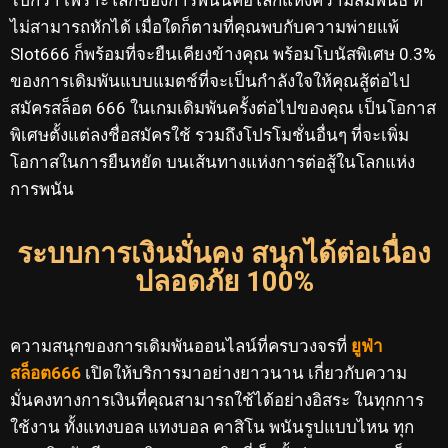
ไปกว่า เพราะโลกของการพนันคือโลกแห่งความสัมพันธ์ ที่
ไม่สามารถหักได้ เมื่อใดก็ตามที่คุณพบกับความพ่ายแพ้
Slot666 ก็พร้อมที่จะยืนเคียงข้างคุณ พร้อมโบนัสพิเศษ 0.3%
ของการเดิมพันแบบแมตช์ที่จะเป็นกำลังใจให้คุณสู้ต่อไป
สมัครสล็อต 666 ในเกมเดิมพันครั้งต่อไปของคุณ เป็นโอกาส
พิเศษตั้งแต่ลงชื่อสมัครใช้ รวมถึงโปรโมชั่นอื่นๆ ที่จะเพิ่ม
โอกาสในการยืนหยัด บนเส้นทางแห่งการต่อสู้ในโลกแห่ง
การพนัน
ระบบการเงินมั่นคง สนุกได้ต่อเนื่อง
ปลอดภัย 100%
ความสนุกของการเดิมพันออนไลน์ที่ครบวงจรที่
ยูฟ่า
สล็อต666
เปิดให้บริการมาอย่างยาวนาน เกี่ยวกับความ
มั่นคงทางการเงินที่คุณสามารถใช้ได้อย่างอิสระ ในทุกการ
ใช้งาน ทั้งแทงบอล แทงบอล คาสิโน พนันรูปแบบไหน ทุก