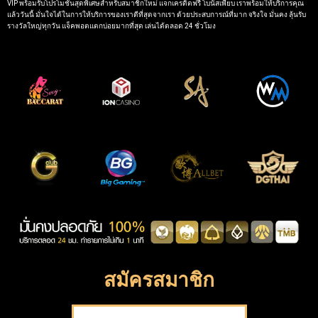
VIP พร้อมรับโปรโมชั่นสุดพิเศษสำหรับสมาชิกใหม่ แจกเครดิตฟรี โบนัสเพียบ เราพร้อมให้บริการคุณ
แล้ววันนี้ มั่นใจได้ในการให้บริการของเราดีที่สุดจากเรา ด้วยประสบการณ์ที่มาก จริงใจ มั่นคง ลุ้นรับ
รางวัลใหญ่ทุกวัน แจ็คพอตแตกบ่อยมากที่สุด เล่นได้ตลอด 24 ชั่วโมง
สมัครสมาชิก