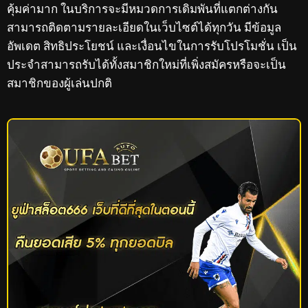
คุ้มค่ามาก ในบริการจะมีหมวดการเดิมพันที่แตกต่างกัน
สามารถติดตามรายละเอียดในเว็บไซต์ได้ทุกวัน มีข้อมูล
อัพเดต สิทธิประโยชน์ และเงื่อนไขในการรับโปรโมชั่น เป็น
ประจำสามารถรับได้ทั้งสมาชิกใหม่ที่เพิ่งสมัครหรือจะเป็น
สมาชิกของผู้เล่นปกติ