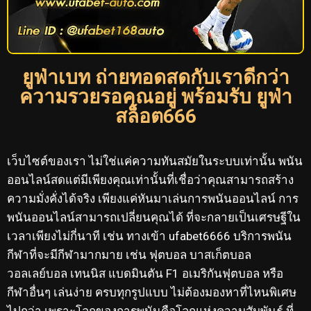
ยูฟ่าเบท ถ่ายทอดสดกับเราดีกว่า
ความรวยรอคุณอยู่ พร้อมรับ ยูฟ่า
สล็อต666
เว็บไซต์ของเรา ไม่ใช่แค่ความทันสมัยในระบบเท่านั้น พนัน
ออนไลน์สดแต่มีเพียงคุณเท่านั้นที่เชื่อว่าคุณสามารถสร้าง
ความมั่งคั่งได้จริง เพียงแค่หันมาเล่นการพนันออนไลน์ การ
พนันออนไลน์สามารถเปลี่ยนคุณได้ ที่จะกลายเป็นเศรษฐีใน
เวลาเพียงไม่กี่นาที เช่น ทางเข้า ufabet6666 บริการพนัน
กีฬาที่จะมีกีฬามากมาย เช่น ฟุตบอล บาสเก็ตบอล
วอลเลย์บอล เทนนิส แบดมินตัน F1 อเมริกันฟุตบอล หรือ
กีฬาอื่นๆ เล่นง่าย ครบทุกรูปแบบ ไม่ต้องมองหาที่ไหนพิเศษ