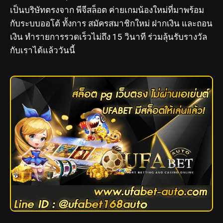
เป็นบริษัทตรงจาก พีจีสล็อต ค่ายเกมน้องใหม่ที่มาพร้อม
กับระบบออโต้ ทั้งการ สมัครสมาชิกใหม่ ฝากเงิน และถอน
เงิน ทำรายการรวดเร็วไม่ถึง 15 วินาที ร่วมลุ้นรับรางวัล
กับเราได้แล้ววันนี้