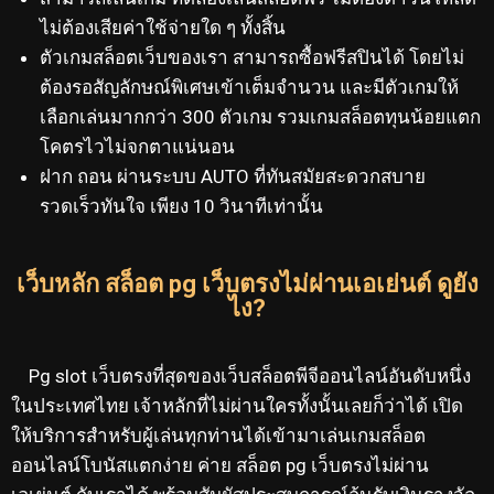
ไม่ต้องเสียค่าใช้จ่ายใด ๆ ทั้งสิ้น
ตัวเกมสล็อตเว็บของเรา สามารถซื้อฟรีสปินได้ โดยไม่
ต้องรอสัญลักษณ์พิเศษเข้าเต็มจำนวน และมีตัวเกมให้
เลือกเล่นมากกว่า 300 ตัวเกม รวมเกมสล็อตทุนน้อยแตก
โคตรไวไม่จกตาแน่นอน
ฝาก ถอน ผ่านระบบ AUTO ที่ทันสมัยสะดวกสบาย
รวดเร็วทันใจ เพียง 10 วินาทีเท่านั้น
เว็บหลัก สล็อต pg เว็บตรงไม่ผ่านเอเย่นต์ ดูยัง
ไง?
Pg slot เว็บตรงที่สุดของเว็บสล็อตพีจีออนไลน์อันดับหนึ่ง
ในประเทศไทย เจ้าหลักที่ไม่ผ่านใครทั้งนั้นเลยก็ว่าได้ เปิด
ให้บริการสำหรับผู้เล่นทุกท่านได้เข้ามาเล่นเกมสล็อต
ออนไลน์โบนัสแตกง่าย ค่าย สล็อต pg เว็บตรงไม่ผ่าน