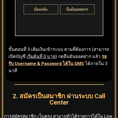
ขั้นตอนที่ 3 เติมเงินเข้าระบบ ตามที่ต้องการ (สามารถ
เปิดบัญชี
เริ่มต้นที่ 0 บาท
) กดยืนยันยอดฝาก แล้ว
รอ
รับ Username & Password ได้ใน SMS
ได้ภายใน 3
นาที
2. สมัครเป็นสมาชิก ผ่านระบบ Call
Center
การสมัครสมาชิก เว็บตรง สามาถทำได้รายการได้ใน Line :