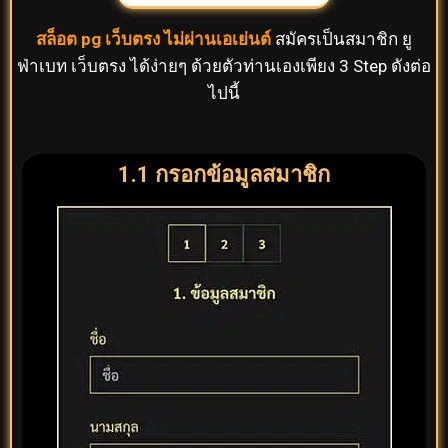
สล็อต pg เว็บตรง ไม่ผ่านเอเย่นต์
สมัครเป็นสมาชิก ยู
ฟ่าเบท เว็บตรง ได้ง่ายๆ ด้วยตัวท่านเองเพียง 3 Step ดังต่อ
ไปนี้
1.1 กรอกข้อมูลสมาชิก