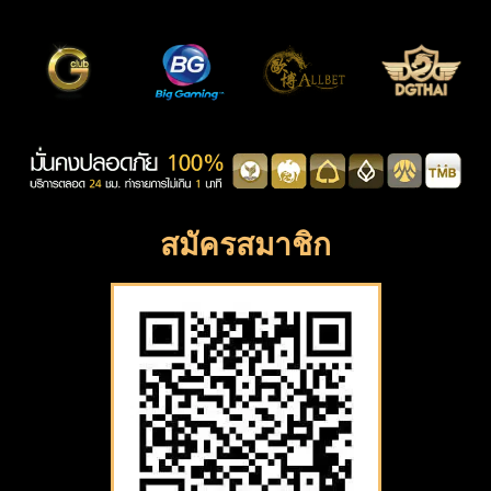
สมัครสมาชิก