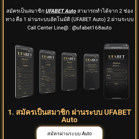
สมัครเป็นสมาชิก
UFABET Auto
สามารถทำได้จาก 2 ช่อง
ทาง คือ 1.ผ่านระบบอัตโนมัติ (UFABET Auto) 2.ผ่านระบบ
Call Center Line@ : @ufabet168auto
1. สมัครเป็นสมาชิก ผ่านระบบ UFABET
Auto
สมัครผ่านระบบ Auto