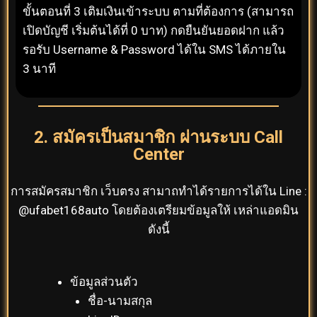
ขั้นตอนที่ 3 เติมเงินเข้าระบบ ตามที่ต้องการ (สามารถ
เปิดบัญชี เริ่มต้นได้ที่ 0 บาท) กดยืนยันยอดฝาก แล้ว
รอรับ Username & Password ได้ใน SMS ได้ภายใน
3 นาที
2. สมัครเป็นสมาชิก ผ่านระบบ Call
Center
การสมัครสมาชิก เว็บตรง สามาถทำได้รายการได้ใน Line :
@ufabet168auto โดยต้องเตรียมข้อมูลให้ เหล่าแอดมิน
ดังนี้
ข้อมูลส่วนตัว
ชื่อ-นามสกุล