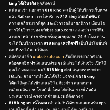
king ได้เงินจริง
ทุกสัปดาห์
แน่นอนว่า นอกจาก
818 king
จะเป็นผู้ให้บริการเว็บตรง
แล้ว ยังมีระบบ การให้บริการ
818 king เกมเดิมพัน
มี
ความเสถียรมากที่สุด และยังการอธิบายกติการ เงื่อนไข
การให้บริการของ ufabet-auto.com แน่นอว่า เรามีทีม
งานเจ้าหน้าที่รอ ซัพพอร์ตคุณอยู่ตลอด 24 ชั่วโมง ท่าน
จะได้รับบริการจาก
818 king เครดิตฟรี
เป็นโปรโมชั่นพิ
เศษที่เราได้มอบให้คุณ
สมัครสมาชิก
ufabet-auto.com
สัมผัสบรรยากาศ เกม
สล็อตสุดฮิต ทำเงินแบบง่าย ๆ เล่นง่าย ได้เงินจริง เปิดให้
คุณได้ ทดลองเล่นฟรี
818 king slot
สนุกครบทุกค่าย
เล่นง่าย สามารถทำเงินได้จริง แจกหนัก
818king
โค้ด
ให้คุณได้เข้าเล่นฟรี ไม่ต้องฝาก สนุกสนาน
เพลิดเพลิน ตอบโจทย์ มือใหม่ ได้เป็นอย่างดี สัมผัส
ประสบการณ์ ตรงจากค่ายแบรนด์ดังต่าง ๆ
818 king ดาวน์โหลด
เข้าเล่นกันได้ทุกแพลตฟอร์ม app
เกมสล็อตชั้นนำ เล่นง่าย สร้างรายได้อย่างมั่นคง