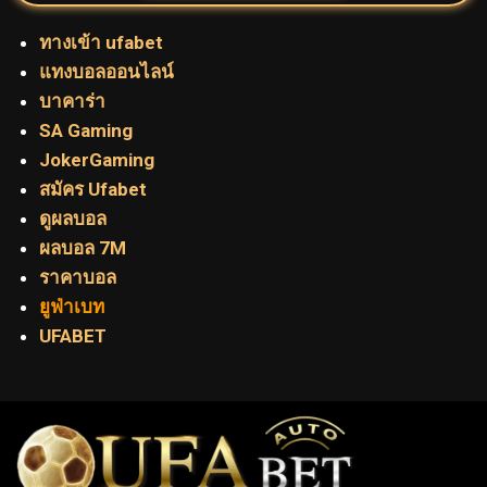
ทางเข้า ufabet
แทงบอลออนไลน์
บาคาร่า
SA Gaming
JokerGaming
สมัคร Ufabet
ดูผลบอล
ผลบอล 7M
ราคาบอล
ยูฟ่าเบท
UFABET