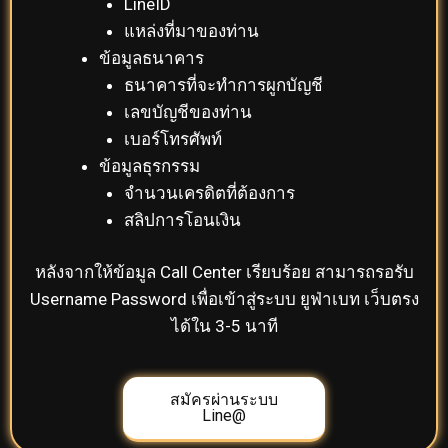
LineID
แหล่งที่มาของท่าน
ข้อมูลธนาคาร
ธนาคารที่จะทำการผูกบัญชี
เลขบัญชีของท่าน
เบอร์โทรศัพท์
ข้อมูลธุรกรรม
จำนวนเครดิตที่ต้องการ
สลิปการโอนเงิน
หลังจากให้ข้อมูล Call Center เรียบร้อย สามารถรอรับ
Username Password เพื่อเข้าสู่ระบบ ยูฟ่าเบท เว็บตรง
ได้ใน 3-5 นาที
สมัครผ่านระบบ
Line@