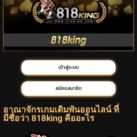
เข้าสู่ระบบ
สมัครสมาชิก
อาณาจักรเกมเดิมพันออนไลน์ ที่
มีชื่อว่า 818king คืออะไร