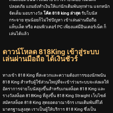
ปลอดภัย แถมยังทำเงินให้แก่นักเดิมพันทุกท่าน แจกหนัก
จัดเต็ม มอบรางวัล
โค้ด 818 king ล่าสุด
รับโบนัส
กระจาย ทุนน้อยก็ไม่ใช่ปัญหา เข้าเล่นผ่านมือถือ
แท็บเล็ต หรือ คอมพิวเตอร์ PC เพียงแค่มีอินเตอร์เน็ต ก็
เล่นได้แล้ว
ดาวน์โหลด 818King เข้าสู่ระบบ
เล่นผ่านมือถือ ได้เงินชัวร์
ทางเข้า 818 King ที่สะดวกและความต้องการของนักพนัน
818 King สำหรับผู้ใช้ส่วนใหญ่ที่จะเข้าร่วมระบบจะส่งผลให้
อัตราการจ่ายโบนัสสูงขึ้นสำหรับเกมสล็อต 818 King และ
รางวัลสล็อต 818King ที่สูงขึ้น 818 King Straight เว็บไซต์
สมัครสล็อต 818 King สุดยอดอาณาจักร เกมเดิมพันที่ได้
มาตรฐานสูงสุด เราเป็นผู้ให้บริการ 818 King ซึ่งเป็น