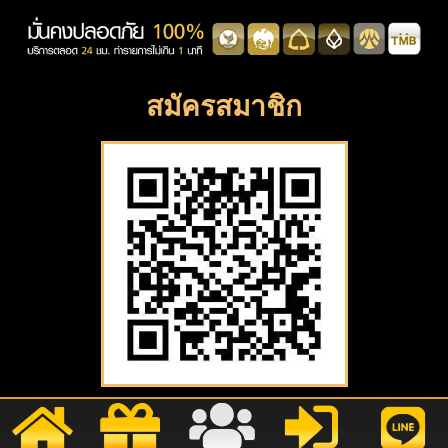
สมัครสมาชิก