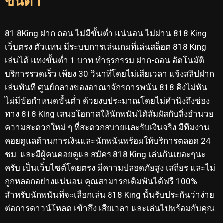
ขั้นต่ำ
81 8King ฝาก ถอน ไม่มีขั้นต่ำ แน่นอน ไม่ผ่าน 818 King
เว็บตรง ตัวแทน มีระบบการเล่นเกมที่เล่นสล็อต 818 King
เล่นได้ แทงขั้นต่ำ 1 บาท ทำธุรกรรม ฝาก-ถอน อัตโนมัติ
บริการรวดเร็ว เพียง 30 วินาทีโดยไม่เสียเวลา แจ้งสลิปฝาก
เล่นทันที ศูนย์กลางของอาณาจักรการพนัน 818 คิงไม่หัน
ไม่มีข้อกำหนดขั้นต่ำ ด้วยงบประมาณโดยไม่คำนึงถึงช่อง
ทาง 818 King เสนอโอกาสให้นักพนันได้สัมผัสกับสิ่งอำนวย
ความสะดวกใหม่ ๆ ที่สะดวกสบายและรับเงินจริง มีทีมงาน
คอยดูแลด้านการเงินและนักพนันพร้อมให้บริการตลอด 24
ชม. และมีผู้คนคอยดูแล สมัคร 818 King เล่นกันเยอะๆนะ
ครับ เป็นเว็บไซต์โดยตรง มีความปลอดภัยสูง เสถียร และไม่
ถูกหลอกอย่างแน่นอน คุณสามารถเดิมพันได้ฟรี 100%
สำหรับนักพนันที่จะเลือกเล่น 818 King นั้นรับประกันว่าง่าย
ต่อการดาวน์โหลด เข้าถึง เสียเวลา และเล่นไปพร้อมกับคุณ