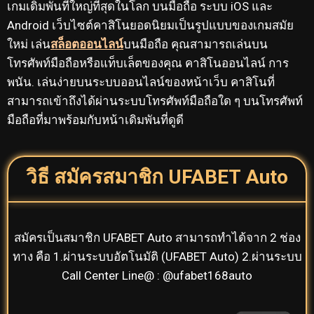
เกมเดิมพันที่ใหญ่ที่สุดในโลก บนมือถือ ระบบ iOS และ
Android เว็บไซต์คาสิโนยอดนิยมเป็นรูปแบบของเกมสมัย
ใหม่ เล่น
สล็อตออนไลน์
บนมือถือ คุณสามารถเล่นบน
โทรศัพท์มือถือหรือแท็บเล็ตของคุณ คาสิโนออนไลน์ การ
พนัน. เล่นง่ายบนระบบออนไลน์ของหน้าเว็บ คาสิโนที่
สามารถเข้าถึงได้ผ่านระบบโทรศัพท์มือถือใด ๆ บนโทรศัพท์
มือถือที่มาพร้อมกับหน้าเดิมพันที่ดูดี
วิธี สมัครสมาชิก UFABET Auto
สมัครเป็นสมาชิก UFABET Auto สามารถทำได้จาก 2 ช่อง
ทาง คือ 1.ผ่านระบบอัตโนมัติ (UFABET Auto) 2.ผ่านระบบ
Call Center Line@ : @ufabet168auto