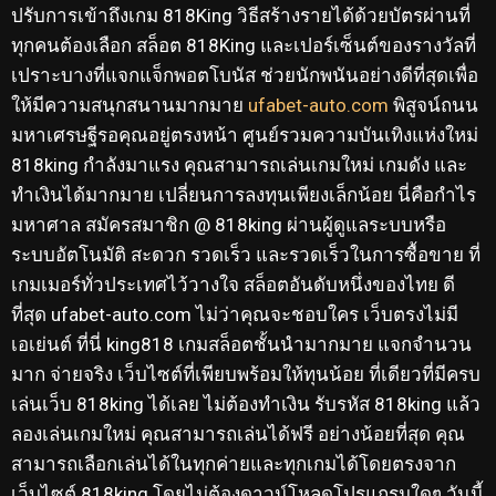
ปรับการเข้าถึงเกม 818King วิธีสร้างรายได้ด้วยบัตรผ่านที่
ทุกคนต้องเลือก สล็อต 818King และเปอร์เซ็นต์ของรางวัลที่
เปราะบางที่แจกแจ็กพอตโบนัส ช่วยนักพนันอย่างดีที่สุดเพื่อ
ให้มีความสนุกสนานมากมาย
ufabet-auto.com
พิสูจน์ถนน
มหาเศรษฐีรอคุณอยู่ตรงหน้า ศูนย์รวมความบันเทิงแห่งใหม่
818king กำลังมาแรง คุณสามารถเล่นเกมใหม่ เกมดัง และ
ทำเงินได้มากมาย เปลี่ยนการลงทุนเพียงเล็กน้อย นี่คือกำไร
มหาศาล สมัครสมาชิก @ 818king ผ่านผู้ดูแลระบบหรือ
ระบบอัตโนมัติ สะดวก รวดเร็ว และรวดเร็วในการซื้อขาย ที่
เกมเมอร์ทั่วประเทศไว้วางใจ สล็อตอันดับหนึ่งของไทย ดี
ที่สุด ufabet-auto.com ไม่ว่าคุณจะชอบใคร เว็บตรงไม่มี
เอเย่นต์ ที่นี่ king818 เกมสล็อตชั้นนำมากมาย แจกจำนวน
มาก จ่ายจริง เว็บไซต์ที่เพียบพร้อมให้ทุนน้อย ที่เดียวที่มีครบ
เล่นเว็บ 818king ได้เลย ไม่ต้องทำเงิน รับรหัส 818king แล้ว
ลองเล่นเกมใหม่ คุณสามารถเล่นได้ฟรี อย่างน้อยที่สุด คุณ
สามารถเลือกเล่นได้ในทุกค่ายและทุกเกมได้โดยตรงจาก
เว็บไซต์ 818king โดยไม่ต้องดาวน์โหลดโปรแกรมใดๆ วันนี้