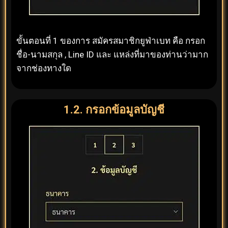
ขั้นตอนที่ 1 ของการ สมัครสมาชิกยูฟ่าเบท คือ กรอก
ชื่อ-นามสกุล , Line ID และ แหล่งที่มาของท่านว่ามาก
จากช่องทางใด
1.2. กรอกข้อมูลบัญชี