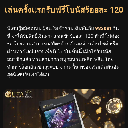
เล่นครั้งแรกรับฟรีโบนัสร้อยละ 120
พิเศษผู้สมัครใหม่ ผู้สนใจเข้าร่วมเดิมพันกับ
982bet
วัน
นี้ จะได้รับสิทธิ์เงินฝากแรกเข้าร้อยละ 120 ทันที ไม่ต้อง
รอ โดยท่านสามารถสมัครด้วยตัวเองผ่านเว็บไซต์ หรือ
ผ่านทางไลน์แชท เพื่อรับโปรโมชั่นนี้ เมื่อได้รับรหัส
สมาชิกแล้ว ท่านสามารถ สนุกสนานเพลิดเพลิน โดย
ทำการล็อกอินเข้าสู่ระบบ จากนนั้น พร้อมเริ่มเดิมพันอัน
สุดพิเศษกับเราได้เลย