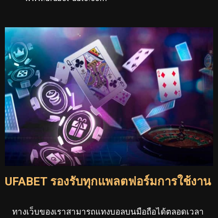
UFABET รองรับทุกแพลตฟอร์มการใช้งาน
ทางเว็บของเราสามารถแทงบอลบนมือถือได้ตลอดเวลา