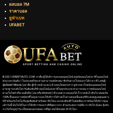
ผลบอล 7M
ราคาบอล
ยูฟ่าเบท
UFABET
© 2021 UFABET-AUTO.COM เราคือ ผู้ให้บริการแทงบอลออนไลน์ สปอร์ตออนไลน์ คาสิโนออนไลน์
ครบวงจร อันดับ 1 ในประเทศไทย ท่านสามารถสมัครสมาชิกกับทางเว็บของเราได้ง่าย ๆ ที่ Line@ :
@ufabet168auto (อย่าลืม @ ข้างหน้านะคะ) ตัวแทนโดยตรงจาก ยูฟ่าเบท เว็บพนันบอลออนไลน์
มาตรฐานระดับโลก รับเดิมพันกีฬาออนไลน์และคาสิโนทุกประเภท สามารถเล่น การพนันออนไลน์
ผ่านเว็บไซต์ หรือ บนมือถือ ( ios หรือ Android ) มีระบบฝาก-ถอนออโต้ เร็วรวดฉับไวทันใจ ปลอดภัย
100% ขั้นตอนการสมัครที่ไม่ยุ่งยากและให้บริการได้รวดเร็วผ่านคอลเซ็นเตอร์ที่จะคอยดูแลคุณอย่าง
VIP พร้อมรับโปรโมชั่นสุดพิเศษสำหรับสมาชิกใหม่ แจกเครดิตฟรี โบนัสเพียบ เราพร้อมให้บริการคุณ
แล้ววันนี้ มั่นใจได้ในการให้บริการของเราดีที่สุดจากเรา ด้วยประสบการณ์ที่มาก จริงใจ มั่นคง ลุ้นรับ
รางวัลใหญ่ทุกวัน แจ็คพอตแตกบ่อยมากที่สุด เล่นได้ตลอด 24 ชั่วโมง