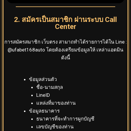
2. สมัครเป็นสมาชิก ผ่านระบบ Call
Center
การสมัครสมาชิก เว็บตรง สามาถทำได้รายการได้ใน Line :
@ufabet168auto โดยต้องเตรียมข้อมูลให้ เหล่าแอดมิน
ดังนี้
ข้อมูลส่วนตัว
ชื่อ-นามสกุล
LineID
แหล่งที่มาของท่าน
ข้อมูลธนาคาร
ธนาคารที่จะทำการผูกบัญชี
เลขบัญชีของท่าน