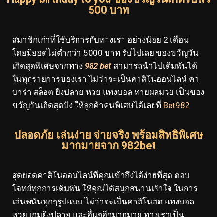
500 บาท
สมาชิกเก่าที่ใช้บริการกับทางเรา อย่างน้อย 2 เดือน
โดยมียอดไม่ต่ำกว่า 5000 บาท รับไปเลย ของขวัญวัน
เกิดสุดพิเศษจากทาง
982 bet
สามารถนำไปเดิมพันได้
ในทุกรายการของเรา ไม่ว่าจะเป็นคาสิโนออนไลน์ คา
บาร่า สล็อต ยิงปลาย หวย แทงบอล ทายผลมวย เป็นของ
ขวัญวันเกิดสุดปัง ให้ลูกค้าคนพิเศษได้เลยที่
Bet982
ปลอดภัย เล่นง่าย จ่ายจริง พร้อมสิทธิพิเศษ
มากมายจาก 982bet
สุดยอดคาสิโนออนไลน์ที่คุณเข้าถึงได้ง่ายที่สุด ตอบ
โจทย์ทุกการเดิมพัน ให้คุณได้สนุกสนานเร้าใจ ในการ
เล่นพนันทุกๆรูปแบบ ไม่ว่าจะเป็นคาสิโนสด แทงบอล
หวย เกมยิงปลาย และอื่นๆอีกมากมาย ทางเราเป็น