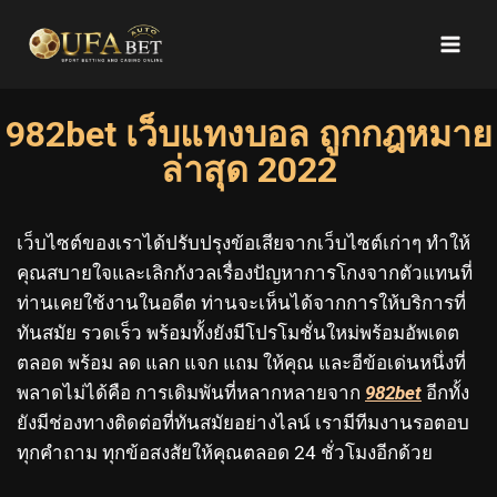
982bet เว็บแทงบอล ถูกกฎหมาย
ล่าสุด 2022
เว็บไซต์ของเราได้ปรับปรุงข้อเสียจากเว็บไซต์เก่าๆ ทำให้
คุณสบายใจและเลิกกังวลเรื่องปัญหาการโกงจากตัวแทนที่
ท่านเคยใช้งานในอดีต ท่านจะเห็นได้จากการให้บริการที่
ทันสมัย รวดเร็ว พร้อมทั้งยังมีโปรโมชั่นใหม่พร้อมอัพเดต
ตลอด พร้อม ลด แลก แจก แถม ให้คุณ และอีข้อเด่นหนึ่งที่
พลาดไม่ได้คือ การเดิมพันที่หลากหลายจาก
982bet
อีกทั้ง
ยังมีช่องทางติดต่อที่ทันสมัยอย่างไลน์ เรามีทีมงานรอตอบ
ทุกคำถาม ทุกข้อสงสัยให้คุณตลอด 24 ชั่วโมงอีกด้วย