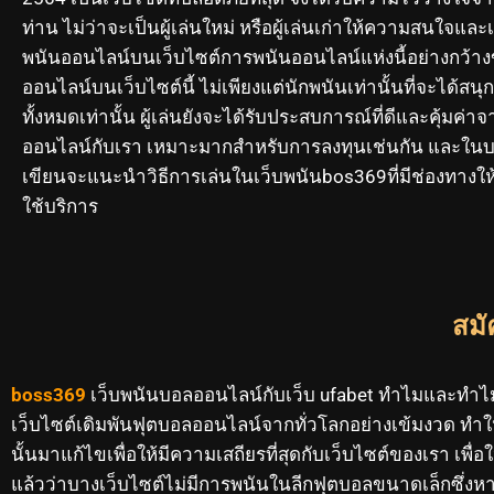
ท่าน ไม่ว่าจะเป็นผู้เล่นใหม่ หรือผู้เล่นเก่าให้ความสนใจแล
พนันออนไลน์บนเว็บไซต์การพนันออนไลน์แห่งนี้อย่างกว้า
ออนไลน์บนเว็บไซต์นี้ ไม่เพียงแต่นักพนันเท่านั้นที่จะได้สนุ
ทั้งหมดเท่านั้น ผู้เล่นยังจะได้รับประสบการณ์ที่ดีและคุ้มค่
ออนไลน์กับเรา เหมาะมากสำหรับการลงทุนเช่นกัน และในบท
เขียนจะแนะนำวิธีการเล่นในเว็บพนันbos369ที่มีช่องทางให
ใช้บริการ
สมั
boss369
เว็บพนันบอลออนไลน์กับเว็บ ufabet ทำไมและทำไม
เว็บไซต์เดิมพันฟุตบอลออนไลน์จากทั่วโลกอย่างเข้มงวด ทำให้ม
นั้นมาแก้ไขเพื่อให้มีความเสถียรที่สุดกับเว็บไซต์ของเรา เพื
แล้วว่าบางเว็บไซต์ไม่มีการพนันในลีกฟุตบอลขนาดเล็กซึ่งหาก