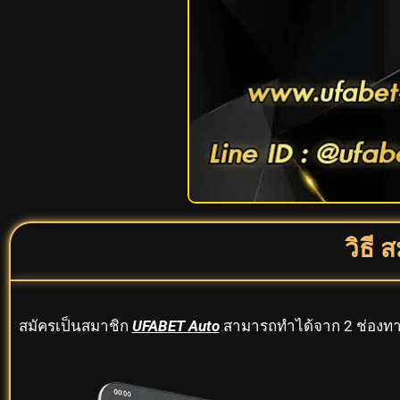
วิธี
สมัครเป็นสมาชิก
UFABET Auto
สามารถทำได้จาก 2 ช่องทาง 