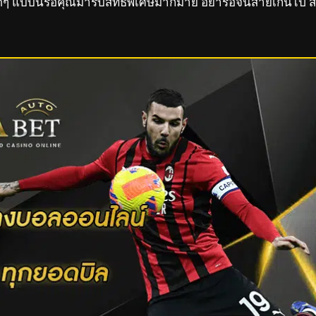
ีๆ แบบนี้รอคุณมารับสิทธิพิเศษมากมาย อย่ารอจนสายเกินไป สม