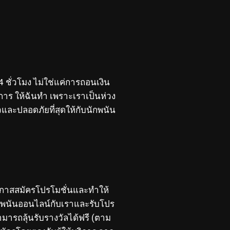
ชั่วโมง ไม่ใช่แค่การถอนเงิน
ะการ ให้ฉันทำ เพราะเราเป็นห่วง
วและปลอดภัยที่สุดให้กับนักพนัน
โอกาสสมัครโปรโมชั่นและทำให้
รพนันออนไลน์กับเราและรับโปร
สามารถลุ้นรับรางวัลได้ฟรี (ตาม