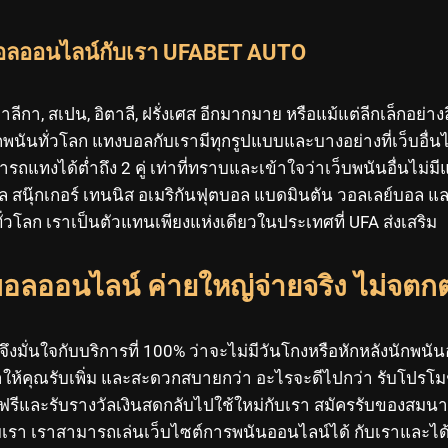
ลออนไลน์กับเรา UFABET AUTO
ลาลีกา, สเปน, อิตาลี, ฝรั่งเศส อีกมากมาย หรือแม้แต่ลีกเล็กอย่า
ักพนันทั่วโลก แทงบอลกับเรามีทุกรูปแบบและบางอย่างที่เว็บอื่น
ทงได้ต่ำถึง 2 คู่ เท่าที่ทราบและเข้าใจว่าเว็บพนันอื่นไม่มีแ
สนุ๊กเกอร์ เทนนิส อเมริกันฟุตบอล แบดมินตัน วอลเลย์บอล และ
ทั่วโลก เราเป็นตัวแทนเพียงแห่งเดียวในประเทศที่ UFA ส่งเสริม
อลออนไลน์ ค่ายใหญ่จ่ายจริง ไม่จตก
งมั่นใจกับบริการที่ 100% ว่าจะไม่มีวันโกงหรือหักหลังนักพน
ำให้คุณรับเพิ่ม และสะดวกสบายกว่า อะไรจะดีไปกว่า รับโปรโมชั
กฟรีและรับรางวัลเงินสดกลับไปใช้ใหม่กับเรา สมัครรับของสมนา
เรา เราสามารถเล่นเว็บไซต์การพนันออนไลน์ได้ กับเราและได้ร