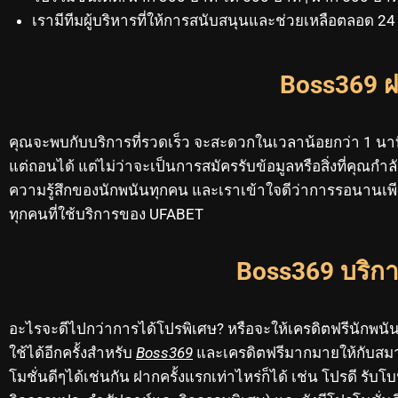
เรามีทีมผู้บริหารที่ให้การสนับสนุนและช่วยเหลือตลอด 24
Boss369 ฝ
คุณจะพบกับบริการที่รวดเร็ว จะสะดวกในเวลาน้อยกว่า 1 นา
แต่ถอนได้ แต่ไม่ว่าจะเป็นการสมัครรับข้อมูลหรือสิ่งที่คุณ
ความรู้สึกของนักพนันทุกคน และเราเข้าใจดีว่าการรอนานเพียงใ
ทุกคนที่ใช้บริการของ UFABET
Boss369 บริก
อะไรจะดีไปกว่าการได้โปรพิเศษ? หรือจะให้เครดิตฟรีนักพนั
ใช้ได้อีกครั้งสำหรับ
Boss369
และเครดิตฟรีมากมายให้กับสมา
โมชั่นดีๆได้เช่นกัน ฝากครั้งแรกเท่าไหร่ก็ได้ เช่น โปรดี รับ