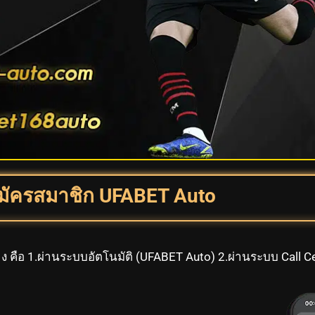
 สมัครสมาชิก UFABET Auto
คือ 1.ผ่านระบบอัตโนมัติ (UFABET Auto) 2.ผ่านระบบ Call C