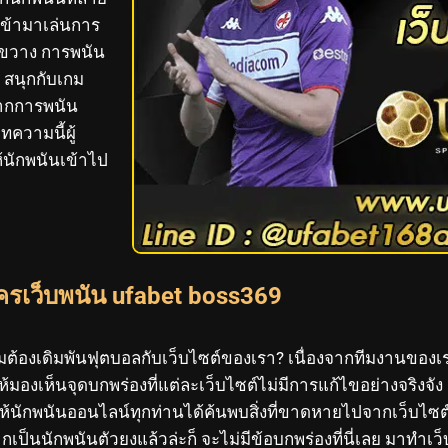
ะเข้ามาเล่นการ
งขวาง การพนัน
ก สนุกกับเกม
าจากการพนัน
ความนี้ผู้
้นักพนันเข้าไป
ครเว็บพนัน ufabet boss369
ต้องเดิมพันฟุตบอลกับเว็บไซต์ของเรา? เนื่องจากทีมงานขอ
องเห็นจุดบกพร่องที่แต่ละเว็บไซต์ไม่มีการแก้ไขอย่างจริงจัง 
่อให้นักพนันออนไลน์ทุกท่านได้ค้นพบสิ่งที่ขาดหายไปจากเว็บไซต์
เป็นนักพนันตัวยงแล้วล่ะก็ จะไม่มีข้อบกพร่องที่นี่เลย มาทำ