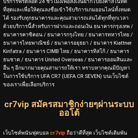
บริการฟรีตลอด 24 ชั่วโมงเพื่อส่งเงินฝากไปยังคาสิโนที่ดี
ที่สุดและเพื่อให้คุณลงชื่อเข้าใช้บริการเกมออนไลน์ทั้งหมด
ได้ รองรับทุกธนาคารและคุณสามารถเล่นได้ทุกที่ทุกเวลา
ด้วยบริการนี้สำหรับการฝากและถอนเงิน ธนาคารกรุงเทพ /
ธนาคารคาซิคอน / ธนาคารกรุงไทย / ธนาคารทหารไทย /
ธนาคารไทยพาณิชย์ / ธนาคารอยุธยา / ธนาคาร Kiattner
Kinfatra / ธนาคาร CIMB ไทย / ธนาคารทิสโก้ / ธนาคาร
ธนชาต / ธนาคาร United Overseas / ธนาคารออมสินและ
อื่น ๆ อีกมากมายคุณสามารถให้เรา ทราบหากคุณมีปัญหา
ในการใช้บริการ UFA CR7 (UEFA CR SEVEN) บนเว็บไซต์
ของเราเพื่อเลือกบริการ
cr7vip สมัครสมาชิกง่ายๆผ่านระบบ
ออโต้
เว็บไซต์พนันฟุตบอล
cr7vip
ถือว่าดีที่สุด เว็บไซต์เดิมพัน