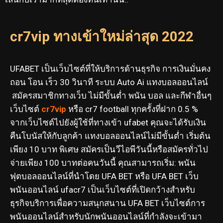
cr7vip ทางเข้าใหม่ล่าสุด 2022
UFABET เป็นเว็บไซต์ที่ให้บริการด้านธุรกิจ การเงินมั่นคง
ถอน โอน เร็ว 30 วินาที ระบบ Auto Ai แทงบอลออนไลน์
สมัครสมาชิกทางเว็บ ไม่มีขั้นต่ำ พนัน บอล และกีฬาอื่นๆ
เว็บไซต์
cr7vip
หรือ cr7 football ทุกครั้งที่ฝาก 0.5 %
จากเว็บไซต์ไปยังผู้ใช้ที่ทางเข้า ufabet คุณจะได้รับเงิน
คืนโบนัสให้กับลูกค้า แทงบอลออนไลน์ไม่มีขั้นต่ำ เริ่มต้น
เพียง 10 บาท พิเศษ สมัครเป็นวีไอพีวันนี้หรือสมัครทั่วไป
จ่ายเพียง 100 บาทต่อคนวันนี้ คุณสามารถเริ่ม: พนัน
ฟุตบอลออนไลน์ที่นำโดย UFA BET หรือ UFA BET เว็บ
พนันออนไลน์ ufacr7 เป็นเว็บไซต์ที่เปิดกว้างสำหรับ
ธุรกิจบริการเพื่อความสนุกสนาน UFA BET เว็บไซต์การ
พนันออนไลน์สำหรับนักพนันออนไลน์ที่กำลังจะเข้ามา