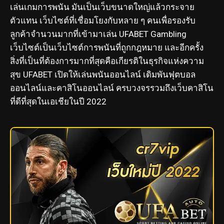
เล่นเกมการพนัน มันเป็นเว็บขนาดใหญ่แล้วกระจาย
ตัวแทน เว็บไซต์ที่เชื่อมโยงกับหลาย ๆ คนเพื่อรองรับ
ลูกค้าจำนวนมากที่เข้ามาเล่น UFABET Gambling
เว็บไซต์เป็นเว็บไซต์การพนันที่ถูกกฎหมาย และอีกครั้ง
สิ่งที่เป็นที่ต้องการมากที่สุดคือเกียรติในธุรกิจแห่งความ
สุข UFABET เปิดให้เล่นพนันออนไลน์ เดิมพันฟุตบอล
ออนไลน์และคาสิโนออนไลน์ ครบวงจรรวมถึงเว็บคาสิโน
ที่ดีที่สุดในเอเชียในปี 2022