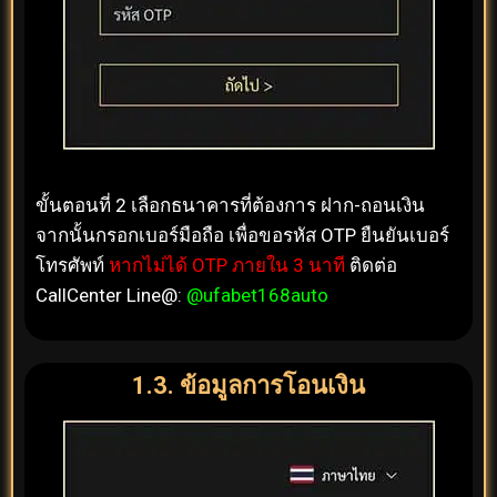
ขั้นตอนที่ 2 เลือกธนาคารที่ต้องการ ฝาก-ถอนเงิน
จากนั้นกรอกเบอร์มือถือ เพื่อขอรหัส OTP ยืนยันเบอร์
โทรศัพท์
หากไม่ได้ OTP ภายใน 3 นาที
ติดต่อ
CallCenter Line@:
@ufabet168auto
1.3. ข้อมูลการโอนเงิน