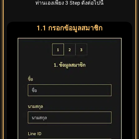
ท่านเองเพียง 3 Step ดังต่อไปนี้
1.1 กรอกข้อมูลสมาชิก